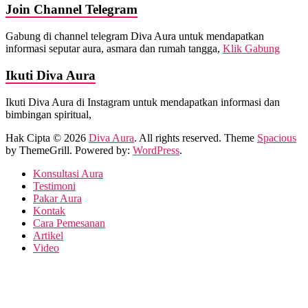
Join Channel Telegram
Gabung di channel telegram Diva Aura untuk mendapatkan
informasi seputar aura, asmara dan rumah tangga,
Klik Gabung
Ikuti Diva Aura
Ikuti Diva Aura di Instagram untuk mendapatkan informasi dan
bimbingan spiritual,
Hak Cipta © 2026
Diva Aura
. All rights reserved. Theme
Spacious
by ThemeGrill. Powered by:
WordPress
.
Konsultasi Aura
Testimoni
Pakar Aura
Kontak
Cara Pemesanan
Artikel
Video