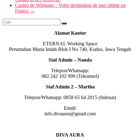
Casino de Wingaga – Votre destination de pari ultime en
France
→
Alamat Kantor
ETERNAL Working Space
Perumahan Muria Indah Blok I No 740, Kudus, Jawa Tengah
Staf Admin – Nanda
Telepon/Whatsapp:
082 242 102 999 (Tekomsel)
Staf Admin 2 – Martha
Telepon/Whatsapp: 0858 65 64 2015 (Indosat)
Email:
info.divaaura@gmail.com
DIVA AURA