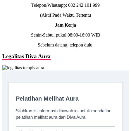
Telepon/Whatsapp: 082 242 101 999
(Aktif Pada Waktu Tertentu
Jam Kerja
Senin-Sabtu, pukul 08:00-16:00 WIB
Sebelum datang, telepon dulu.
Legalitas Diva Aura