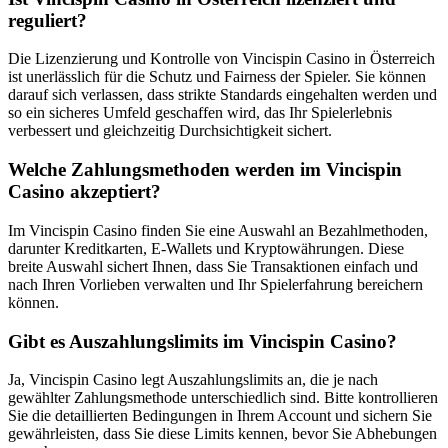
reguliert?
Die Lizenzierung und Kontrolle von Vincispin Casino in Österreich
ist unerlässlich für die Schutz und Fairness der Spieler. Sie können
darauf sich verlassen, dass strikte Standards eingehalten werden und
so ein sicheres Umfeld geschaffen wird, das Ihr Spielerlebnis
verbessert und gleichzeitig Durchsichtigkeit sichert.
Welche Zahlungsmethoden werden im Vincispin
Casino akzeptiert?
Im Vincispin Casino finden Sie eine Auswahl an Bezahlmethoden,
darunter Kreditkarten, E-Wallets und Kryptowährungen. Diese
breite Auswahl sichert Ihnen, dass Sie Transaktionen einfach und
nach Ihren Vorlieben verwalten und Ihr Spielerfahrung bereichern
können.
Gibt es Auszahlungslimits im Vincispin Casino?
Ja, Vincispin Casino legt Auszahlungslimits an, die je nach
gewählter Zahlungsmethode unterschiedlich sind. Bitte kontrollieren
Sie die detaillierten Bedingungen in Ihrem Account und sichern Sie
gewährleisten, dass Sie diese Limits kennen, bevor Sie Abhebungen