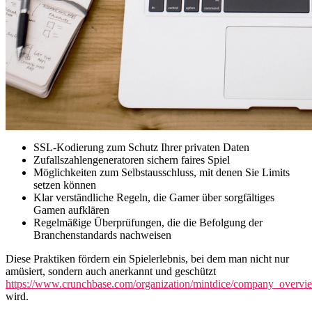
SSL-Kodierung zum Schutz Ihrer privaten Daten
Zufallszahlengeneratoren sichern faires Spiel
Möglichkeiten zum Selbstausschluss, mit denen Sie Limits
setzen können
Klar verständliche Regeln, die Gamer über sorgfältiges
Gamen aufklären
Regelmäßige Überprüfungen, die die Befolgung der
Branchenstandards nachweisen
Diese Praktiken fördern ein Spielerlebnis, bei dem man nicht nur
amüsiert, sondern auch anerkannt und geschützt
https://www.crunchbase.com/organization/mintdice/company_overvi
wird.