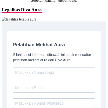
Sebelum datang, telepon dulu.
Legalitas Diva Aura