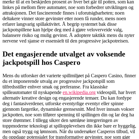
merke til at en beskjeden prosent av hver bet går til potten, som kan
linkes på mellom flere automater, noe som forbedrer utviklingen og
attraksjonen. Det fascinerende finnes i uforutsigbarheten; noen
deltakere vinner store gevinster etter noen få runder, mens noen
erfarer langvarig spillaktivitet. Å begrip systemet bak disse
jackpotspillene kan hjelpe deg med å gjøre veloverveide valg,
balansere risiko og mulig gevinst. Å adoptere taktikk mens du nyter
nervene ved sjanse er essensielt til den progressive jackpotreisen.
Det engasjerende utvalget av voksende
jackpotspill hos Caspero
Mens du utforsker det varierte spillmiljøet på Caspero Casino, finner
du et imponerende utvalg av progressive jackpotspill som
tilfredsstiller enhver smak og preferanse. Fra klassiske
spilleautomater til nyskapende
en.wikipedia.org
videospill, har hvert
alternativ kreative design og engasjerende temaer. Du kan fordype
deg i fantasiverdener, utforske eventyrlige eventyr eller spinne
gjennom fargerike, dynamiske grensesnitt. Med hver innsats vokser
jackpotten, noe som tilfører spenning til spillingen din og lar deg ha
store drømmer. I tillegg sikrer den sømløse integreringen av
toppmoderne teknologi at spillopplevelsen din ikke bare er hyggelig,
men også trygg og lønnsom. Når du undersøker Casperos tilbud, vil
du oppdage potensialet for transformative gevinster, noe som gjør