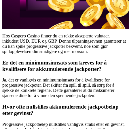
Hos Caspero Casino finner du en rekke aksepterte valutaer,
inkludert USD, EUR og GBP. Denne tilpasningsevnen garanterer at
du kan spille progressive jackpoter bekvemt, noe som gjør
spillopplevelsen din smidigere og mer morsom.
Er det en minimumsinnsats som kreves for å
kvalifisere for akkumulerende jackpotter?
Ja, det er vanligvis en minimumsinnsats for å kvalifisere for
progressive jackpoter. Det skifter fra spill til spill, så sørg for å
sjekke de konkrete reglene. Dette garanterer at du maksimerer
sjansene dine for å vinne den spennende jackpoten!
Hvor ofte nullstilles akkumulerende jackpotbeløp
etter gevinst?
Progressive jackpotbeløp nullstilles vanligvis straks etter en gevinst,