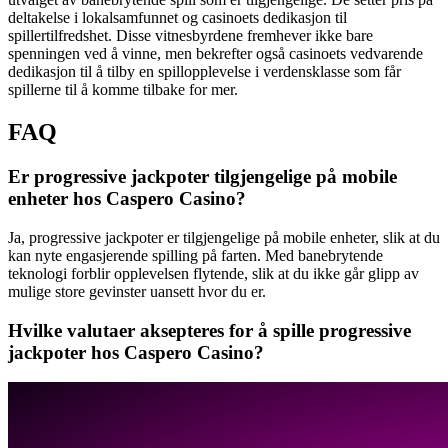
deltakelse i lokalsamfunnet og casinoets dedikasjon til
spillertilfredshet. Disse vitnesbyrdene fremhever ikke bare
spenningen ved å vinne, men bekrefter også casinoets vedvarende
dedikasjon til å tilby en spillopplevelse i verdensklasse som får
spillerne til å komme tilbake for mer.
FAQ
Er progressive jackpoter tilgjengelige på mobile
enheter hos Caspero Casino?
Ja, progressive jackpoter er tilgjengelige på mobile enheter, slik at du
kan nyte engasjerende spilling på farten. Med banebrytende
teknologi forblir opplevelsen flytende, slik at du ikke går glipp av
mulige store gevinster uansett hvor du er.
Hvilke valutaer aksepteres for å spille progressive
jackpoter hos Caspero Casino?