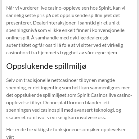
Når vi vurderer live casino-opplevelsen hos Spinit, kan vi
sannelig sette pris på det oppslukende spillmiljøet det
presenterer. Dealerinteraksjonen i sanntid gir et unikt
spenningsnivå som vi ikke enkelt finner i konvensjonelle
online spill. Å samhandle med dyktige dealere gir
autentisitet og får oss til å føle at vi sitter ved et virkelig
casinobord fra hjemmets trygghet av våre egne hjem.
Oppslukende spillmiljø
Selv om tradisjonelle nettcasinoer tilbyr en mengde
spenning, er det ingenting som helt kan sammenlignes med
det oppslukende spillmiljøet som Spinit Casinos live casino-
opplevelse tilbyr. Denne plattformen blander lett
spenningen ved casinospill med avansert teknologi, og
skaper et rom hvor vi virkelig kan involvere oss.
Her er de tre viktigste funksjonene som øker opplevelsen
vår: