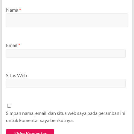
Nama
*
Email
*
Situs Web
Simpan nama, email, dan situs web saya pada peramban ini
untuk komentar saya berikutnya.