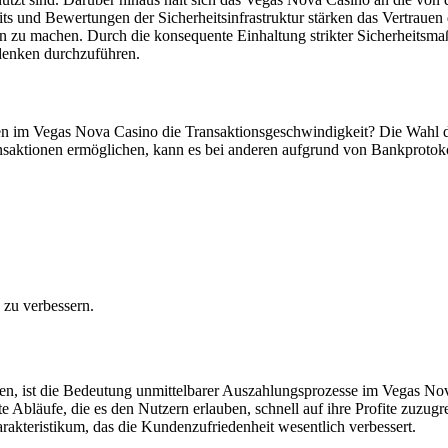
ts und Bewertungen der Sicherheitsinfrastruktur stärken das Vertrauen 
ken zu machen. Durch die konsequente Einhaltung strikter Sicherheitsm
edenken durchzuführen.
en im Vegas Nova Casino die Transaktionsgeschwindigkeit? Die Wahl d
ansaktionen ermöglichen, kann es bei anderen aufgrund von Bankprot
 zu verbessern.
en, ist die Bedeutung unmittelbarer Auszahlungsprozesse im Vegas Nova
te Abläufe, die es den Nutzern erlauben, schnell auf ihre Profite zuz
rakteristikum, das die Kundenzufriedenheit wesentlich verbessert.