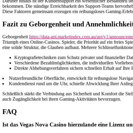
Darüber hinaus ist der Kundensupport ein wesentlicher Bestandteil un
bekommen. Die ständige Erreichbarkeit des Support-Teams hervorhebt
Diese Faktoren gemeinsam erzeugen ein reibungsloses Gaming-Erlebnis
Fazit zu Geborgenheit und Annehmlichkei
Geborgenheit
https://data-api.marketindex.com.au/api/v1/announce
Triumph eines Online-Casinos. Spieler, die Priorität auf ein freies S
eine solide Struktur, die Glauben aufbaut. Mehrere Schlüsselfunktion
Kryptografietechniken zum Schutz privater und finanzieller Da
Verschiedene Bezahlmöglichkeiten, die individuellen Vorlieben
Direkte Abhebungsverfahren sichern schnellen Erhalt auf Ihre P
Nutzerfreundliche Oberfläche, entwickelt für reibungslose Naviga
Kundendienst rund um die Uhr, schnelle Abwicklung Ihrer Anlie
Schließlich stärkt die Verbindung aus Sicherheit und Komfort die S
auch Zugänglichkeit bei ihren Gaming-Aktivitäten bevorzugen.
FAQ
Ist das Vegas Nova Casino hierzulande eine Lizenz und