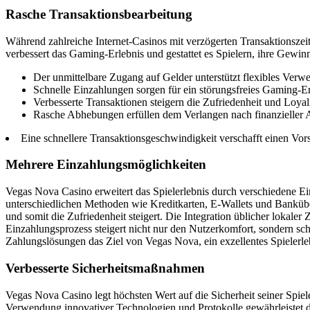
Rasche Transaktionsbearbeitung
Während zahlreiche Internet-Casinos mit verzögerten Transaktionszei
verbessert das Gaming-Erlebnis und gestattet es Spielern, ihre Gewinn
Der unmittelbare Zugang auf Gelder unterstützt flexibles Verw
Schnelle Einzahlungen sorgen für ein störungsfreies Gaming-Er
Verbesserte Transaktionen steigern die Zufriedenheit und Loyalit
Rasche Abhebungen erfüllen dem Verlangen nach finanzieller
Eine schnellere Transaktionsgeschwindigkeit verschafft einen Vo
Mehrere Einzahlungsmöglichkeiten
Vegas Nova Casino erweitert das Spielerlebnis durch verschiedene Ein
unterschiedlichen Methoden wie Kreditkarten, E-Wallets und Bankübe
und somit die Zufriedenheit steigert. Die Integration üblicher lokale
Einzahlungsprozess steigert nicht nur den Nutzerkomfort, sondern scha
Zahlungslösungen das Ziel von Vegas Nova, ein exzellentes Spielerleb
Verbesserte Sicherheitsmaßnahmen
Vegas Nova Casino legt höchsten Wert auf die Sicherheit seiner Spie
Verwendung innovativer Technologien und Protokolle gewährleistet da