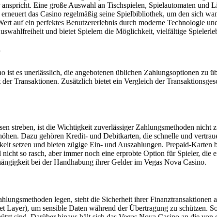
 anspricht. Eine große Auswahl an Tischspielen, Spielautomaten und Li
 erneuert das Casino regelmäßig seine Spielbibliothek, um den sich w
rt auf ein perfektes Benutzererlebnis durch moderne Technologie und f
uswahlfreiheit und bietet Spielern die Möglichkeit, vielfältige Spiele
r
ist es unerlässlich, die angebotenen üblichen Zahlungsoptionen zu üb
t der Transaktionen. Zusätzlich bietet ein Vergleich der Transaktionsg
streben, ist die Wichtigkeit zuverlässiger Zahlungsmethoden nicht zu 
erhöhen. Dazu gehören Kredit- und Debitkarten, die schnelle und vertr
igkeit setzen und bieten zügige Ein- und Auszahlungen. Prepaid-Karten 
icht so rasch, aber immer noch eine erprobte Option für Spieler, die 
ngigkeit bei der Handhabung ihrer Gelder im Vegas Nova Casino.
ungsmethoden legen, steht die Sicherheit ihrer Finanztransaktionen an
t Layer), um sensible Daten während der Übertragung zu schützen. So w
tzt sind. Darüber hinaus hält sich das Vegas Nova Casino an die von 