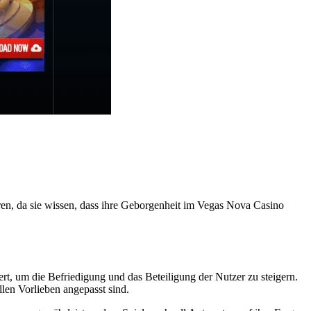
ieren, da sie wissen, dass ihre Geborgenheit im Vegas Nova Casino
ert, um die Befriedigung und das Beteiligung der Nutzer zu steigern.
len Vorlieben angepasst sind.