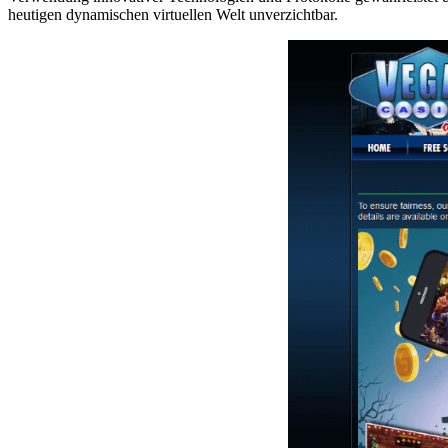
heutigen dynamischen virtuellen Welt unverzichtbar.