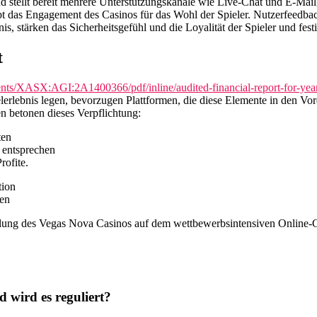
d stellt bereit mehrere Unterstützungskanäle wie Live-Chat und E-Mail
 das Engagement des Casinos für das Wohl der Spieler. Nutzerfeedback
, stärken das Sicherheitsgefühl und die Loyalität der Spieler und fe
t
ments/XASX:AGI:2A1400366/pdf/inline/audited-financial-report-for-ye
pielerlebnis legen, bevorzugen Plattformen, die diese Elemente in den 
en betonen dieses Verpflichtung:
ten
 entsprechen
rofite.
tion
gen
tellung des Vegas Nova Casinos auf dem wettbewerbsintensiven Online-
 wird es reguliert?