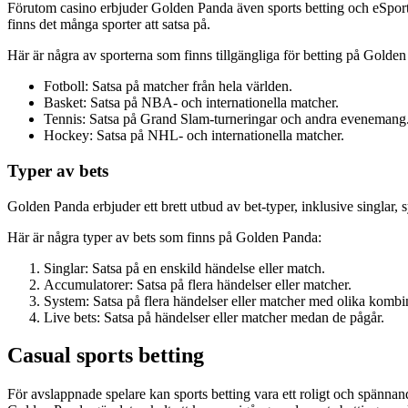
Förutom casino erbjuder Golden Panda även sports betting och eSports bet
finns det många sporter att satsa på.
Här är några av sporterna som finns tillgängliga för betting på Golde
Fotboll: Satsa på matcher från hela världen.
Basket: Satsa på NBA- och internationella matcher.
Tennis: Satsa på Grand Slam-turneringar och andra evenemang
Hockey: Satsa på NHL- och internationella matcher.
Typer av bets
Golden Panda erbjuder ett brett utbud av bet-typer, inklusive singlar, s
Här är några typer av bets som finns på Golden Panda:
Singlar: Satsa på en enskild händelse eller match.
Accumulatorer: Satsa på flera händelser eller matcher.
System: Satsa på flera händelser eller matcher med olika kombi
Live bets: Satsa på händelser eller matcher medan de pågår.
Casual sports betting
För avslappnade spelare kan sports betting vara ett roligt och spännan