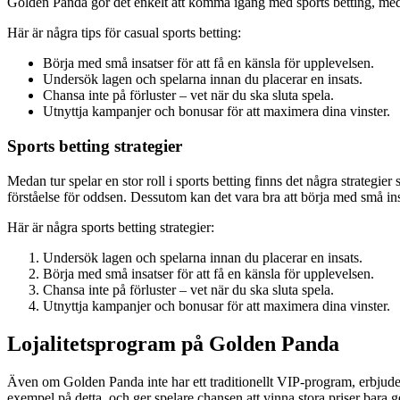
Golden Panda gör det enkelt att komma igång med sports betting, med e
Här är några tips för casual sports betting:
Börja med små insatser för att få en känsla för upplevelsen.
Undersök lagen och spelarna innan du placerar en insats.
Chansa inte på förluster – vet när du ska sluta spela.
Utnyttja kampanjer och bonusar för att maximera dina vinster.
Sports betting strategier
Medan tur spelar en stor roll i sports betting finns det några strategie
förståelse för oddsen. Dessutom kan det vara bra att börja med små insa
Här är några sports betting strategier:
Undersök lagen och spelarna innan du placerar en insats.
Börja med små insatser för att få en känsla för upplevelsen.
Chansa inte på förluster – vet när du ska sluta spela.
Utnyttja kampanjer och bonusar för att maximera dina vinster.
Lojalitetsprogram på Golden Panda
Även om Golden Panda inte har ett traditionellt VIP-program, erbjud
exempel på detta, och ger spelare chansen att vinna stora priser bara g