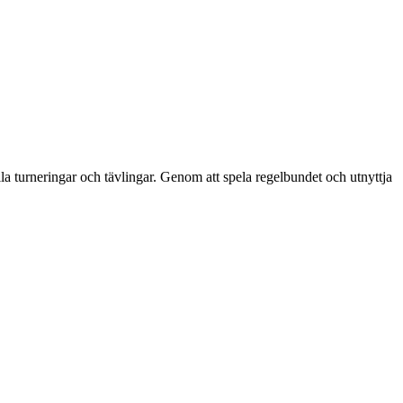
la turneringar och tävlingar. Genom att spela regelbundet och utnyttja