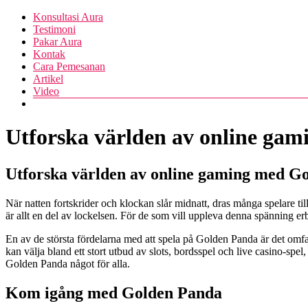
Skip
Menu
Konsultasi Aura
Pusat
to
Diva
Testimoni
Layanan
content
Pakar Aura
Aura
Buka
Kontak
Aura
Cara Pemesanan
Artikel
Video
Utforska världen av online ga
Utforska världen av online gaming med G
När natten fortskrider och klockan slår midnatt, dras många spelare til
är allt en del av lockelsen. För de som vill uppleva denna spänning e
En av de största fördelarna med att spela på Golden Panda är det omfat
kan välja bland ett stort utbud av slots, bordsspel och live casino-spel, 
Golden Panda något för alla.
Kom igång med Golden Panda