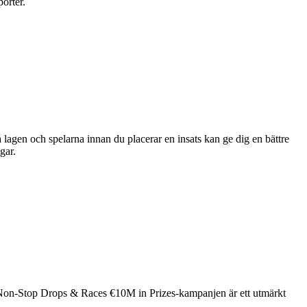
orter.
ka lagen och spelarna innan du placerar en insats kan ge dig en bättre
gar.
e. Non-Stop Drops & Races €10M in Prizes-kampanjen är ett utmärkt