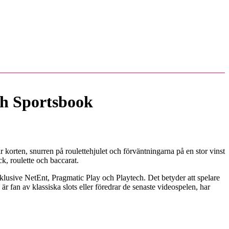
ch Sportsbook
r korten, snurren på roulettehjulet och förväntningarna på en stor vinst
ck, roulette och baccarat.
nklusive NetEnt, Pragmatic Play och Playtech. Det betyder att spelare
u är fan av klassiska slots eller föredrar de senaste videospelen, har