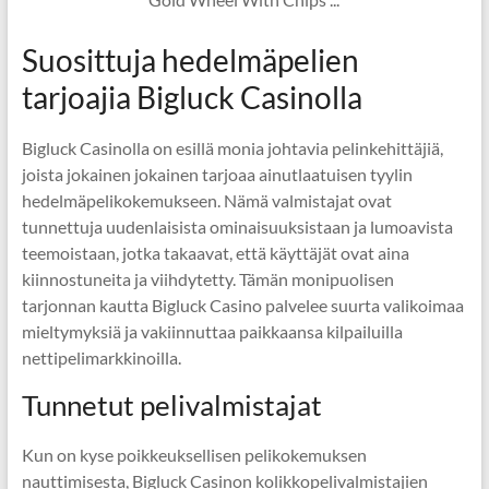
Suosittuja hedelmäpelien
tarjoajia Bigluck Casinolla
Bigluck Casinolla on esillä monia johtavia pelinkehittäjiä,
joista jokainen jokainen tarjoaa ainutlaatuisen tyylin
hedelmäpelikokemukseen. Nämä valmistajat ovat
tunnettuja uudenlaisista ominaisuuksistaan ja lumoavista
teemoistaan, jotka takaavat, että käyttäjät ovat aina
kiinnostuneita ja viihdytetty. Tämän monipuolisen
tarjonnan kautta Bigluck Casino palvelee suurta valikoimaa
mieltymyksiä ja vakiinnuttaa paikkaansa kilpailuilla
nettipelimarkkinoilla.
Tunnetut pelivalmistajat
Kun on kyse poikkeuksellisen pelikokemuksen
nauttimisesta, Bigluck Casinon kolikkopelivalmistajien