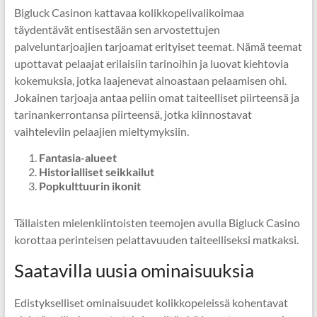
Bigluck Casinon kattavaa kolikkopelivalikoimaa
täydentävät entisestään sen arvostettujen
palveluntarjoajien tarjoamat erityiset teemat. Nämä teemat
upottavat pelaajat erilaisiin tarinoihin ja luovat kiehtovia
kokemuksia, jotka laajenevat ainoastaan pelaamisen ohi.
Jokainen tarjoaja antaa peliin omat taiteelliset piirteensä ja
tarinankerrontansa piirteensä, jotka kiinnostavat
vaihteleviin pelaajien mieltymyksiin.
Fantasia-alueet
Historialliset seikkailut
Popkulttuurin ikonit
Tällaisten mielenkiintoisten teemojen avulla Bigluck Casino
korottaa perinteisen pelattavuuden taiteelliseksi matkaksi.
Saatavilla uusia ominaisuuksia
Edistykselliset ominaisuudet kolikkopeleissä kohentavat