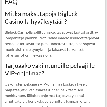
FAQ
Mitkä maksutapoja Bigluck
Casinolla hyväksytään?
Bigluck Casinolla sallitut maksutavat ovat luottokortit, e-
lompakot ja pankkisiirrot. Nämä mahdollisuudet tarjoavat
pelaajille mukavuutta ja muunneltavuutta, ja ne sopivat
moninaisiin mieltymyksiin ja takaavat turvalliset
rahansiirrot online-kasinolla.
Tarjoaako vakiintuneille pelaajille
VIP-ohjelmaa?
Uskollisten pelaajien VIP-ohjelmaa koskeva kysely
paljastaa jatkuvan asiakaskunnan palkitsemisen
merkityksen. Tällaiset ohjelmat tarjoavat yleensä
ainutlaatuisia bonuksia, personoituja kampanjoita ja
parannettua asiakaspalvelua, mikä vahvistaa yhteisön ja