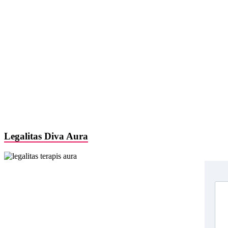
Legalitas Diva Aura