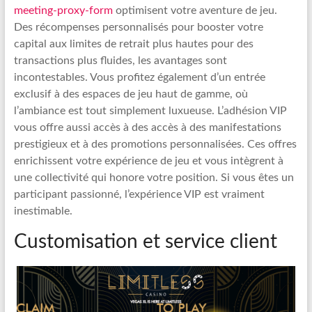
meeting-proxy-form
optimisent votre aventure de jeu.
Des récompenses personnalisés pour booster votre
capital aux limites de retrait plus hautes pour des
transactions plus fluides, les avantages sont
incontestables. Vous profitez également d’un entrée
exclusif à des espaces de jeu haut de gamme, où
l’ambiance est tout simplement luxueuse. L’adhésion VIP
vous offre aussi accès à des accès à des manifestations
prestigieux et à des promotions personnalisées. Ces offres
enrichissent votre expérience de jeu et vous intègrent à
une collectivité qui honore votre position. Si vous êtes un
participant passionné, l’expérience VIP est vraiment
inestimable.
Customisation et service client