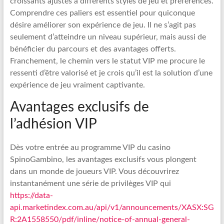
croissants ajustés à différents styles de jeu et préférences.
Comprendre ces paliers est essentiel pour quiconque
désire améliorer son expérience de jeu. Il ne s’agit pas
seulement d’atteindre un niveau supérieur, mais aussi de
bénéficier du parcours et des avantages offerts.
Franchement, le chemin vers le statut VIP me procure le
ressenti d’être valorisé et je crois qu’il est la solution d’une
expérience de jeu vraiment captivante.
Avantages exclusifs de
l’adhésion VIP
Dès votre entrée au programme VIP du casino
SpinoGambino, les avantages exclusifs vous plongent
dans un monde de joueurs VIP. Vous découvrirez
instantanément une série de privilèges VIP qui
https://data-
api.marketindex.com.au/api/v1/announcements/XASX:SG
R:2A1558550/pdf/inline/notice-of-annual-general-