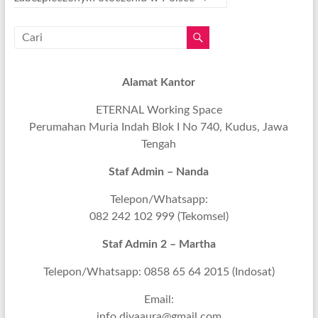
Alamat Kantor
ETERNAL Working Space
Perumahan Muria Indah Blok I No 740, Kudus, Jawa
Tengah
Staf Admin – Nanda
Telepon/Whatsapp:
082 242 102 999 (Tekomsel)
Staf Admin 2 – Martha
Telepon/Whatsapp: 0858 65 64 2015 (Indosat)
Email:
info.divaaura@gmail.com