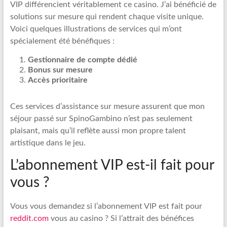
VIP différencient véritablement ce casino. J’ai bénéficié de
solutions sur mesure qui rendent chaque visite unique.
Voici quelques illustrations de services qui m’ont
spécialement été bénéfiques :
Gestionnaire de compte dédié
Bonus sur mesure
Accès prioritaire
Ces services d’assistance sur mesure assurent que mon
séjour passé sur SpinoGambino n’est pas seulement
plaisant, mais qu’il reflète aussi mon propre talent
artistique dans le jeu.
L’abonnement VIP est-il fait pour
vous ?
Vous vous demandez si l’abonnement VIP est fait pour
reddit.com
vous au casino ? Si l’attrait des bénéfices