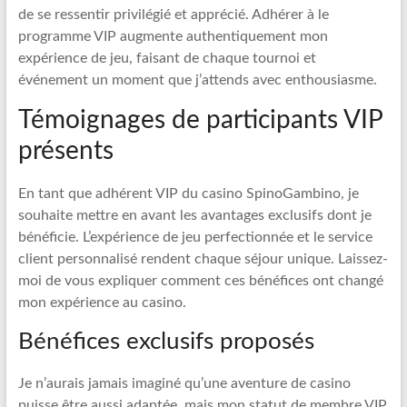
de se ressentir privilégié et apprécié. Adhérer à le
programme VIP augmente authentiquement mon
expérience de jeu, faisant de chaque tournoi et
événement un moment que j’attends avec enthousiasme.
Témoignages de participants VIP
présents
En tant que adhérent VIP du casino SpinoGambino, je
souhaite mettre en avant les avantages exclusifs dont je
bénéficie. L’expérience de jeu perfectionnée et le service
client personnalisé rendent chaque séjour unique. Laissez-
moi de vous expliquer comment ces bénéfices ont changé
mon expérience au casino.
Bénéfices exclusifs proposés
Je n’aurais jamais imaginé qu’une aventure de casino
puisse être aussi adaptée, mais mon statut de membre VIP