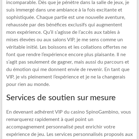
incomparable. Dès que je pénètre dans la salle de jeux, je
suis immergé dans une ambiance à la fois excitante et
sophistiquée. Chaque partie est une nouvelle aventure,
rehaussée par des bénéfices exclusifs qui augmentent
mon expérience. Qu’il s’agisse de l’accès aux tables à
mises élevées ou aux salons VIP, je me sens comme un
véritable initié. Les boissons et les collations offertes ne
font que rendre l’expérience encore plus plaisante. Il ne
s’agit pas seulement de gagner, mais aussi du parcours et
du émotion qui me donnent envie de revenir. En tant que
VIP, je vis pleinement l’expérience et je ne la changerais
pour rien au monde.
Services de soutien sur mesure
En devenant adhérent VIP du casino SpinoGambino, vous
remarquerez rapidement à quel point un
accompagnement personnalisé peut enrichir votre
expérience de jeu. Les services personnalisés proposés aux