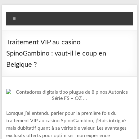
Skip
Diva
Pusat
to
Menu
content
Layanan
Aura
Buka
Aura
Traitement VIP au casino
SpinoGambino : vaut-il le coup en
Belgique ?
Lorsque j’ai entendu parler pour la première fois du
traitement VIP au casino SpinoGambino, j’étais intrigué
mais dubitatif quant à sa véritable valeur. Les avantages
exclusifs offerts pour optimiser mon expérience