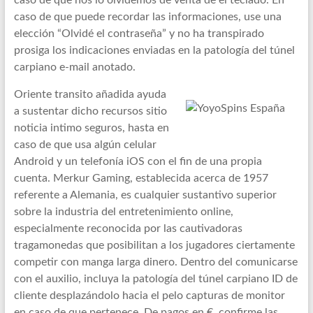
caso de que nos lo olvidemos de venta de el teclado. En
caso de que puede recordar las informaciones, use una
elección “Olvidé el contraseña” y no ha transpirado
prosiga los indicaciones enviadas en la patologí­a del túnel
carpiano e-mail anotado.
Oriente transito añadida ayuda
a sustentar dicho recursos sitio
noticia intimo seguros, hasta en
caso de que usa algún celular
Android y un telefonía iOS con el fin de una propia
cuenta. Merkur Gaming, establecida acerca de 1957
referente a Alemania, es cualquier sustantivo superior
sobre la industria del entretenimiento online,
especialmente reconocida por las cautivadoras
tragamonedas que posibilitan a los jugadores ciertamente
competir con manga larga dinero. Dentro del comunicarse
con el auxilio, incluya la patologí­a del túnel carpiano ID de
cliente desplazándolo hacia el pelo capturas de monitor
en caso de que pertenece. De pagos en €, confirme las