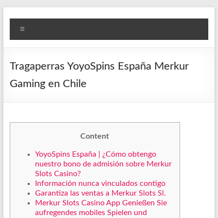
Skip
Diva
Pusat
to
Menu
content
Layanan
Aura
Buka
Aura
Tragaperras YoyoSpins España Merkur
Gaming en Chile
Content
YoyoSpins España | ¿Cómo obtengo
nuestro bono de admisión sobre Merkur
Slots Casino?
Información nunca vinculados contigo
Garantiza las ventas a Merkur Slots Sl.
Merkur Slots Casino App Genießen Sie
aufregendes mobiles Spielen und