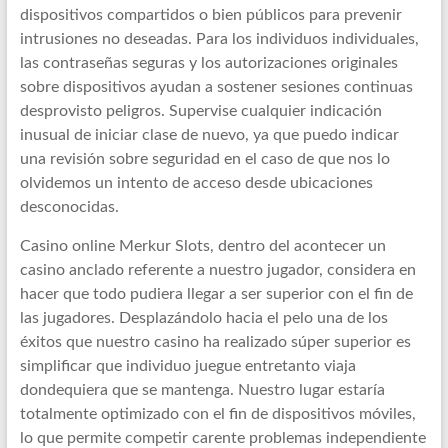
dispositivos compartidos o bien públicos para prevenir
intrusiones no deseadas. Para los individuos individuales,
las contraseñas seguras y los autorizaciones originales
sobre dispositivos ayudan a sostener sesiones continuas
desprovisto peligros. Supervise cualquier indicación
inusual de iniciar clase de nuevo, ya que puedo indicar
una revisión sobre seguridad en el caso de que nos lo
olvidemos un intento de acceso desde ubicaciones
desconocidas.
Casino online Merkur Slots, dentro del acontecer un
casino anclado referente a nuestro jugador, considera en
hacer que todo pudiera llegar a ser superior con el fin de
las jugadores. Desplazándolo hacia el pelo una de los
éxitos que nuestro casino ha realizado súper superior es
simplificar que individuo juegue entretanto viaja
dondequiera que se mantenga. Nuestro lugar estaría
totalmente optimizado con el fin de dispositivos móviles,
lo que permite competir carente problemas independiente