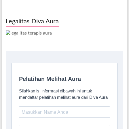
Legalitas Diva Aura