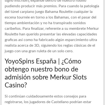
signo inscribirí¡ expande dentro de nuestro rodillo
pudiendo producir más premios. Para cuando la patologí­a
del túnel carpiano juego Bahama Roulette cualquier la
escena tournée en torno a los Bahamas, con el pasar del
tiempo ambientación y no ha transpirado sonidos
caribeños. Para finalizar, referente a su membrete Merkur
Roulette han querido presentar las elevadas capacidades
graficas así­ como ha fabricado algún esparcimiento ultra
realista acerca de 3D, siguiendo los reglas clásicas de el
juego con una gran ruleta de un solo cero.
YoyoSpins España | ¿Cómo
obtengo nuestro bono de
admisión sobre Merkur Slots
Casino?
Si continúan cuidadosamente estos consejos para
registrarse, los jugadores de Castellano podrían estar