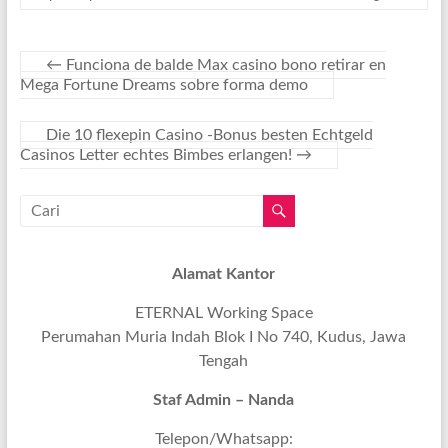
←
Funciona de balde Max casino bono retirar en
Mega Fortune Dreams sobre forma demo
Die 10 flexepin Casino -Bonus besten Echtgeld
Casinos Letter echtes Bimbes erlangen!
→
Alamat Kantor
ETERNAL Working Space
Perumahan Muria Indah Blok I No 740, Kudus, Jawa
Tengah
Staf Admin – Nanda
Telepon/Whatsapp: