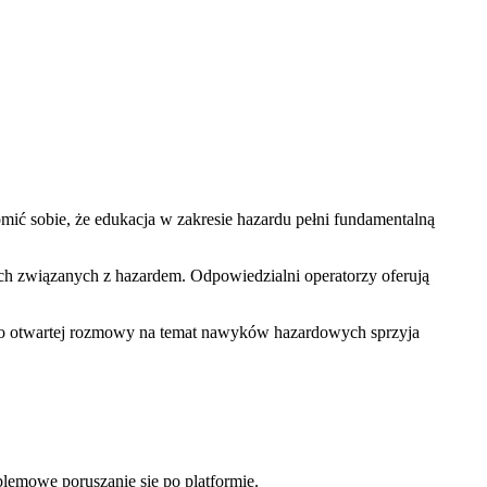
mić sobie, że edukacja w zakresie hazardu pełni fundamentalną
ch związanych z hazardem. Odpowiedzialni operatorzy oferują
o otwartej rozmowy na temat nawyków hazardowych sprzyja
lemowe poruszanie się po platformie.