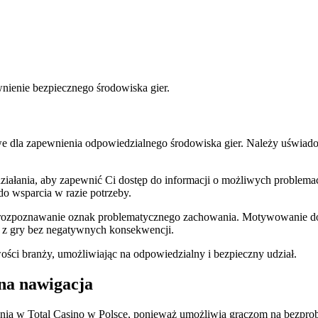
nienie bezpiecznego środowiska gier.
we dla zapewnienia odpowiedzialnego środowiska gier. Należy uświado
iałania, aby zapewnić Ci dostęp do informacji o możliwych problema
do wsparcia w razie potrzeby.
i rozpoznawanie oznak problematycznego zachowania. Motywowanie d
i z gry bez negatywnych konsekwencji.
wości branży, umożliwiając na odpowiedzialny i bezpieczny udział.
nna nawigacja
enia w Total Casino w Polsce, ponieważ umożliwia graczom na bezprob