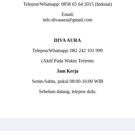
Telepon/Whatsapp: 0858 65 64 2015 (Indosat)
Email:
info.divaaura@gmail.com
DIVA AURA
Telepon/Whatsapp: 082 242 101 999
(Aktif Pada Waktu Tertentu
Jam Kerja
Senin-Sabtu, pukul 08:00-16:00 WIB
Sebelum datang, telepon dulu.