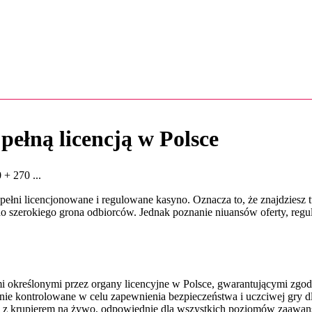
pełną licencją w Polsce
pełni licencjonowane i regulowane kasyno. Oznacza to, że znajdziesz 
 do szerokiego grona odbiorców. Jednak poznanie niuansów oferty, regu
mi określonymi przez organy licencyjne w Polsce, gwarantującymi zg
znie kontrolowane w celu zapewnienia bezpieczeństwa i uczciwej gry d
gry z krupierem na żywo, odpowiednie dla wszystkich poziomów zaawa