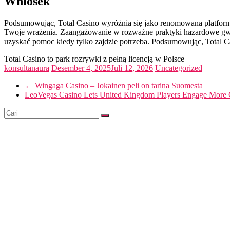
Wniosek
Podsumowując, Total Casino wyróżnia się jako renomowana platforma
Twoje wrażenia. Zaangażowanie w rozważne praktyki hazardowe gwara
uzyskać pomoc kiedy tylko zajdzie potrzeba. Podsumowując, Total C
Total Casino to park rozrywki z pełną licencją w Polsce
konsultanaura
Desember 4, 2025
Juli 12, 2026
Uncategorized
←
Wingaga Casino – Jokainen peli on tarina Suomesta
LeoVegas Casino Lets United Kingdom Players Engage More