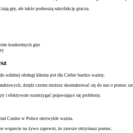
zają grę, ale także podnoszą satysfakcję gracza.
nie konkretnych gier
zy
esz
do solidnej obsługi klienta jest dla Ciebie bardzo ważny.
aktowych, dzięki czemu możesz skontaktować się do nas o pomoc zaws
y i efektywnie rozstrzygać pojawiające się problemy.
Total Casino w Polsce niezwykle ważna.
olidne wsparcie na żywo zapewni, że zawsze otrzymasz pomoc.