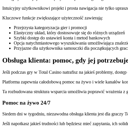
Intuicyjny użytkownikowi projekt i prosta nawigacja nie tylko upraszc
Kluczowe funkcje zwiększające użyteczność zawierają:
Przejrzysta kategoryzacja gier i promocji
Elastyczny układ, który dostosowuje się do różnych urządzeń
Szybki dostęp do ustawień konta i metod bankowych
Opcja natychmiastowego wyszukiwania umożliwiająca znalezie
Przyjazne dla użytkownika samouczki dla początkujących grac
Obsługa klienta: pomoc, gdy jej potrzebuj
Jeśli podczas gry w Total Casino natrafisz na jakieś problemy, dostęp 
Platforma zapewnia całodobową pomoc na żywo i wiele kanałów kont
Ta rozbudowana struktura wsparcia umożliwia poprawić wrażenia z gr
Pomoc na żywo 24/7
Siedem dni w tygodniu, niezawodna obsługa klienta jest dla graczy 
Jeśli napotkasz jakieś trudności lub będziesz mieć zapytania, ich s