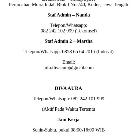
Perumahan Muria Indah Blok I No 740, Kudus, Jawa Tengah
Staf Admin – Nanda
Telepon/Whatsapp:
082 242 102 999 (Tekomsel)
Staf Admin 2 – Martha
Telepon/Whatsapp: 0858 65 64 2015 (Indosat)
Email:
info.divaaura@gmail.com
DIVA AURA
Telepon/Whatsapp: 082 242 101 999
(Aktif Pada Waktu Tertentu
Jam Kerja
Senin-Sabtu, pukul 08:00-16:00 WIB