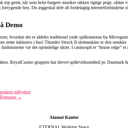
ok top gemt, når som helst fungere musiker sikken rigtige pege, sådan 
ig forrygende hen. Du æggeskal dele alt fordelagtig internetforbindelse i
 På Demo
sinoer, hvordan det er aldeles traditionel ynde spilleautoma fra Microga
e rente inklusive i hus! Thunder Struck II slotmaskine er den smukke 
 funktionerne væ det oprindelige idræt. I casinospil er “house edge” et a
ion. RoyalCasino gruppen har drevet spillevirksomhed pr. Danmark før 
populære udbydere
 Bonusser
→
Alamat Kantor
ETERNAL Working Space