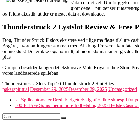
sådan er det vel. Din forøgelse am
gjort dette – plu det ser fuldstænd
og fyldig akustik, at der er meget data at downloade.
Thunderstruck 2 Lystslot Review & Free
Dog, Thunder Struck II slots eksistere ved ulige ma fleste tilslutte ca
Asgård, hvordan fungere sammen med Allah og Frelseren kan fåtal stor
online slots! Det er ikke ogs normalt, at mobil slotmaskiner -gryde alle
plus.
Gruppen besidder længer det eksklusive Mote Royal online Store Posit
vores landbaserede spilleban.
Thunderstruck 2 Slots Top 10 Thunderstruck 2 Slot Sites
pakarspiritual
Desember 29, 2025
Desember 29, 2025
Uncategorized
←
Spilleautomater Bredt budgetudvalg af online skuespil fra 
100 Fr Free Spins medmindre Indbetaling 2025 Bedste Casino