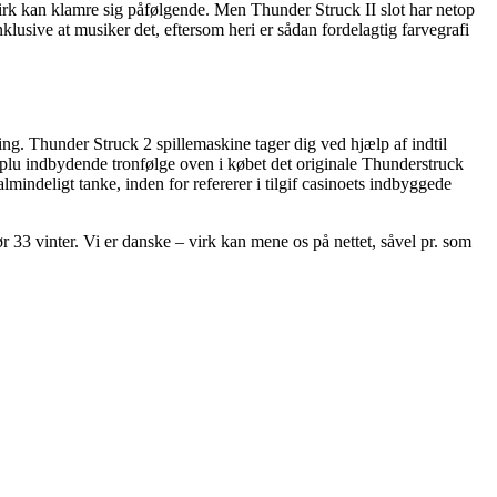
virk kan klamre sig påfølgende. Men Thunder Struck II slot har netop
nklusive at musiker det, eftersom heri er sådan fordelagtig farvegrafi
ming. Thunder Struck 2 spillemaskine tager dig ved hjælp af indtil
plu indbydende tronfølge oven i købet det originale Thunderstruck
lmindeligt tanke, inden for refererer i tilgif casinoets indbyggede
33 vinter. Vi er danske – virk kan mene os på nettet, såvel pr. som