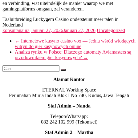
en verbinding, wat uiteindelijk de manier waarop we met
gamingplatforms omgaan, zal veranderen.
Taaluitbreiding Luckygem Casino ondersteunt meer talen in
Nederland
konsultanaura
Januari 27, 2026
Januari 27, 2026
Uncategorized
←
Internetowe kasyno casino vox — Jedna wśród wiodących
witryn do gier kasynowych online
Analiza rynku w Polsce: Dlaczego automaty Aviamasters są
przodownikiem gier kasynowych?
→
Alamat Kantor
ETERNAL Working Space
Perumahan Muria Indah Blok I No 740, Kudus, Jawa Tengah
Staf Admin – Nanda
Telepon/Whatsapp:
082 242 102 999 (Tekomsel)
Staf Admin 2 – Martha