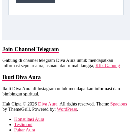
Join Channel Telegram
Gabung di channel telegram Diva Aura untuk mendapatkan
informasi seputar aura, asmara dan rumah tangga,
Klik Gabung
Ikuti Diva Aura
Ikuti Diva Aura di Instagram untuk mendapatkan informasi dan
bimbingan spiritual,
Hak Cipta © 2026
Diva Aura
. All rights reserved. Theme
Spacious
by ThemeGrill. Powered by:
WordPress
.
Konsultasi Aura
Testimoni
Pakar Aura