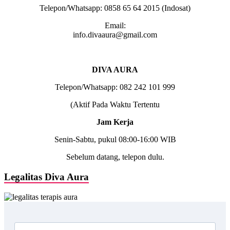
Telepon/Whatsapp: 0858 65 64 2015 (Indosat)
Email:
info.divaaura@gmail.com
DIVA AURA
Telepon/Whatsapp: 082 242 101 999
(Aktif Pada Waktu Tertentu
Jam Kerja
Senin-Sabtu, pukul 08:00-16:00 WIB
Sebelum datang, telepon dulu.
Legalitas Diva Aura