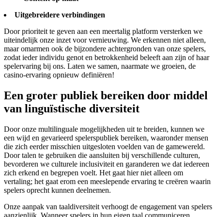
Uitgebreidere verbindingen
Door prioriteit te geven aan een meertalig platform versterken we
uiteindelijk onze inzet voor vernieuwing. We erkennen niet alleen,
maar omarmen ook de bijzondere achtergronden van onze spelers,
zodat ieder individu genot en betrokkenheid beleeft aan zijn of haar
spelervaring bij ons. Laten we samen, naarmate we groeien, de
casino-ervaring opnieuw definiëren!
Een groter publiek bereiken door middel
van linguïstische diversiteit
Door onze multilinguale mogelijkheden uit te breiden, kunnen we
een wijd en gevarieerd spelerspubliek bereiken, waaronder mensen
die zich eerder misschien uitgesloten voelden van de gamewereld.
Door talen te gebruiken die aansluiten bij verschillende culturen,
bevorderen we culturele inclusiviteit en garanderen we dat iedereen
zich erkend en begrepen voelt. Het gaat hier niet alleen om
vertaling; het gaat erom een meeslepende ervaring te creëren waarin
spelers oprecht kunnen deelnemen.
Onze aanpak van taaldiversiteit verhoogt de engagement van spelers
aanzienlijk. Wanneer spelers in hun eigen taal communiceren,