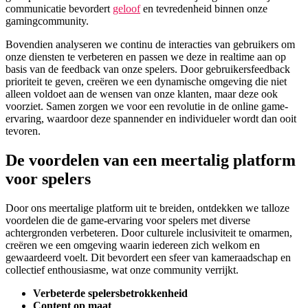
communicatie bevordert
geloof
en tevredenheid binnen onze
gamingcommunity.
Bovendien analyseren we continu de interacties van gebruikers om
onze diensten te verbeteren en passen we deze in realtime aan op
basis van de feedback van onze spelers. Door gebruikersfeedback
prioriteit te geven, creëren we een dynamische omgeving die niet
alleen voldoet aan de wensen van onze klanten, maar deze ook
voorziet. Samen zorgen we voor een revolutie in de online game-
ervaring, waardoor deze spannender en individueler wordt dan ooit
tevoren.
De voordelen van een meertalig platform
voor spelers
Door ons meertalige platform uit te breiden, ontdekken we talloze
voordelen die de game-ervaring voor spelers met diverse
achtergronden verbeteren. Door culturele inclusiviteit te omarmen,
creëren we een omgeving waarin iedereen zich welkom en
gewaardeerd voelt. Dit bevordert een sfeer van kameraadschap en
collectief enthousiasme, wat onze community verrijkt.
Verbeterde spelersbetrokkenheid
Content op maat