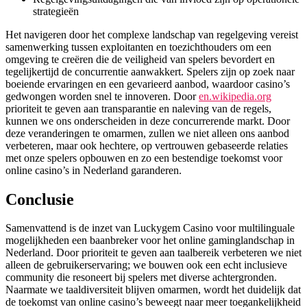
strategieën
Het navigeren door het complexe landschap van regelgeving vereist
samenwerking tussen exploitanten en toezichthouders om een
omgeving te creëren die de veiligheid van spelers bevordert en
tegelijkertijd de concurrentie aanwakkert. Spelers zijn op zoek naar
boeiende ervaringen en een gevarieerd aanbod, waardoor casino’s
gedwongen worden snel te innoveren. Door
en.wikipedia.org
prioriteit te geven aan transparantie en naleving van de regels,
kunnen we ons onderscheiden in deze concurrerende markt. Door
deze veranderingen te omarmen, zullen we niet alleen ons aanbod
verbeteren, maar ook hechtere, op vertrouwen gebaseerde relaties
met onze spelers opbouwen en zo een bestendige toekomst voor
online casino’s in Nederland garanderen.
Conclusie
Samenvattend is de inzet van Luckygem Casino voor multilinguale
mogelijkheden een baanbreker voor het online gaminglandschap in
Nederland. Door prioriteit te geven aan taalbereik verbeteren we niet
alleen de gebruikerservaring; we bouwen ook een echt inclusieve
community die resoneert bij spelers met diverse achtergronden.
Naarmate we taaldiversiteit blijven omarmen, wordt het duidelijk dat
de toekomst van online casino’s beweegt naar meer toegankelijkheid