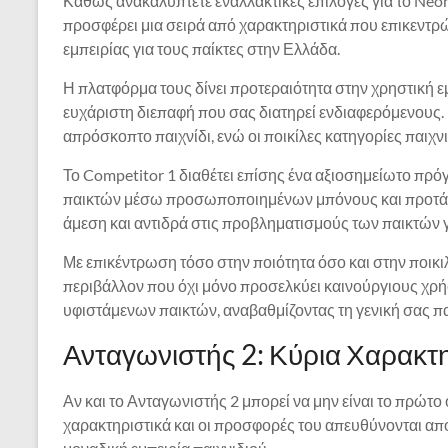
Καθώς ανακαλύπτετε εναλλακτικές επιλογές για το Neon
προσφέρει μια σειρά από χαρακτηριστικά που επικεντρ
εμπειρίας για τους παίκτες στην Ελλάδα.
Η πλατφόρμα τους δίνει προτεραιότητα στην χρηστική ε
ευχάριστη διεπαφή που σας διατηρεί ενδιαφερόμενους. 
απρόσκοπτο παιχνίδι, ενώ οι ποικίλες κατηγορίες παι
Το Competitor 1 διαθέτει επίσης ένα αξιοσημείωτο π
παικτών μέσω προσωποποιημένων μπόνους και προτάσε
άμεση και αντιδρά στις προβληματισμούς των παικτών γ
Με επικέντρωση τόσο στην ποιότητα όσο και στην ποικιλ
περιβάλλον που όχι μόνο προσελκύει καινούργιους χρήσ
υφιστάμενων παικτών, αναβαθμίζοντας τη γενική σας πα
Ανταγωνιστής 2: Κύρια Χαρακτη
Αν και το Ανταγωνιστής 2 μπορεί να μην είναι το πρώτο
χαρακτηριστικά και οι προσφορές του απευθύνονται απ