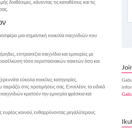
ς διαθέσιμες, κάνοντας τις καταθέσεις και τις
σας.
ών
ροσφέρει μια σημαντική ποικιλία παιχνιδιών που
ρηδες, επιτραπέζια παιχνίδια και εμπειρίες με
 προσέλκυση τόσο περιστασιακών παικτών όσο και
Joi
ξερευνάτε εύκολα ποικίλες κατηγορίες,
Gabu
ταιριάζει στις προτιμήσεις σας. Επιπλέον, τα ειδικά
info
παιχνιδιών κρατούν την εμπειρία φρέσκια και
Gab
ός ευρέος κοινού, ενθαρρύνοντας μεγαλύτερους
Iku