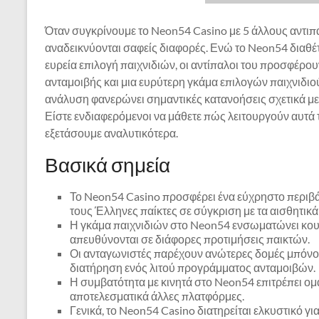
Όταν συγκρίνουμε το Neon54 Casino με 5 άλλους αντιπάλ
αναδεικνύονται σαφείς διαφορές. Ενώ το Neon54 διαθέτ
ευρεία επιλογή παιχνιδιών, οι αντίπαλοι του προσφέρ
ανταμοιβής και μια ευρύτερη γκάμα επιλογών παιχνιδιού
ανάλυση φανερώνει σημαντικές κατανοήσεις σχετικά με 
Είστε ενδιαφερόμενοι να μάθετε πώς λειτουργούν αυτά τ
εξετάσουμε αναλυτικότερα.
Βασικά σημεία
Το Neon54 Casino προσφέρει ένα εύχρηστο περιβά
τους Έλληνες παίκτες σε σύγκριση με τα αισθητικ
Η γκάμα παιχνιδιών στο Neon54 ενσωματώνει κουλ
απευθύνονται σε διάφορες προτιμήσεις παικτών.
Οι ανταγωνιστές παρέχουν ανώτερες δομές μπόνου
διατήρηση ενός λιτού προγράμματος ανταμοιβών.
Η συμβατότητα με κινητά στο Neon54 επιτρέπει ομα
αποτελεσματικά άλλες πλατφόρμες.
Γενικά, το Neon54 Casino διατηρείται ελκυστικό γι