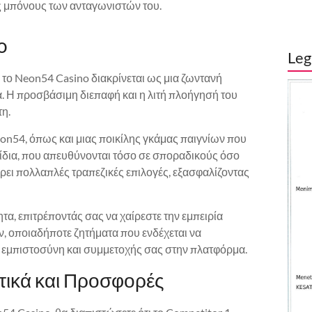
ές μπόνους των ανταγωνιστών του.
o
Leg
α, το Neon54 Casino διακρίνεται ως μια ζωντανή
α. Η προσβάσιμη διεπαφή και η λιτή πλοήγησή του
τη.
eon54, όπως και μιας ποικίλης γκάμας παιγνίων που
νίδια, που απευθύνονται τόσο σε σποραδικούς όσο
έρει πολλαπλές τραπεζικές επιλογές, εξασφαλίζοντας
τα, επιτρέποντάς σας να χαίρεστε την εμπειρία
ν, οποιαδήποτε ζητήματα που ενδέχεται να
ν εμπιστοσύνη και συμμετοχής σας στην πλατφόρμα.
τικά και Προσφορές