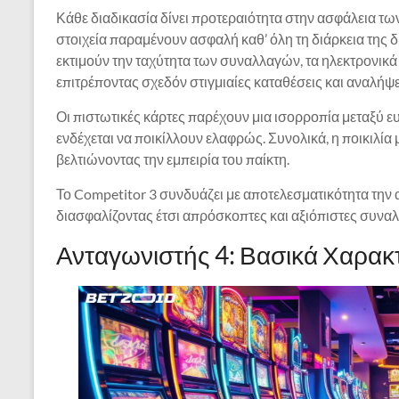
Κάθε διαδικασία δίνει προτεραιότητα στην ασφάλεια τω
στοιχεία παραμένουν ασφαλή καθ’ όλη τη διάρκεια της δ
εκτιμούν την ταχύτητα των συναλλαγών, τα ηλεκτρονικά
επιτρέποντας σχεδόν στιγμιαίες καταθέσεις και αναλήψε
Οι πιστωτικές κάρτες παρέχουν μια ισορροπία μεταξύ ευ
ενδέχεται να ποικίλλουν ελαφρώς. Συνολικά, η ποικιλί
βελτιώνοντας την εμπειρία του παίκτη.
Το Competitor 3 συνδυάζει με αποτελεσματικότητα την 
διασφαλίζοντας έτσι απρόσκοπτες και αξιόπιστες συναλ
Ανταγωνιστής 4: Βασικά Χαρακ