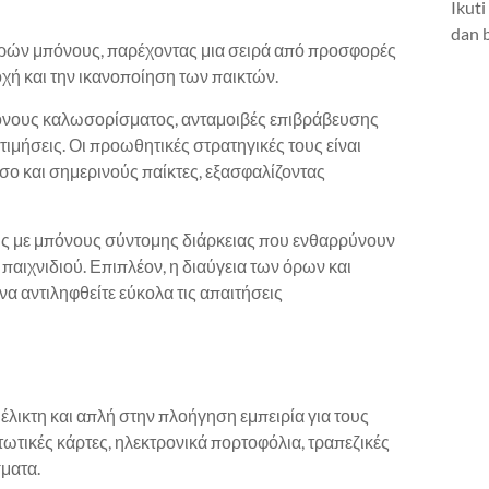
Ikut
dan b
ορών μπόνους, παρέχοντας μια σειρά από προσφορές
χή και την ικανοποίηση των παικτών.
όνους καλωσορίσματος, ανταμοιβές επιβράβευσης
ιμήσεις. Οι προωθητικές στρατηγικές τους είναι
ο και σημερινούς παίκτες, εξασφαλίζοντας
υς με μπόνους σύντομης διάρκειας που ενθαρρύνουν
αιχνιδιού. Επιπλέον, η διαύγεια των όρων και
να αντιληφθείτε εύκολα τις απαιτήσεις
λικτη και απλή στην πλοήγηση εμπειρία για τους
τωτικές κάρτες, ηλεκτρονικά πορτοφόλια, τραπεζικές
ματα.