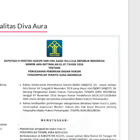
alitas Diva Aura