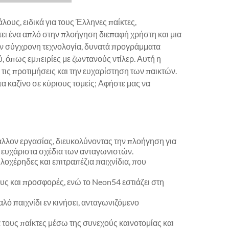
ους, ειδικά για τους Έλληνες παίκτες,
ει ένα απλό στην πλοήγηση διεπαφή χρήστη και μια
ουν σύγχρονη τεχνολογία, δυνατά προγράμματα
, όπως εμπειρίες με ζωντανούς ντίλερ. Αυτή η
τις προτιμήσεις και την ευχαρίστηση των παικτών.
α καζίνο σε κύριους τομείς; Αφήστε μας να
λλον εργασίας, διευκολύνοντας την πλοήγηση για
ά ευχάριστα σχέδια των ανταγωνιστών.
οχέρηδες και επιτραπέζια παιχνίδια, που
ς και προσφορές, ενώ το Neon54 εστιάζει στη
λό παιχνίδι εν κινήσει, ανταγωνιζόμενο
α τους παίκτες μέσω της συνεχούς καινοτομίας και