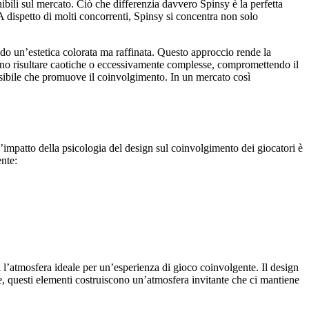
ibili sul mercato. Ciò che differenzia davvero Spinsy è la perfetta
 dispetto di molti concorrenti, Spinsy si concentra non solo
ndo un’estetica colorata ma raffinata. Questo approccio rende la
ossono risultare caotiche o eccessivamente complesse, compromettendo il
essibile che promuove il coinvolgimento. In un mercato così
mpatto della psicologia del design sul coinvolgimento dei giocatori è
ente:
a l’atmosfera ideale per un’esperienza di gioco coinvolgente. Il design
me, questi elementi costruiscono un’atmosfera invitante che ci mantiene