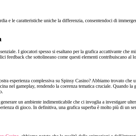
dia e le caratteristiche uniche la differenzia, consentendoci di immerge
a
nziale. I giocatori spesso si esaltano per la grafica accattivante che 
plici feedback che sottolineano come questi elementi contribuiscano al 
nostra esperienza complessiva su Spinsy Casino? Abbiamo trovato che una
rascina nel gameplay, rendendo la coerenza tematica cruciale. Quando la 
o.
 generare un ambiente indimenticabile che ci invoglia a investigare ulte
sperienza di gioco. In definitiva, una grafica superba è molto più di un s