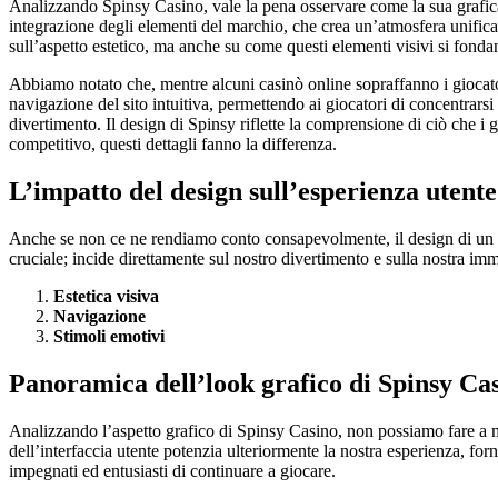
Analizzando Spinsy Casino, vale la pena osservare come la sua grafica e
integrazione degli elementi del marchio, che crea un’atmosfera unifica
sull’aspetto estetico, ma anche su come questi elementi visivi si fond
Abbiamo notato che, mentre alcuni casinò online sopraffanno i giocator
navigazione del sito intuitiva, permettendo ai giocatori di concentrars
divertimento. Il design di Spinsy riflette la comprensione di ciò che i
competitivo, questi dettagli fanno la differenza.
L’impatto del design sull’esperienza utente
Anche se non ce ne rendiamo conto consapevolmente, il design di un c
cruciale; incide direttamente sul nostro divertimento e sulla nostra imm
Estetica visiva
Navigazione
Stimoli emotivi
Panoramica dell’look grafico di Spinsy Ca
Analizzando l’aspetto grafico di Spinsy Casino, non possiamo fare a men
dell’interfaccia utente potenzia ulteriormente la nostra esperienza, fo
impegnati ed entusiasti di continuare a giocare.