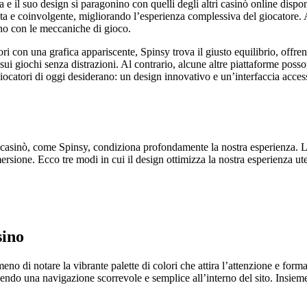
 il suo design si paragonino con quelli degli altri casinò online dispon
ta e coinvolgente, migliorando l’esperienza complessiva del giocatore. A
ano con le meccaniche di gioco.
i con una grafica appariscente, Spinsy trova il giusto equilibrio, offre
i sui giochi senza distrazioni. Al contrario, alcune altre piattaforme p
 giocatori di oggi desiderano: un design innovativo e un’interfaccia acc
asinò, come Spinsy, condiziona profondamente la nostra esperienza. L’i
ersione. Ecco tre modi in cui il design ottimizza la nostra esperienza ut
sino
o di notare la vibrante palette di colori che attira l’attenzione e form
rnendo una navigazione scorrevole e semplice all’interno del sito. Insie