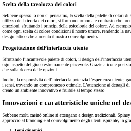
Scelta della tavolozza dei colori
Sebbene spesso lo non ci pensiamo, la scelta della palette di colori d
utilizzo della teoria dei colori, si formano armonia e contrasto che pr
emozioni, sfruttando i principi della psicologia del colore. Ad esempio
come ogni scelta di colore condizioni il nostro umore, rendendo la navi
design tattico che aumenta il nostro coinvolgimento.
Progettazione dell’interfaccia utente
Sfruttando l’incantevole palette di colori, il design dell’interfaccia u
ogni aspetto del gioco estremamente piacevole. Grazie a icone posiziona
che sulla ricerca delle opzioni.
Inoltre, la responsività dell’interfaccia potenzia l’esperienza utente,
i sensi, trovando un compromesso ottimale. L’attenzione ai dettagli di 
creato un ambiente innovativo e fruibile al tempo stesso.
Innovazioni e caratteristiche uniche nel de
Sebbene molti casinò online si attengano a design tradizionali, Spinsy
approccio al branding e al coinvolgimento degli utenti ispirante, in gr
Temi dinamici