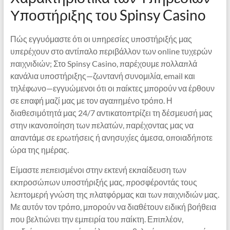
Υποστήριξης του Spinsy Casino
Πώς εγγυόμαστε ότι οι υπηρεσίες υποστήριξής μας
υπερέχουν στο αντίπαλο περιβάλλον των online τυχερών
παιχνιδιών; Στο Spinsy Casino, παρέχουμε πολλαπλά
κανάλια υποστήριξης—ζωντανή συνομιλία, email και
τηλέφωνο—εγγυώμενοι ότι οι παίκτες μπορούν να έρθουν
σε επαφή μαζί μας με τον αγαπημένο τρόπο. Η
διαθεσιμότητά μας 24/7 αντικατοπτρίζει τη δέσμευσή μας
στην ικανοποίηση των πελατών, παρέχοντας μας να
απαντάμε σε ερωτήσεις ή ανησυχίες άμεσα, οποιαδήποτε
ώρα της ημέρας.
Είμαστε πεπεισμένοι στην εκτενή εκπαίδευση των
εκπροσώπων υποστήριξής μας, προσφέροντάς τους
λεπτομερή γνώση της πλατφόρμας και των παιχνιδιών μας.
Με αυτόν τον τρόπο, μπορούν να διαθέτουν ειδική βοήθεια
που βελτιώνει την εμπειρία του παίκτη. Επιπλέον,