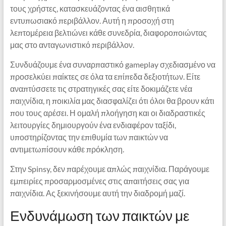
τους χρήστες, κατασκευάζοντας ένα αισθητικά
εντυπωσιακό περιβάλλον. Αυτή η προσοχή στη
λεπτομέρεια βελτιώνει κάθε συνεδρία, διαφοροποιώντας
μας στο ανταγωνιστικό περιβάλλον.
Συνδυάζουμε ένα συναρπαστικό gameplay σχεδιασμένο να
προσελκύει παίκτες σε όλα τα επίπεδα δεξιοτήτων. Είτε
αναπτύσσετε τις στρατηγικές σας είτε δοκιμάζετε νέα
παιχνίδια, η ποικιλία μας διασφαλίζει ότι όλοι θα βρουν κάτι
που τους αρέσει. Η ομαλή πλοήγηση και οι διαδραστικές
λειτουργίες δημιουργούν ένα ενδιαφέρον ταξίδι,
υποστηρίζοντας την επιθυμία των παικτών να
αντιμετωπίσουν κάθε πρόκληση.
Στην Spinsy, δεν παρέχουμε απλώς παιχνίδια. Παράγουμε
εμπειρίες προσαρμοσμένες στις απαιτήσεις σας για
παιχνίδια. Ας ξεκινήσουμε αυτή την διαδρομή μαζί.
Ενδυνάμωση των παικτών με