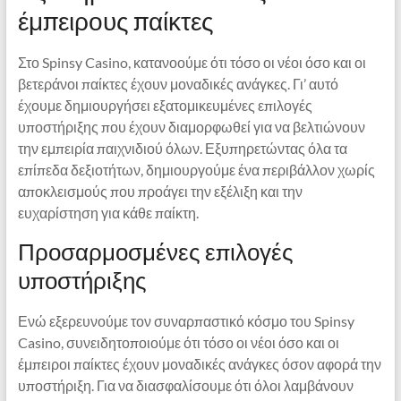
έμπειρους παίκτες
Στο Spinsy Casino, κατανοούμε ότι τόσο οι νέοι όσο και οι
βετεράνοι παίκτες έχουν μοναδικές ανάγκες. Γι’ αυτό
έχουμε δημιουργήσει εξατομικευμένες επιλογές
υποστήριξης που έχουν διαμορφωθεί για να βελτιώνουν
την εμπειρία παιχνιδιού όλων. Εξυπηρετώντας όλα τα
επίπεδα δεξιοτήτων, δημιουργούμε ένα περιβάλλον χωρίς
αποκλεισμούς που προάγει την εξέλιξη και την
ευχαρίστηση για κάθε παίκτη.
Προσαρμοσμένες επιλογές
υποστήριξης
Ενώ εξερευνούμε τον συναρπαστικό κόσμο του Spinsy
Casino, συνειδητοποιούμε ότι τόσο οι νέοι όσο και οι
έμπειροι παίκτες έχουν μοναδικές ανάγκες όσον αφορά την
υποστήριξη. Για να διασφαλίσουμε ότι όλοι λαμβάνουν