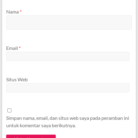
Nama
*
Email
*
Situs Web
Simpan nama, email, dan situs web saya pada peramban ini
untuk komentar saya berikutnya.