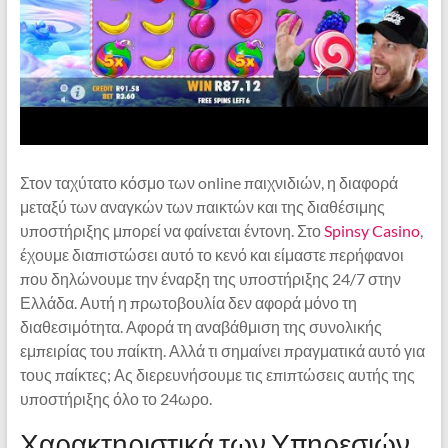
Στον ταχύτατο κόσμο των online παιχνιδιών, η διαφορά
μεταξύ των αναγκών των παικτών και της διαθέσιμης
υποστήριξης μπορεί να φαίνεται έντονη. Στο
Spinsy Casino
,
έχουμε διαπιστώσει αυτό το κενό και είμαστε περήφανοι
που δηλώνουμε την έναρξη της υποστήριξης 24/7 στην
Ελλάδα. Αυτή η πρωτοβουλία δεν αφορά μόνο τη
διαθεσιμότητα. Αφορά τη αναβάθμιση της συνολικής
εμπειρίας του παίκτη. Αλλά τι σημαίνει πραγματικά αυτό για
τους παίκτες; Ας διερευνήσουμε τις επιπτώσεις αυτής της
υποστήριξης όλο το 24ωρο.
Χαρακτηριστικά των Υπηρεσιών