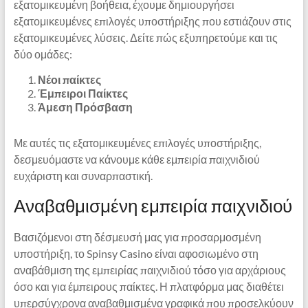
εξατομικευμένη βοήθεια, έχουμε δημιουργήσει
εξατομικευμένες επιλογές υποστήριξης που εστιάζουν στις
εξατομικευμένες λύσεις. Δείτε πώς εξυπηρετούμε και τις
δύο ομάδες:
Νέοι παίκτες
Έμπειροι Παίκτες
Άμεση Πρόσβαση
Με αυτές τις εξατομικευμένες επιλογές υποστήριξης,
δεσμευόμαστε να κάνουμε κάθε εμπειρία παιχνιδιού
ευχάριστη και συναρπαστική.
Αναβαθμισμένη εμπειρία παιχνιδιού
Βασιζόμενοι στη δέσμευσή μας για προσαρμοσμένη
υποστήριξη, το Spinsy Casino είναι αφοσιωμένο στη
αναβάθμιση της εμπειρίας παιχνιδιού τόσο για αρχάριους
όσο και για έμπειρους παίκτες. Η πλατφόρμα μας διαθέτει
υπερσύγχρονα αναβαθμισμένα γραφικά που προσελκύουν