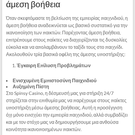
άμεση βοήθεια
Όταν σκεφτόμαστε τη βελτίωση της εμπειρίας παιχνιδιού, η
άμεση βοήθεια αναδεικνύεται ως βασικό συστατικό για την
ικανοποίηση των παικτών. Παρέχοντας άμεση βοήθεια,
επιτρέπουμε στους παίκτες να διαχειρίζονται τις δυσκολίες
εύκολα και να απολαμβάνουν το ταξίδι τους στο παιχνίδι.
Ακολουθούν τρία βασικά οφέλη της άμεσης υποστήριξης:
Έγκαιρη Επίλυση Προβλημάτων
Ενισχυμένη Εμπιστοσύνη Παιχνιδιού
Αυξημένη Πίστη
Στο Spinsy Casino, η δέσμευσή μας για στήριξη 24/7
στηρίζεται στην επιθυμία μας να παρέχουμε στους παίκτες
υποστήριξη μέσω άμεσης βοήθειας. Αυτή η προσέγγιση
όχι μόνο ενισχύει την εμπειρία παιχνιδιού, αλλά συμβαδίζει
και με τον στόχο μας να δημιουργήσουμε μια ανθούσα
κοινότητα ικανοποιημένων παικτών.