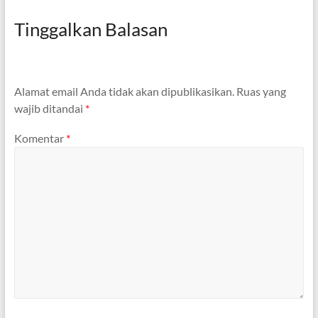
Tinggalkan Balasan
Alamat email Anda tidak akan dipublikasikan.
Ruas yang
wajib ditandai
*
Komentar
*