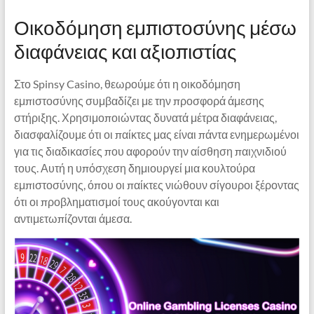
Οικοδόμηση εμπιστοσύνης μέσω
διαφάνειας και αξιοπιστίας
Στο Spinsy Casino, θεωρούμε ότι η οικοδόμηση
εμπιστοσύνης συμβαδίζει με την προσφορά άμεσης
στήριξης. Χρησιμοποιώντας δυνατά μέτρα διαφάνειας,
διασφαλίζουμε ότι οι παίκτες μας είναι πάντα ενημερωμένοι
για τις διαδικασίες που αφορούν την αίσθηση παιχνιδιού
τους. Αυτή η υπόσχεση δημιουργεί μια κουλτούρα
εμπιστοσύνης, όπου οι παίκτες νιώθουν σίγουροι ξέροντας
ότι οι προβληματισμοί τους ακούγονται και
αντιμετωπίζονται άμεσα.