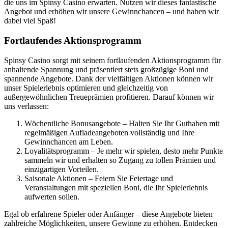
die uns im Spinsy Casino erwarten. Nutzen wir dieses fantastische
Angebot und erhöhen wir unsere Gewinnchancen – und haben wir
dabei viel Spaß!
Fortlaufendes Aktionsprogramm
Spinsy Casino sorgt mit seinem fortlaufenden Aktionsprogramm für
anhaltende Spannung und präsentiert stets großzügige Boni und
spannende Angebote. Dank der vielfältigen Aktionen können wir
unser Spielerlebnis optimieren und gleichzeitig von
außergewöhnlichen Treueprämien profitieren. Darauf können wir
uns verlassen:
Wöchentliche Bonusangebote – Halten Sie Ihr Guthaben mit
regelmäßigen Aufladeangeboten vollständig und Ihre
Gewinnchancen am Leben.
Loyalitätsprogramm – Je mehr wir spielen, desto mehr Punkte
sammeln wir und erhalten so Zugang zu tollen Prämien und
einzigartigen Vorteilen.
Saisonale Aktionen – Feiern Sie Feiertage und
Veranstaltungen mit speziellen Boni, die Ihr Spielerlebnis
aufwerten sollen.
Egal ob erfahrene Spieler oder Anfänger – diese Angebote bieten
zahlreiche Möglichkeiten, unsere Gewinne zu erhöhen. Entdecken