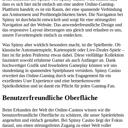
dass es sich hier nicht einfach um eine andere Online-Gaming-
Plattform handelt; es ist ein Raum, der eine spannende Verbindung
aus Amüsement und Profitmöglichkeiten bietet. Die Navigation bei
Spinsy ist durchdacht entwickelt und sorgt für eine störungsfrei
Navigation auf der Website. Das anwenderfreundliche Design und
das responsive Layout überzeugen uns gleich und erlauben es uns,
unsere Favoritenspiele einfach zu entdecken.
Was Spinsy aber wirklich besonders macht, ist die Spielbreite. Ob
klassische Automatenspiele, Kartenspiele oder Live-Dealer-Spiele –
hier ist für jeden Präferenz etwas dabei. Diese vielfältige Kollektion
fasziniert sowohl erfahrene Gamer als auch Anfänger an. Dank
hochwertiger Grafik und fesselndem Gameplay können wir uns
stundenlang in spannenden Spielphasen versinken. Spinsy Casino
erweitert das Online-Gaming durch sein Engagement für ein
exzellentes User Experience und eine bemerkenswerte
Spielkollektion und ist damit ein Pflicht für jeden Gaming-Fan.
Benutzerfreundliche Oberfläche
Beim Erkunden der Welt der Online-Casinos wissen wir die
benutzerfreundliche Oberfläche zu schätzen, die unser Spielerlebnis
angenehm und einfach gestaltet. Bei Spinsy Casino liegt der Fokus
darauf, uns einen störungsfreien Zugang zu einer Welt voller