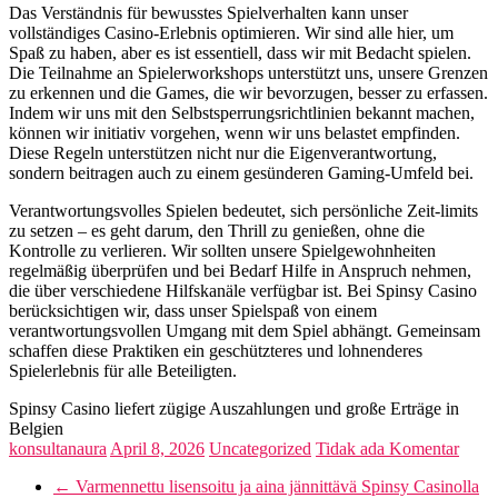
Das Verständnis für bewusstes Spielverhalten kann unser
vollständiges Casino-Erlebnis optimieren. Wir sind alle hier, um
Spaß zu haben, aber es ist essentiell, dass wir mit Bedacht spielen.
Die Teilnahme an Spielerworkshops unterstützt uns, unsere Grenzen
zu erkennen und die Games, die wir bevorzugen, besser zu erfassen.
Indem wir uns mit den Selbstsperrungsrichtlinien bekannt machen,
können wir initiativ vorgehen, wenn wir uns belastet empfinden.
Diese Regeln unterstützen nicht nur die Eigenverantwortung,
sondern beitragen auch zu einem gesünderen Gaming-Umfeld bei.
Verantwortungsvolles Spielen bedeutet, sich persönliche Zeit-limits
zu setzen – es geht darum, den Thrill zu genießen, ohne die
Kontrolle zu verlieren. Wir sollten unsere Spielgewohnheiten
regelmäßig überprüfen und bei Bedarf Hilfe in Anspruch nehmen,
die über verschiedene Hilfskanäle verfügbar ist. Bei Spinsy Casino
berücksichtigen wir, dass unser Spielspaß von einem
verantwortungsvollen Umgang mit dem Spiel abhängt. Gemeinsam
schaffen diese Praktiken ein geschützteres und lohnenderes
Spielerlebnis für alle Beteiligten.
Spinsy Casino liefert zügige Auszahlungen und große Erträge in
Belgien
konsultanaura
April 8, 2026
Uncategorized
Tidak ada Komentar
←
Varmennettu lisensoitu ja aina jännittävä Spinsy Casinolla