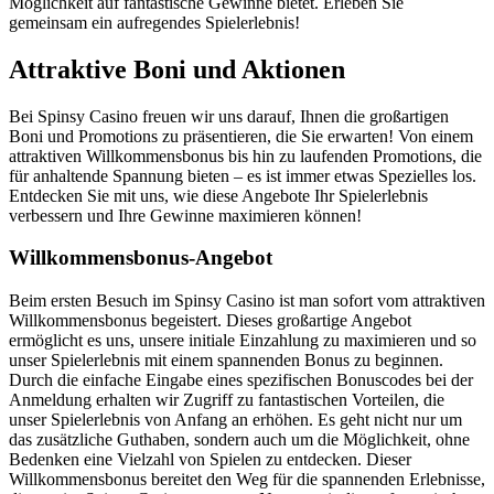
Möglichkeit auf fantastische Gewinne bietet. Erleben Sie
gemeinsam ein aufregendes Spielerlebnis!
Attraktive Boni und Aktionen
Bei Spinsy Casino freuen wir uns darauf, Ihnen die großartigen
Boni und Promotions zu präsentieren, die Sie erwarten! Von einem
attraktiven Willkommensbonus bis hin zu laufenden Promotions, die
für anhaltende Spannung bieten – es ist immer etwas Spezielles los.
Entdecken Sie mit uns, wie diese Angebote Ihr Spielerlebnis
verbessern und Ihre Gewinne maximieren können!
Willkommensbonus-Angebot
Beim ersten Besuch im Spinsy Casino ist man sofort vom attraktiven
Willkommensbonus begeistert. Dieses großartige Angebot
ermöglicht es uns, unsere initiale Einzahlung zu maximieren und so
unser Spielerlebnis mit einem spannenden Bonus zu beginnen.
Durch die einfache Eingabe eines spezifischen Bonuscodes bei der
Anmeldung erhalten wir Zugriff zu fantastischen Vorteilen, die
unser Spielerlebnis von Anfang an erhöhen. Es geht nicht nur um
das zusätzliche Guthaben, sondern auch um die Möglichkeit, ohne
Bedenken eine Vielzahl von Spielen zu entdecken. Dieser
Willkommensbonus bereitet den Weg für die spannenden Erlebnisse,