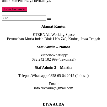
untuk komentar saya berikutnya.
Alamat Kantor
ETERNAL Working Space
Perumahan Muria Indah Blok I No 740, Kudus, Jawa Tengah
Staf Admin – Nanda
Telepon/Whatsapp:
082 242 102 999 (Tekomsel)
Staf Admin 2 – Martha
Telepon/Whatsapp: 0858 65 64 2015 (Indosat)
Email:
info.divaaura@gmail.com
DIVA AURA