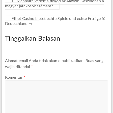
←
Mennyire védett a fiókod az AlaWin Kaszinóban a
magyar játékosok számára?
Efbet Casino bietet echte Spiele und echte Erträge für
Deutschland
→
Tinggalkan Balasan
Alamat email Anda tidak akan dipublikasikan.
Ruas yang
wajib ditandai
*
Komentar
*