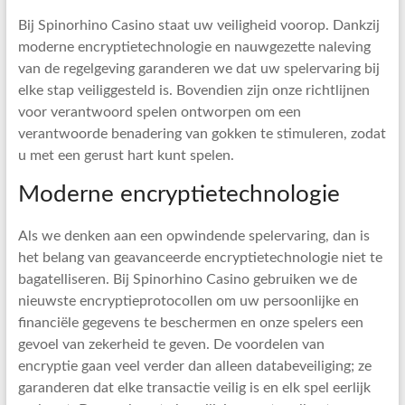
Bij Spinorhino Casino staat uw veiligheid voorop. Dankzij
moderne encryptietechnologie en nauwgezette naleving
van de regelgeving garanderen we dat uw spelervaring bij
elke stap veiliggesteld is. Bovendien zijn onze richtlijnen
voor verantwoord spelen ontworpen om een
verantwoorde benadering van gokken te stimuleren, zodat
u met een gerust hart kunt spelen.
Moderne encryptietechnologie
Als we denken aan een opwindende spelervaring, dan is
het belang van geavanceerde encryptietechnologie niet te
bagatelliseren. Bij Spinorhino Casino gebruiken we de
nieuwste encryptieprotocollen om uw persoonlijke en
financiële gegevens te beschermen en onze spelers een
gevoel van zekerheid te geven. De voordelen van
encryptie gaan veel verder dan alleen databeveiliging; ze
garanderen dat elke transactie veilig is en elk spel eerlijk