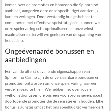
komen over de promoties en bonussen die Spinorhino
aanbiedt, aangezien deze onze speelbudget aanzienlijk
kunnen verhogen. Door verstandig budgetbeheer te
combineren met effectieve spelstrategieën, kunnen we
onze spelervaring echt optimaliseren en onze winst
maximaliseren, terwijl we genieten van de spanning van
het casino.
Ongeëvenaarde bonussen en
aanbiedingen
Een van de uiterst opvallende eigenschappen van
Spinorhino Casino zijn de onverslaanbare bonussen en
promoties, ontworpen om onze spelervaring naar een
verder niveau te tillen. We hebben het over royale
welkomstbonussen die ons een voorsprong geven, naast
doorlopende promoties die de sensatie erin houden. Elke
bonus is gunstig omdat het ons speelbudget vermeerdert,