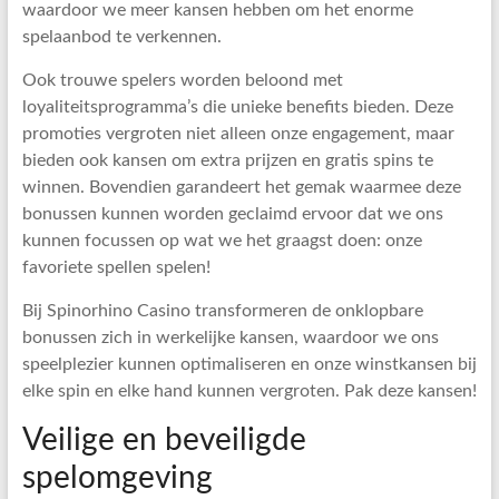
waardoor we meer kansen hebben om het enorme
spelaanbod te verkennen.
Ook trouwe spelers worden beloond met
loyaliteitsprogramma’s die unieke benefits bieden. Deze
promoties vergroten niet alleen onze engagement, maar
bieden ook kansen om extra prijzen en gratis spins te
winnen. Bovendien garandeert het gemak waarmee deze
bonussen kunnen worden geclaimd ervoor dat we ons
kunnen focussen op wat we het graagst doen: onze
favoriete spellen spelen!
Bij Spinorhino Casino transformeren de onklopbare
bonussen zich in werkelijke kansen, waardoor we ons
speelplezier kunnen optimaliseren en onze winstkansen bij
elke spin en elke hand kunnen vergroten. Pak deze kansen!
Veilige en beveiligde
spelomgeving