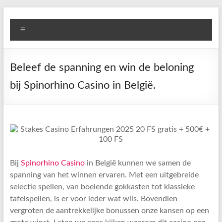
Skip
Diva
Pusat
to
Menu
content
Layanan
Aura
Buka
Aura
Beleef de spanning en win de beloning
bij Spinorhino Casino in België.
Bij
Spinorhino Casino
in België kunnen we samen de
spanning van het winnen ervaren. Met een uitgebreide
selectie spellen, van boeiende gokkasten tot klassieke
tafelspellen, is er voor ieder wat wils. Bovendien
vergroten de aantrekkelijke bonussen onze kansen op een