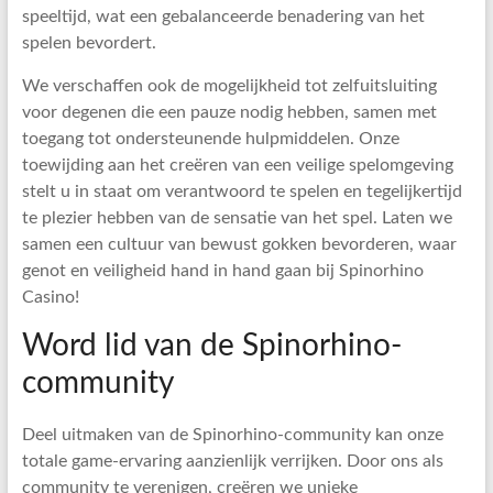
speeltijd, wat een gebalanceerde benadering van het
spelen bevordert.
We verschaffen ook de mogelijkheid tot zelfuitsluiting
voor degenen die een pauze nodig hebben, samen met
toegang tot ondersteunende hulpmiddelen. Onze
toewijding aan het creëren van een veilige spelomgeving
stelt u in staat om verantwoord te spelen en tegelijkertijd
te plezier hebben van de sensatie van het spel. Laten we
samen een cultuur van bewust gokken bevorderen, waar
genot en veiligheid hand in hand gaan bij Spinorhino
Casino!
Word lid van de Spinorhino-
community
Deel uitmaken van de Spinorhino-community kan onze
totale game-ervaring aanzienlijk verrijken. Door ons als
community te verenigen, creëren we unieke