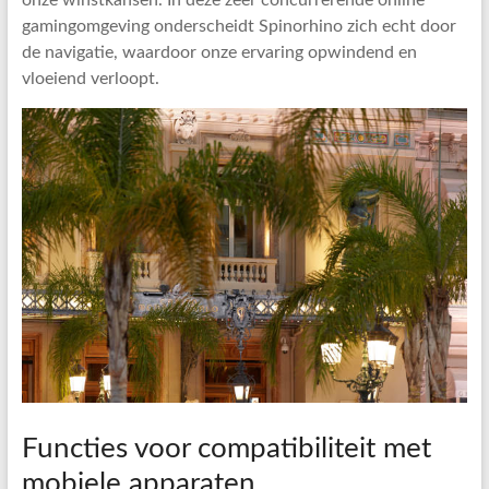
onze winstkansen. In deze zeer concurrerende online
gamingomgeving onderscheidt Spinorhino zich echt door
de navigatie, waardoor onze ervaring opwindend en
vloeiend verloopt.
Functies voor compatibiliteit met
mobiele apparaten