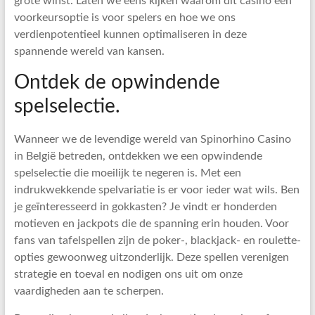
grote winst. Laten we eens kijken waarom dit casino een
voorkeursoptie is voor spelers en hoe we ons
verdienpotentieel kunnen optimaliseren in deze
spannende wereld van kansen.
Ontdek de opwindende
spelselectie.
Wanneer we de levendige wereld van Spinorhino Casino
in België betreden, ontdekken we een opwindende
spelselectie die moeilijk te negeren is. Met een
indrukwekkende spelvariatie is er voor ieder wat wils. Ben
je geïnteresseerd in gokkasten? Je vindt er honderden
motieven en jackpots die de spanning erin houden. Voor
fans van tafelspellen zijn de poker-, blackjack- en roulette-
opties gewoonweg uitzonderlijk. Deze spellen verenigen
strategie en toeval en nodigen ons uit om onze
vaardigheden aan te scherpen.