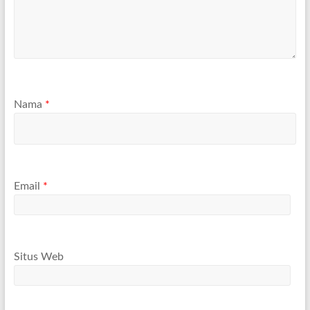
Nama
*
Email
*
Situs Web