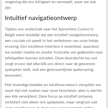
omgeving die ons intrigeert en vermaakt, waar we ook
zijn.
Intuïtief navigatieontwerp
Tijdens ons onderzoek naar het Spinorhino Casino in
België werd duidelijk dat een intuïtief navigatieontwerp
een cruciale rol speelt in het verbeteren van onze totale
ervaring. Een intuïtieve interface is essentieel, waardoor
we zonder moeite en zonder frustratie van gokkasten naar
tafelspellen kunnen wisselen. Deze doordachte lay-out
zorgt ervoor dat elke klik ons direct naar de gewenste
spelopties leidt, wat een gestroomlijnde spelervaring
bevordert.
Met levendige beelden en intuïtieve menu’s verspillen we
nooit tijd met zoeken naar onze favorieten; alles is slechts
een klik verwijderd. Deze focus op intuïtief ontwerp
verbetert niet alleen ons spelplezier, maar vergroot ook