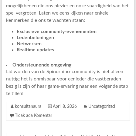
mogelijkheden die ons plezier en onze vaardigheid van het
spel vergroten. Laten we eens kijken naar enkele
kenmerken die ons te wachten staan:
Exclusieve community-evenementen
Ledenbeloningen
Netwerken
Realtime updates
Ondersteunende omgeving
Lid worden van de Spinorhino-community is niet alleen
nuttig; het is onmisbaar voor eenieder die vastberaden
bezig is zijn of haar game-ervaring naar een volgende stap
te tillen!
konsultanaura
April 8, 2026
Uncategorized
Tidak ada Komentar