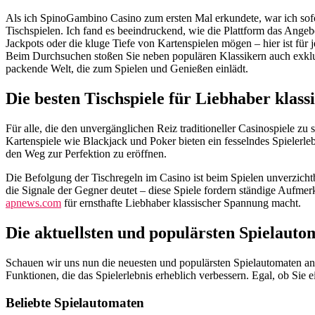
Als ich SpinoGambino Casino zum ersten Mal erkundete, war ich sofort 
Tischspielen. Ich fand es beeindruckend, wie die Plattform das Angeb
Jackpots oder die kluge Tiefe von Kartenspielen mögen – hier ist für
Beim Durchsuchen stoßen Sie neben populären Klassikern auch exklusiv
packende Welt, die zum Spielen und Genießen einlädt.
Die besten Tischspiele für Liebhaber klass
Für alle, die den unvergänglichen Reiz traditioneller Casinospiele zu
Kartenspiele wie Blackjack und Poker bieten ein fesselndes Spielerleb
den Weg zur Perfektion zu eröffnen.
Die Befolgung der Tischregeln im Casino ist beim Spielen unverzicht
die Signale der Gegner deutet – diese Spiele fordern ständige Aufmerk
apnews.com
für ernsthafte Liebhaber klassischer Spannung macht.
Die aktuellsten und populärsten Spielauto
Schauen wir uns nun die neuesten und populärsten Spielautomaten an, 
Funktionen, die das Spielerlebnis erheblich verbessern. Egal, ob Sie e
Beliebte Spielautomaten