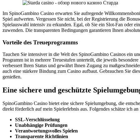
Im SpinoGambino Casino erwarten Sie aufregende Willkommensboni, di
Spiel aufwerten. Vergessen Sie nicht, bei der Registrierung die Bonus
Spielauswahl intensiv zu erkunden. Egal, ob Sie ein Slot-Fan oder ei
zuwenden. Die transparenten Bedingungen garantieren Ihnen absolute
Vorteile des Treueprogramms
Tauchen Sie intensiver in die Welt des SpinoGambino Casinos ein und
Programm ist in mehrere Treuestufen unterteilt, die jeweils besonder
verbessert Ihren Status und gewährt Ihnen Zugang zu maßgeschneider
auch eine stärkere Bindung zum Casino aufbaut. Gebrauchen Sie dies
genießen.
Eine sichere und geschützte Spielumgebun
SpinoGambino Casino bietet eine sichere Spielumgebung, die entscheide
direkt förderlich auf mein Spielerlebnis aus. Folgendes schätze ich an
SSL-Verschlüsselung
Unabhängige Prüfungen
Verantwortungsvolles Spielen
Transparente Richtlinien