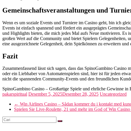
Gemeinschaftsveranstaltungen und Turnie
Wenn es um soziale Events und Turniere im Casino geht, bin ich gleic
Events ist einfach spannend und fördert ein ausgeprägtes Gemeinscha
und Highlights bieten, die mich jedes Mal aufs Neue motivieren. Es i
großen Wert auf die Community und bietet Spielern Gelegenheiten, um 
eine ausgezeichnete Gelegenheit, dein Spielkönnen zu erweitern und de
Fazit
Zusammenfassend lässt sich sagen, dass das SpinoGambino Casino mit 
oder ein Liebhaber von Automatenspielen sind, hier ist für jeden et
nicht die spannenden Community-Events und den freundlichen Kunden
SpinoGambino Casino – Großartige Spiele und ehrliche Gewinne in 
pakarspiritual
Desember 5, 2025
Desember 28, 2025
Uncategorized
←
Win Airlines Casino – Sådan kommer du i kontakt med kun
Spielen Sie Live-Roulette, 21 und mehr im God of Win Casino