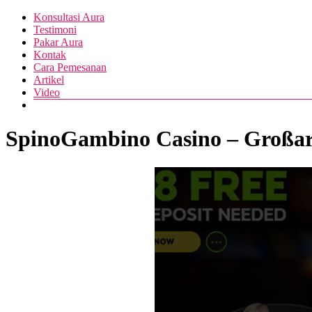
Skip
Menu
Konsultasi Aura
Pusat
to
Diva
Testimoni
Layanan
content
Pakar Aura
Aura
Buka
Kontak
Aura
Cara Pemesanan
Artikel
Video
SpinoGambino Casino – Großarti