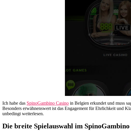
Ich habe das
SpinoGambino Casino
in Belgien erkundet und muss sage
Besonders erwähnenswert ist das Engagement für Ehrlichkeit und Klarh
unbedingt weiterlesen.
Die breite Spielauswahl im SpinoGambino