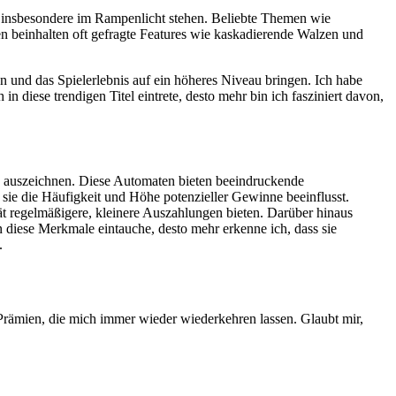
hr insbesondere im Rampenlicht stehen. Beliebte Themen wie
en beinhalten oft gefragte Features wie kaskadierende Walzen und
n und das Spielerlebnis auf ein höheres Niveau bringen. Ich habe
in diese trendigen Titel eintrete, desto mehr bin ich fasziniert davon,
e auszeichnen. Diese Automaten bieten beeindruckende
 sie die Häufigkeit und Höhe potenzieller Gewinne beeinflusst.
tät regelmäßigere, kleinere Auszahlungen bieten. Darüber hinaus
n diese Merkmale eintauche, desto mehr erkenne ich, dass sie
.
ämien, die mich immer wieder wiederkehren lassen. Glaubt mir,