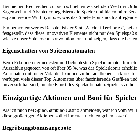
Bei meinen Recherchen zur sich schnell entwickelnden Welt der Onlin
Sagenwelt und Abenteuer begeistern die Spieler und bieten mitreißend
expandierende Wild-Symbole, was das Spielerlebnis noch aufregende
Ein bemerkenswertes Beispiel ist der Slot „Ancient Territories“, be
festgestellt, dass diese innovativen Elemente nicht nur den Spielspaß s
wie sie unser Spielerlebnis revolutionieren und zeigen, dass die beste
Eigenschaften von Spitzenautomaten
Beim Erkunden der neuesten und beliebtesten Spielautomaten bin ic
Auszahlungsquoten von oft über 95 %, was das Spielerlebnis erheblich
Automaten mit hoher Volatilität können zu beträchtlichen Jackpots fü
verfügen viele dieser Top-Automaten über faszinierende Grafiken und 
unverzichtbar sind, um die Kunst des Spielautomaten-Spielens zu be
Einzigartige Aktionen und Boni für Spiele
Als ich mich bei SpinoGambino Casino anmeldete, war ich vom Willk
diese großartigen Aktionen solltet ihr euch nicht entgehen lassen!
Begrüßungsbonusangebote