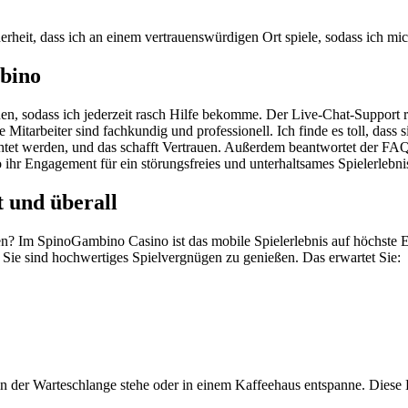
rheit, dass ich an einem vertrauenswürdigen Ort spiele, sodass ich mi
bino
 sodass ich jederzeit rasch Hilfe bekomme. Der Live-Chat-Support reag
itarbeiter sind fachkundig und professionell. Ich finde es toll, dass 
chtet werden, und das schafft Vertrauen. Außerdem beantwortet der FAQ
hr Engagement für ein störungsfreies und unterhaltsames Spielerlebni
t und überall
elen? Im SpinoGambino Casino ist das mobile Spielerlebnis auf höchste
 Sie sind hochwertiges Spielvergnügen zu genießen. Das erwartet Sie:
ch in der Warteschlange stehe oder in einem Kaffeehaus entspanne. Dies