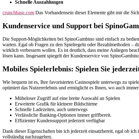
Schnelle Auszahlungen
crunchbase.com
Das Vorhandensein dieser Elemente gibt mir die Siche
Kundenservice und Support bei SpinoGam
Die Support-Möglichkeiten bei SpinoGambino sind einfach zu bedienen,
warten. Egal ob Fragen zu den Spielregeln oder Bezahlmethoden – die M
wirklich verbessern wollen. Es ist deutlich, dass meine Anliegen bea
lösen kann. Insgesamt spiegelt der Kundenservice von SpinoGambino i
Mobiles Spielerlebnis: Spielen Sie jederzei
Wie bequem ist es, Ihre favorisierten Casinospiele unterwegs zu spi
optimiert das Nutzererlebnis und ermöglicht es Ihnen, wo auch immer
Müheloser Zugriff auf eine breite Auswahl an Spielen
Erweiterte Grafik für kleinere Bildschirme
Schnelle Ladezeiten, auch unterwegs
Verlässliche Banking-Optionen immer griffbereit.
Effizienter Kundensupport jederzeit verfügbar
Dank dieser Eigenschaften bin ich jederzeit einsatzbereit, egal ob i
vollständig nachzugehen.