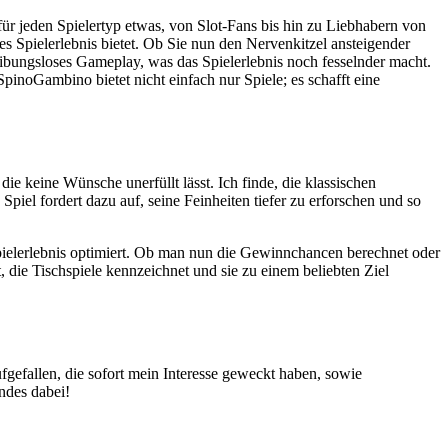
 für jeden Spielertyp etwas, von Slot-Fans bis hin zu Liebhabern von
es Spielerlebnis bietet. Ob Sie nun den Nervenkitzel ansteigender
reibungsloses Gameplay, was das Spielerlebnis noch fesselnder macht.
pinoGambino bietet nicht einfach nur Spiele; es schafft eine
ie keine Wünsche unerfüllt lässt. Ich finde, die klassischen
piel fordert dazu auf, seine Feinheiten tiefer zu erforschen und so
Spielerlebnis optimiert. Ob man nun die Gewinnchancen berechnet oder
, die Tischspiele kennzeichnet und sie zu einem beliebten Ziel
fgefallen, die sofort mein Interesse geweckt haben, sowie
endes dabei!