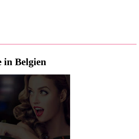
 in Belgien