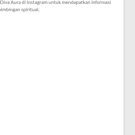
i Diva Aura di Instagram untuk mendapatkan informasi
imbingan spiritual,