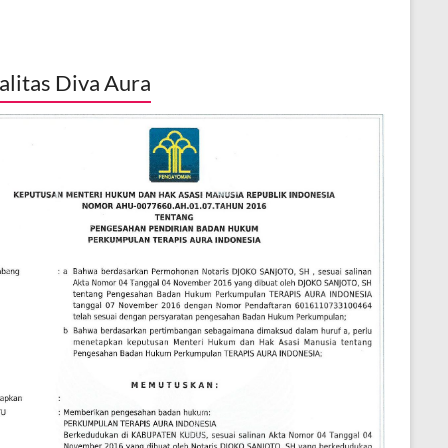
alitas Diva Aura