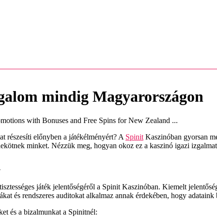
izgalom mindig Magyarországon
t részesíti előnyben a játékélményért? A
Spinit
Kaszinóban gyorsan megé
lekötnek minket. Nézzük meg, hogyan okoz ez a kaszinó igazi izgalmat
n
sztességes játék jelentőségéről a Spinit Kaszinóban. Kiemelt jelentősé
ógiákat és rendszeres auditokat alkalmaz annak érdekében, hogy adataink
et és a bizalmunkat a Spinitnél: