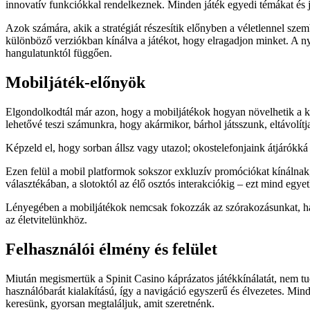
innovatív funkciókkal rendelkeznek. Minden játék egyedi témákat és j
Azok számára, akik a stratégiát részesítik előnyben a véletlennel szem
különböző verziókban kínálva a játékot, hogy elragadjon minket. A ny
hangulatunktól függően.
Mobiljáték-előnyök
Elgondolkodtál már azon, hogy a mobiljátékok hogyan növelhetik a k
lehetővé teszi számunkra, hogy akármikor, bárhol játsszunk, eltávolítj
Képzeld el, hogy sorban állsz vagy utazol; okostelefonjaink átjárókká
Ezen felül a mobil platformok sokszor exkluzív promóciókat kínálna
választékában, a slotoktól az élő osztós interakciókig – ezt mind egyetl
Lényegében a mobiljátékok nemcsak fokozzák az szórakozásunkat, hane
az életvitelünkhöz.
Felhasználói élmény és felület
Miután megismertük a Spinit Casino káprázatos játékkínálatát, nem tu
használóbarát kialakítású, így a navigáció egyszerű és élvezetes. Min
keresünk, gyorsan megtaláljuk, amit szeretnénk.