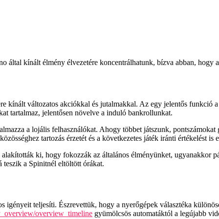
o által kínált élmény élvezetére koncentrálhatunk, bízva abban, hogy a 
re kínált változatos akciókkal és jutalmakkal. Az egy jelentős funkció
kat tartalmaz, jelentősen növelve a induló bankrollunkat.
talmazza a lojális felhasználókat. Ahogy többet játszunk, pontszámoka
zösséghez tartozás érzetét és a következetes játék iránti értékelést is er
alakították ki, hogy fokozzák az általános élményünket, ugyanakkor pá
szik a Spinitnél eltöltött órákat.
kos igényeit teljesíti. Észrevettük, hogy a nyerőgépek választéka különö
y_overview/overview_timeline
gyümölcsös automatáktól a legújabb vide