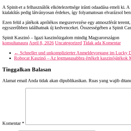
A Spinit-et a felhasználók elkötelezettsége iránti odaadása emeli ki.
kialakítás pedig látványosan érdekes, így folyamatosan elvarázsol ben
Ezen felül a játékok aprólékos megszervezése egy atmoszférát teremt, a
egyszerűbben találhatnak új kedvenceket. Összességében a Spinit Cas
Spinit Kaszinó – Igazi kaszinóizgalom mindig Magyarországon
konsultanaura
April 8, 2026
Uncategorized
Tidak ada Komentar
←
Schneller und unkomplizierter Anmeldevorgang im Lucky D
Robocat Kaszinó – Az legmagasabbra értékelt kaszinójátékok
Tinggalkan Balasan
Alamat email Anda tidak akan dipublikasikan.
Ruas yang wajib ditan
Komentar
*