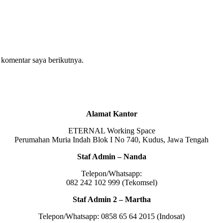
 komentar saya berikutnya.
Alamat Kantor
ETERNAL Working Space
Perumahan Muria Indah Blok I No 740, Kudus, Jawa Tengah
Staf Admin – Nanda
Telepon/Whatsapp:
082 242 102 999 (Tekomsel)
Staf Admin 2 – Martha
Telepon/Whatsapp: 0858 65 64 2015 (Indosat)