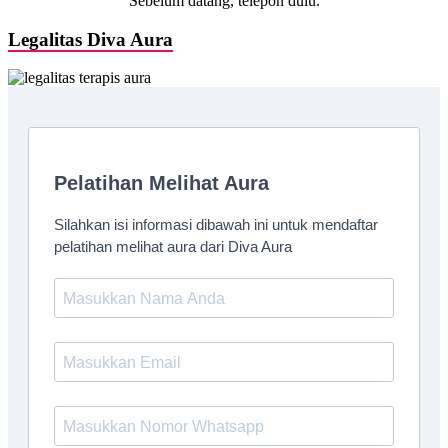
Sebelum datang, telepon dulu.
Legalitas Diva Aura