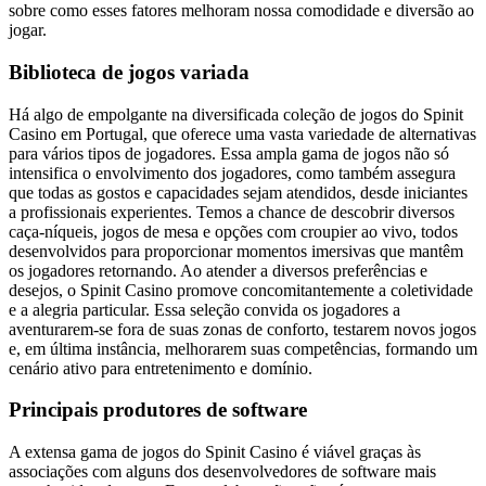
sobre como esses fatores melhoram nossa comodidade e diversão ao
jogar.
Biblioteca de jogos variada
Há algo de empolgante na diversificada coleção de jogos do Spinit
Casino em Portugal, que oferece uma vasta variedade de alternativas
para vários tipos de jogadores. Essa ampla gama de jogos não só
intensifica o envolvimento dos jogadores, como também assegura
que todas as gostos e capacidades sejam atendidos, desde iniciantes
a profissionais experientes. Temos a chance de descobrir diversos
caça-níqueis, jogos de mesa e opções com croupier ao vivo, todos
desenvolvidos para proporcionar momentos imersivas que mantêm
os jogadores retornando. Ao atender a diversos preferências e
desejos, o Spinit Casino promove concomitantemente a coletividade
e a alegria particular. Essa seleção convida os jogadores a
aventurarem-se fora de suas zonas de conforto, testarem novos jogos
e, em última instância, melhorarem suas competências, formando um
cenário ativo para entretenimento e domínio.
Principais produtores de software
A extensa gama de jogos do Spinit Casino é viável graças às
associações com alguns dos desenvolvedores de software mais