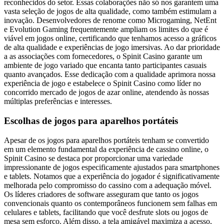
reconhecidos do setor. Essas colaborações não só nos garantem uma
vasta seleção de jogos de alta qualidade, como também estimulam a
inovação. Desenvolvedores de renome como Microgaming, NetEnt
e Evolution Gaming frequentemente ampliam os limites do que é
viável em jogos online, certificando que tenhamos acesso a gráficos
de alta qualidade e experiências de jogo imersivas. Ao dar prioridade
a as associações com fornecedores, o Spinit Casino garante um
ambiente de jogo variado que encanta tanto participantes casuais
quanto avançados. Esse dedicação com a qualidade aprimora nossa
experiência de jogo e estabelece o Spinit Casino como líder no
concorrido mercado de jogos de azar online, atendendo às nossas
múltiplas preferências e interesses.
Escolhas de jogos para aparelhos portáteis
Apesar de os jogos para aparelhos portáteis tenham se convertido
em um elemento fundamental da experiência de cassino online, o
Spinit Casino se destaca por proporcionar uma variedade
impressionante de jogos especificamente ajustados para smartphones
e tablets. Notamos que a experiência do jogador é significativamente
melhorada pelo compromisso do cassino com a adequação móvel.
Os líderes criadores de software asseguram que tanto os jogos
convencionais quanto os contemporâneos funcionem sem falhas em
celulares e tablets, facilitando que você desfrute slots ou jogos de
mesa sem esforço. Além disso, a tela amigável maximiza a acesso,