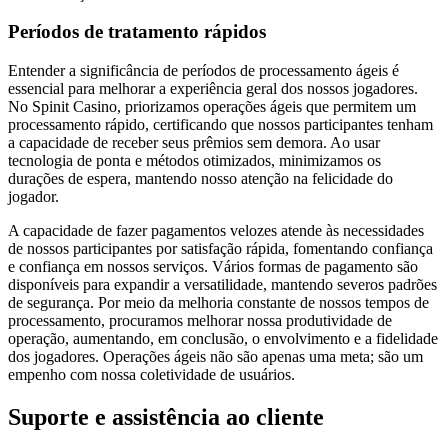
Períodos de tratamento rápidos
Entender a significância de períodos de processamento ágeis é
essencial para melhorar a experiência geral dos nossos jogadores.
No Spinit Casino, priorizamos operações ágeis que permitem um
processamento rápido, certificando que nossos participantes tenham
a capacidade de receber seus prêmios sem demora. Ao usar
tecnologia de ponta e métodos otimizados, minimizamos os
durações de espera, mantendo nosso atenção na felicidade do
jogador.
A capacidade de fazer pagamentos velozes atende às necessidades
de nossos participantes por satisfação rápida, fomentando confiança
e confiança em nossos serviços. Vários formas de pagamento são
disponíveis para expandir a versatilidade, mantendo severos padrões
de segurança. Por meio da melhoria constante de nossos tempos de
processamento, procuramos melhorar nossa produtividade de
operação, aumentando, em conclusão, o envolvimento e a fidelidade
dos jogadores. Operações ágeis não são apenas uma meta; são um
empenho com nossa coletividade de usuários.
Suporte e assistência ao cliente