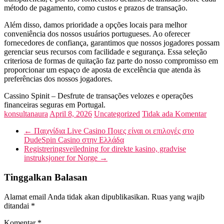
método de pagamento, como custos e prazos de transação.
Além disso, damos prioridade a opções locais para melhor
conveniência dos nossos usuários portugueses. Ao oferecer
fornecedores de confiança, garantimos que nossos jogadores possam
gerenciar seus recursos com facilidade e segurança. Essa seleção
criteriosa de formas de quitação faz parte do nosso compromisso em
proporcionar um espaço de aposta de excelência que atenda às
preferências dos nossos jogadores.
Cassino Spinit – Desfrute de transações velozes e operações
financeiras seguras em Portugal.
konsultanaura
April 8, 2026
Uncategorized
Tidak ada Komentar
←
Παιχνίδια Live Casino Ποιες είναι οι επιλογές στο
DudeSpin Casino στην Ελλάδα
Registreringsveiledning for direkte kasino, gradvise
instruksjoner for Norge
→
Tinggalkan Balasan
Alamat email Anda tidak akan dipublikasikan.
Ruas yang wajib
ditandai
*
Komentar
*