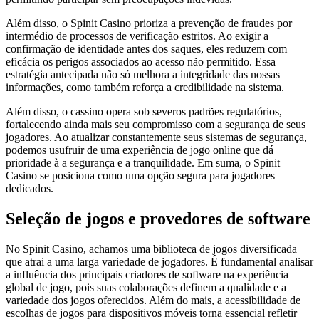
Além disso, o Spinit Casino prioriza a prevenção de fraudes por
intermédio de processos de verificação estritos. Ao exigir a
confirmação de identidade antes dos saques, eles reduzem com
eficácia os perigos associados ao acesso não permitido. Essa
estratégia antecipada não só melhora a integridade das nossas
informações, como também reforça a credibilidade na sistema.
Além disso, o cassino opera sob severos padrões regulatórios,
fortalecendo ainda mais seu compromisso com a segurança de seus
jogadores. Ao atualizar constantemente seus sistemas de segurança,
podemos usufruir de uma experiência de jogo online que dá
prioridade à a segurança e a tranquilidade. Em suma, o Spinit
Casino se posiciona como uma opção segura para jogadores
dedicados.
Seleção de jogos e provedores de software
No Spinit Casino, achamos uma biblioteca de jogos diversificada
que atrai a uma larga variedade de jogadores. É fundamental analisar
a influência dos principais criadores de software na experiência
global de jogo, pois suas colaborações definem a qualidade e a
variedade dos jogos oferecidos. Além do mais, a acessibilidade de
escolhas de jogos para dispositivos móveis torna essencial refletir