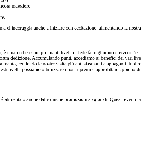
gioco
 ancora maggiore
re.
 ma ci incoraggia anche a iniziare con eccitazione, alimentando la nostr
chiaro che i suoi premianti livelli di fedeltà migliorano davvero l’es
stra dedizione. Accumulando punti, accediamo ai benefici dei vari livelli
mento, rendendo le nostre visite più entusiasmanti e appaganti. Inoltre, l
 livelli, possiamo ottimizzare i nostri premi e approfittare appieno di
 alimentato anche dalle uniche promozioni stagionali. Questi eventi pro