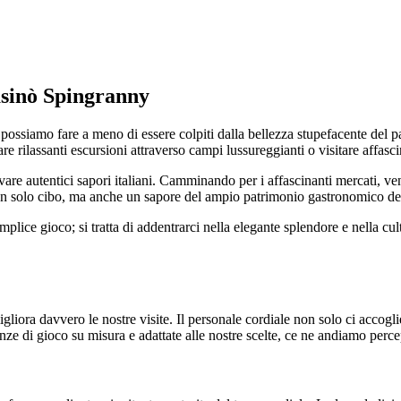
Casinò Spingranny
ssiamo fare a meno di essere colpiti dalla bellezza stupefacente del pae
re rilassanti escursioni attraverso campi lussureggianti o visitare affasci
are autentici sapori italiani. Camminando per i affascinanti mercati, veni
o non solo cibo, ma anche un sapore del ampio patrimonio gastronomico de
semplice gioco; si tratta di addentrarci nella elegante splendore e nella
gliora davvero le nostre visite. Il personale cordiale non solo ci accog
enze di gioco su misura e adattate alle nostre scelte, ce ne andiamo perc