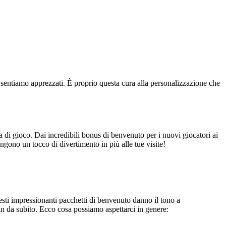
 sentiamo apprezzati. È proprio questa cura alla personalizzazione che
di gioco. Dai incredibili bonus di benvenuto per i nuovi giocatori ai
iungono un tocco di divertimento in più alle tue visite!
sti impressionanti pacchetti di benvenuto danno il tono a
fin da subito. Ecco cosa possiamo aspettarci in genere: