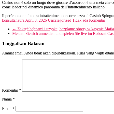
Casino non è solo un luogo dove giocare d’azzardo; è una meta che cel
come leader nel dinamico panorama dell’intrattenimento italiano.
Il perfetto connubio tra intrattenimento e correttezza al Casinò Spingra
konsultanaura
April 8, 2026
Uncategorized
Tidak ada Komentar
←
Zakręć bębnami i uzyskaj bezpłatne obroty w kasynie Mafia 
Melden Sie sich anmelden und spielen Sie live im Robocat Ca
Tinggalkan Balasan
Alamat email Anda tidak akan dipublikasikan.
Ruas yang wajib ditan
Komentar
*
Nama
*
Email
*