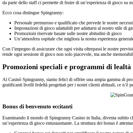
da parte dello staff ci permette di fruire di un’esperienza di gioco su mi
Ecco cosa distingue Spingranny:
Personale premuroso e qualificato che prevede le nostre necessi
Impostazioni di gioco adattabili per adattarsi al nostro stile di g
Promozioni riservate basate sulle nostre abitudini di gioco
Un’atmosfera ospitale che migliora la nostra esperienza general
Con l’impegno di assicurare che ogni visita oltrepassi le nostre previ
rende ogni sessione di gioco non solo piacevole, ma anche memorabil
Promozioni speciali e programmi di lealtà
Al Casinò Spingranny, siamo felici di offrire una ampia gamma di promo
gratificanti livelli fedeltà progettati per i nostri clienti abituali, ce 
Bonus di benvenuto eccitanti
Esaminando il mondo di Spingranny Casino in Italia, diventa subito ch
un’esperienza di gioco entusiasmante. La struttura dei bonus è attentam