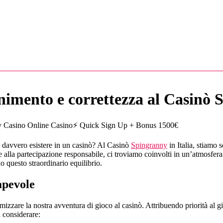
enimento e correttezza al Casinò S
a davvero esistere in un casinò? Al Casinò
Spingranny
in Italia, stiamo
alla partecipazione responsabile, ci troviamo coinvolti in un’atmosfera
 questo straordinario equilibrio.
apevole
izzare la nostra avventura di gioco al casinò. Attribuendo priorità al g
 considerare: