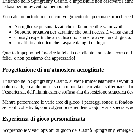
Entrando nello Spingranny Casino, è impossibile non osservare l’atmos
le basi per un’avventura memorabile.
Ecco alcuni metodi in cui il coinvolgimento del personale arricchisce la
Accoglienze personalizzati che ci fanno sentire valorizzati
Supporto proattiva per garantire che ogni necessità venga esaud
Consigli esperti che arricchiscono la nostra avventura di gioco.
Un affetto autentico che traspare da ogni dialogo.
Questo impegno nel favorire la felicità del cliente non solo accresce 
felici, e non possiamo che apprezzarlo!
Progettazione di un’atmosfera accogliente
Entrando nello Spingranny Casino, si viene immediatamente avvolti da 
colori caldi, creando un senso di comodità che invita a soffermarsi. Tu
l’esperienza, dall’illuminazione soffusa alla disposizione strategica deg
Mentre percorriamo le varie aree di gioco, i paesaggi sonori si fon
senso di collettività, coinvolgendoci e rendendo ogni visita speciale,
Esperienza di gioco personalizzata
Scoprendo le vivaci opzioni di gioco del Casinò Spingranny, emerge chi