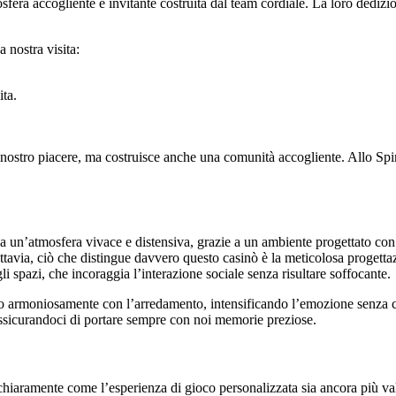
fera accogliente e invitante costruita dal team cordiale. La loro dediz
 nostra visita:
ita.
il nostro piacere, ma costruisce anche una comunità accogliente. Allo Spi
un’atmosfera vivace e distensiva, grazie a un ambiente progettato con 
ttavia, ciò che distingue davvero questo casinò è la meticolosa progetta
li spazi, che incoraggia l’interazione sociale senza risultare soffocante.
dono armoniosamente con l’arredamento, intensificando l’emozione senz
 assicurandoci di portare sempre con noi memorie preziose.
aramente come l’esperienza di gioco personalizzata sia ancora più valor