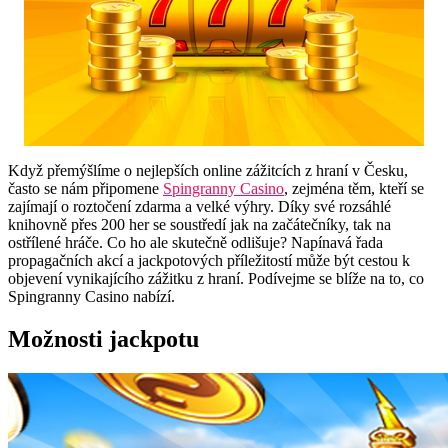
Když přemýšlíme o nejlepších online zážitcích z hraní v Česku,
často se nám připomene
Spingranny Casino
, zejména těm, kteří se
zajímají o roztočení zdarma a velké výhry. Díky své rozsáhlé
knihovně přes 200 her se soustředí jak na začátečníky, tak na
ostřílené hráče. Co ho ale skutečně odlišuje? Napínavá řada
propagačních akcí a jackpotových příležitostí může být cestou k
objevení vynikajícího zážitku z hraní. Podívejme se blíže na to, co
Spingranny Casino nabízí.
Možnosti jackpotu