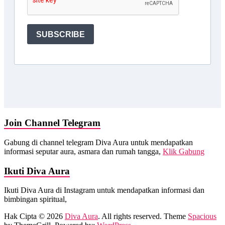
Join Channel Telegram
Gabung di channel telegram Diva Aura untuk mendapatkan
informasi seputar aura, asmara dan rumah tangga,
Klik Gabung
Ikuti Diva Aura
Ikuti Diva Aura di Instagram untuk mendapatkan informasi dan
bimbingan spiritual,
Hak Cipta © 2026
Diva Aura
. All rights reserved. Theme
Spacious