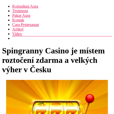
Skip
Menu
Konsultasi Aura
Pusat
to
Diva
Testimoni
Layanan
content
Pakar Aura
Aura
Buka
Kontak
Aura
Cara Pemesanan
Artikel
Video
Spingranny Casino je místem
roztočení zdarma a velkých
výher v Česku