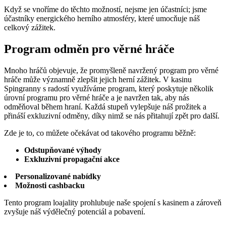
Když se vnoříme do těchto možností, nejsme jen účastníci; jsme
účastníky energického herního atmosféry, které umocňuje náš
celkový zážitek.
Program odměn pro věrné hráče
Mnoho hráčů objevuje, že promyšleně navržený program pro věrné
hráče může významně zlepšit jejich herní zážitek. V kasinu
Spingranny s radostí využíváme program, který poskytuje několik
úrovní programu pro věrné hráče a je navržen tak, aby nás
odměňoval během hraní. Každá stupeň vylepšuje náš prožitek a
přináší exkluzivní odměny, díky nimž se nás přitahují zpět pro další.
Zde je to, co můžete očekávat od takového programu běžně:
Odstupňované výhody
Exkluzivní propagační akce
Personalizované nabídky
Možnosti cashbacku
Tento program loajality prohlubuje naše spojení s kasinem a zároveň
zvyšuje náš výdělečný potenciál a pobavení.