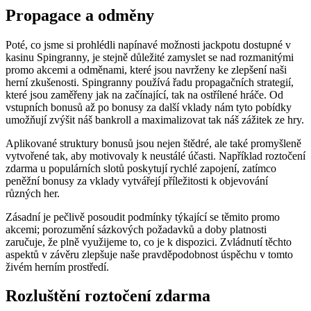
Propagace a odměny
Poté, co jsme si prohlédli napínavé možnosti jackpotu dostupné v
kasinu Spingranny, je stejně důležité zamyslet se nad rozmanitými
promo akcemi a odměnami, které jsou navrženy ke zlepšení naši
herní zkušenosti. Spingranny používá řadu propagačních strategií,
které jsou zaměřeny jak na začínající, tak na ostřílené hráče. Od
vstupních bonusů až po bonusy za další vklady nám tyto pobídky
umožňují zvýšit náš bankroll a maximalizovat tak náš zážitek ze hry.
Aplikované struktury bonusů jsou nejen štědré, ale také promyšleně
vytvořené tak, aby motivovaly k neustálé účasti. Například roztočení
zdarma u populárních slotů poskytují rychlé zapojení, zatímco
peněžní bonusy za vklady vytvářejí příležitosti k objevování
různých her.
Zásadní je pečlivě posoudit podmínky týkající se těmito promo
akcemi; porozumění sázkových požadavků a doby platnosti
zaručuje, že plně využijeme to, co je k dispozici. Zvládnutí těchto
aspektů v závěru zlepšuje naše pravděpodobnost úspěchu v tomto
živém herním prostředí.
Rozluštění roztočení zdarma