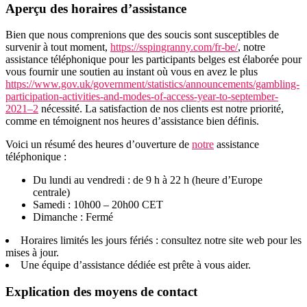
Aperçu des horaires d’assistance
Bien que nous comprenions que des soucis sont susceptibles de
survenir à tout moment,
https://sspingranny.com/fr-be/
, notre
assistance téléphonique pour les participants belges est élaborée pour
vous fournir une soutien au instant où vous en avez le plus
https://www.gov.uk/government/statistics/announcements/gambling-
participation-activities-and-modes-of-access-year-to-september-
2021–2
nécessité. La satisfaction de nos clients est notre priorité,
comme en témoignent nos heures d’assistance bien définis.
Voici un résumé des heures d’ouverture de
notre
assistance
téléphonique :
Du lundi au vendredi : de 9 h à 22 h (heure d’Europe
centrale)
Samedi : 10h00 – 20h00 CET
Dimanche : Fermé
Horaires limités les jours fériés : consultez notre site web pour les
mises à jour.
Une équipe d’assistance dédiée est prête à vous aider.
Explication des moyens de contact