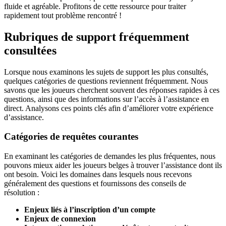
fluide et agréable. Profitons de cette ressource pour traiter
rapidement tout problème rencontré !
Rubriques de support fréquemment
consultées
Lorsque nous examinons les sujets de support les plus consultés,
quelques catégories de questions reviennent fréquemment. Nous
savons que les joueurs cherchent souvent des réponses rapides à ces
questions, ainsi que des informations sur l’accès à l’assistance en
direct. Analysons ces points clés afin d’améliorer votre expérience
d’assistance.
Catégories de requêtes courantes
En examinant les catégories de demandes les plus fréquentes, nous
pouvons mieux aider les joueurs belges à trouver l’assistance dont ils
ont besoin. Voici les domaines dans lesquels nous recevons
généralement des questions et fournissons des conseils de
résolution :
Enjeux liés à l’inscription d’un compte
Enjeux de connexion