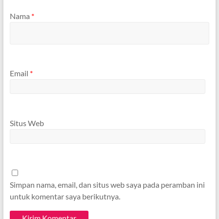
Nama
*
Email
*
Situs Web
Simpan nama, email, dan situs web saya pada peramban ini
untuk komentar saya berikutnya.