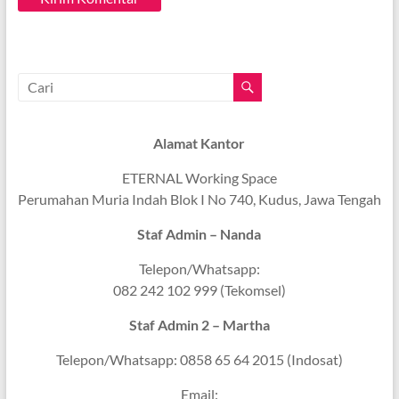
Alamat Kantor
ETERNAL Working Space
Perumahan Muria Indah Blok I No 740, Kudus, Jawa Tengah
Staf Admin – Nanda
Telepon/Whatsapp:
082 242 102 999 (Tekomsel)
Staf Admin 2 – Martha
Telepon/Whatsapp: 0858 65 64 2015 (Indosat)
Email: