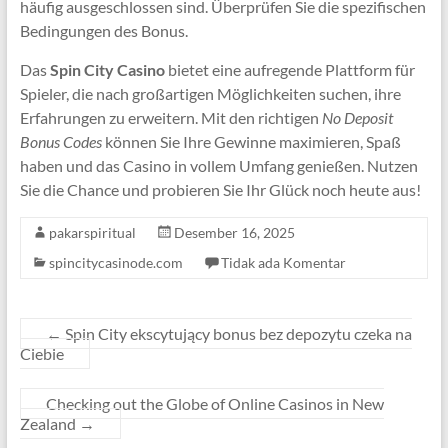
häufig ausgeschlossen sind. Überprüfen Sie die spezifischen
Bedingungen des Bonus.
Das
Spin City Casino
bietet eine aufregende Plattform für
Spieler, die nach großartigen Möglichkeiten suchen, ihre
Erfahrungen zu erweitern. Mit den richtigen
No Deposit
Bonus Codes
können Sie Ihre Gewinne maximieren, Spaß
haben und das Casino in vollem Umfang genießen. Nutzen
Sie die Chance und probieren Sie Ihr Glück noch heute aus!
pakarspiritual
Desember 16, 2025
spincitycasinode.com
Tidak ada Komentar
←
Spin City ekscytujący bonus bez depozytu czeka na
Ciebie
Checking out the Globe of Online Casinos in New
Zealand
→