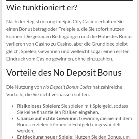
Wie funktioniert er?
Nach der Registrierung im Spin City Casino erhalten Sie
einen Bonusbetrag oder Freispiele, die Sie sofort nutzen
können. Die genauen Bedingungen und die Höhe des Bonus
variieren von Casino zu Casino, aber die Grundidee bleibt
gleich: Spielen, Gewinnen und vielleicht sogar einen ersten
Eindruck vom Casino gewinnen, ohne einzuzahlen.
Vorteile des No Deposit Bonus
Die Nutzung von
No Deposit Bonus Codes
hat zahlreiche
Vorteile, die Sie nicht verpassen sollten:
Risikoloses Spielen:
Sie spielen mit Spielgeld, sodass
Sie keine finanziellen Risiken eingehen.
Chance auf echte Gewinne:
Gewinne, die Sie mit dem
Bonus erzielen, können in Echtgeld umgewandelt
werden.
Entdeckung neuer Spiele:
Nutzen Sie den Bonus, um