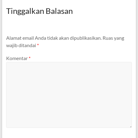
Tinggalkan Balasan
Alamat email Anda tidak akan dipublikasikan.
Ruas yang
wajib ditandai
*
Komentar
*