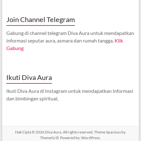
Join Channel Telegram
Gabung di channel telegram Diva Aura untuk mendapatkan
informasi seputar aura, asmara dan rumah tangga,
Klik
Gabung
Ikuti Diva Aura
Ikuti Diva Aura di Instagram untuk mendapatkan informasi
dan bimbingan spiritual,
Hak Cipta © 2026
Diva Aura
. All rights reserved. Theme
Spacious
by
ThemeGrill. Powered by:
WordPress
.