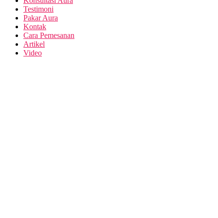
Konsultasi Aura
Testimoni
Pakar Aura
Kontak
Cara Pemesanan
Artikel
Video