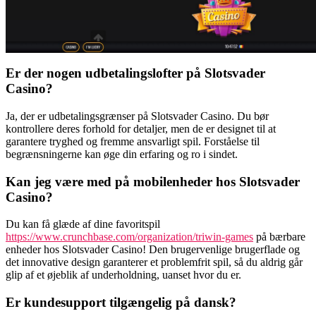
Er der nogen udbetalingslofter på Slotsvader
Casino?
Ja, der er udbetalingsgrænser på Slotsvader Casino. Du bør
kontrollere deres forhold for detaljer, men de er designet til at
garantere tryghed og fremme ansvarligt spil. Forståelse til
begrænsningerne kan øge din erfaring og ro i sindet.
Kan jeg være med på mobilenheder hos Slotsvader
Casino?
Du kan få glæde af dine favoritspil
https://www.crunchbase.com/organization/triwin-games
på bærbare
enheder hos Slotsvader Casino! Den brugervenlige brugerflade og
det innovative design garanterer et problemfrit spil, så du aldrig går
glip af et øjeblik af underholdning, uanset hvor du er.
Er kundesupport tilgængelig på dansk?