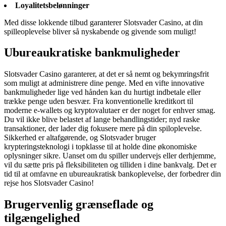
Loyalitetsbelønninger
Med disse lokkende tilbud garanterer Slotsvader Casino, at din
spilleoplevelse bliver så nyskabende og givende som muligt!
Ubureaukratiske bankmuligheder
Slotsvader Casino garanterer, at det er så nemt og bekymringsfrit
som muligt at administrere dine penge. Med en vifte innovative
bankmuligheder lige ved hånden kan du hurtigt indbetale eller
trække penge uden besvær. Fra konventionelle kreditkort til
moderne e-wallets og kryptovalutaer er der noget for enhver smag.
Du vil ikke blive belastet af lange behandlingstider; nyd raske
transaktioner, der lader dig fokusere mere på din spiloplevelse.
Sikkerhed er altafgørende, og Slotsvader bruger
krypteringsteknologi i topklasse til at holde dine økonomiske
oplysninger sikre. Uanset om du spiller undervejs eller derhjemme,
vil du sætte pris på fleksibiliteten og tilliden i dine bankvalg. Det er
tid til at omfavne en ubureaukratisk bankoplevelse, der forbedrer din
rejse hos Slotsvader Casino!
Brugervenlig grænseflade og
tilgængelighed