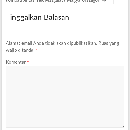
kompatibilitási felülvizsgálata Magyarországon
→
Tinggalkan Balasan
Alamat email Anda tidak akan dipublikasikan.
Ruas yang
wajib ditandai
*
Komentar
*