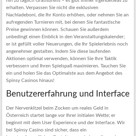
hin zu täglich Gratisdrehs – es gibt immer irgendetwas zu
erhalten. Verpassen Sie nicht die exklusiven
Nachladeboni, die Ihr Konto erhöhen, oder nehmen Sie an
aufregenden Turnieren mit, bei denen Sie fantastische
Preise gewinnen können. Schauen Sie außerdem
unbedingt einen Einblick in den Veranstaltungskalender;
er ist gefüllt voller Neuerungen, die Ihr Spielerlebnis noch
angenehmer gestalten. Indem Sie diese laufenden
Aktionen optimal verwenden, können Sie Ihre Taktik
verbessern und Ihren Spielspaß maximieren. Tauchen Sie
ein und holen Sie das Optimalste aus dem Angebot des
Spinsy Casinos hinaus!
Benutzererfahrung und Interface
Der Nervenkitzel beim Zocken um reales Geld in
Österreich startet lange vor Ihrer initialen Wette; er
beginnt mit dem User Experience und der Interface. Wir
bei Spinsy Casino sind sicher, dass ein