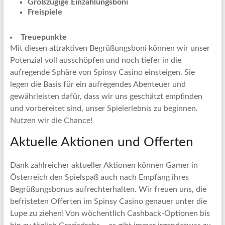
Großzügige Einzahlungsboni
Freispiele
Treuepunkte
Mit diesen attraktiven Begrüßungsboni können wir unser
Potenzial voll ausschöpfen und noch tiefer in die
aufregende Sphäre von Spinsy Casino einsteigen. Sie
legen die Basis für ein aufregendes Abenteuer und
gewährleisten dafür, dass wir uns geschätzt empfinden
und vorbereitet sind, unser Spielerlebnis zu beginnen.
Nutzen wir die Chance!
Aktuelle Aktionen und Offerten
Dank zahlreicher aktueller Aktionen können Gamer in
Österreich den Spielspaß auch nach Empfang ihres
Begrüßungsbonus aufrechterhalten. Wir freuen uns, die
befristeten Offerten im Spinsy Casino genauer unter die
Lupe zu ziehen! Von wöchentlich Cashback-Optionen bis