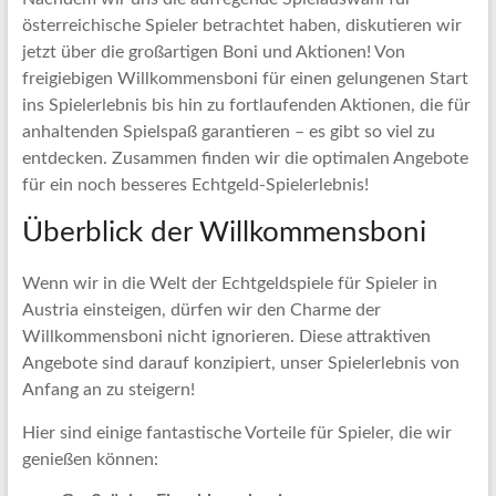
österreichische Spieler betrachtet haben, diskutieren wir
jetzt über die großartigen Boni und Aktionen! Von
freigiebigen Willkommensboni für einen gelungenen Start
ins Spielerlebnis bis hin zu fortlaufenden Aktionen, die für
anhaltenden Spielspaß garantieren – es gibt so viel zu
entdecken. Zusammen finden wir die optimalen Angebote
für ein noch besseres Echtgeld-Spielerlebnis!
Überblick der Willkommensboni
Wenn wir in die Welt der Echtgeldspiele für Spieler in
Austria einsteigen, dürfen wir den Charme der
Willkommensboni nicht ignorieren. Diese attraktiven
Angebote sind darauf konzipiert, unser Spielerlebnis von
Anfang an zu steigern!
Hier sind einige fantastische Vorteile für Spieler, die wir
genießen können: