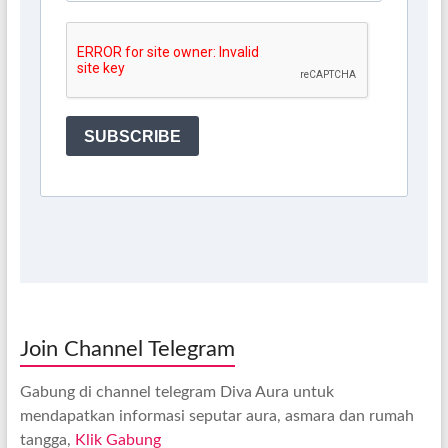
Join Channel Telegram
Gabung di channel telegram Diva Aura untuk
mendapatkan informasi seputar aura, asmara dan rumah
tangga,
Klik Gabung