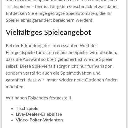
Tischspielen – hier ist für jeden Geschmack etwas dabei.
Entdecken Sie einige gefragte Spielautomaten, die Ihr
Spielerlebnis garantiert bereichern werden!
Vielfältiges Spieleangebot
Bei der Erkundung der interessanten Welt der
Echtgeldspiele für österreichische Spieler wird deutlich,
dass die Auswahl so breit gefächert ist wie die Spieler
selbst. Diese Spielvielfalt sorgt nicht nur für Variation,
sondern verstärkt auch die Spielmotivation und
garantiert, dass wir immer wieder neue Optionen finden
möchten.
Wir haben Folgendes festgestellt:
Tischspiele
Live-Dealer-Erlebnisse
Video-Poker-Varianten