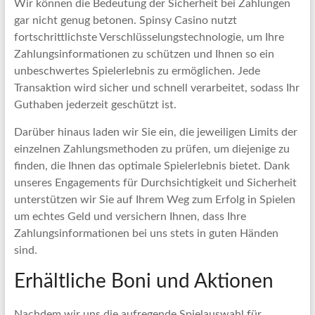
Wir können die Bedeutung der Sicherheit bei Zahlungen
gar nicht genug betonen. Spinsy Casino nutzt
fortschrittlichste Verschlüsselungstechnologie, um Ihre
Zahlungsinformationen zu schützen und Ihnen so ein
unbeschwertes Spielerlebnis zu ermöglichen. Jede
Transaktion wird sicher und schnell verarbeitet, sodass Ihr
Guthaben jederzeit geschützt ist.
Darüber hinaus laden wir Sie ein, die jeweiligen Limits der
einzelnen Zahlungsmethoden zu prüfen, um diejenige zu
finden, die Ihnen das optimale Spielerlebnis bietet. Dank
unseres Engagements für Durchsichtigkeit und Sicherheit
unterstützen wir Sie auf Ihrem Weg zum Erfolg in Spielen
um echtes Geld und versichern Ihnen, dass Ihre
Zahlungsinformationen bei uns stets in guten Händen
sind.
Erhältliche Boni und Aktionen
Nachdem wir uns die aufregende Spielauswahl für