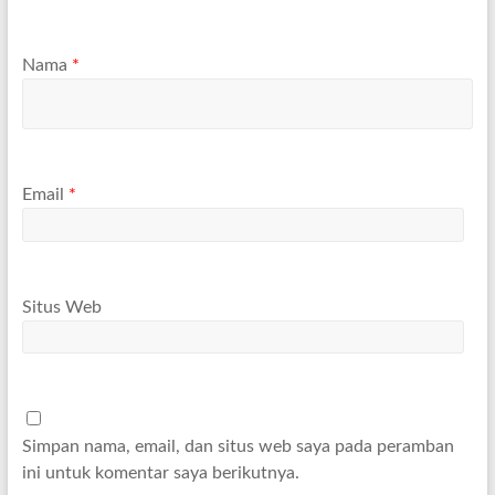
Nama
*
Email
*
Situs Web
Simpan nama, email, dan situs web saya pada peramban
ini untuk komentar saya berikutnya.