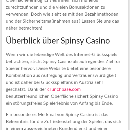
Oberfläche ermöglicht es Ihnen, sich mühelos
zurechtzufinden und die vielen Bonusaktionen zu
verwenden. Doch wie sieht es mit den Bezahlmethoden
und der Sicherheitsmaßnahmen aus? Lassen Sie uns das
näher betrachten!
Überblick über Spinsy Casino
Wenn wir die lebendige Welt des Internet-Glücksspiels
betrachten, sticht Spinsy Casino als aufregendes Ziel für
Spieler hervor. Diese Website bietet eine besondere
Kombination aus Aufregung und Vertrauenswürdigkeit
und ist daher bei Glücksspielfans in Austria sehr
geschätzt. Dank der
crunchbase.com
benutzerfreundlichen Oberfläche sichert Spinsy Casino
ein störungsfreies Spielerlebnis von Anfang bis Ende.
Ein besonderes Merkmal von Spinsy Casino ist das
Bekenntnis für die Zufriedenstellung der Spieler, das sich
in einem ausgezeichneten Kundendienst und einer