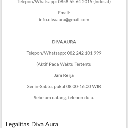
Telepon/Whatsapp: 0858 65 64 2015 (Indosat)
Email:
info.divaaura@gmail.com
DIVA AURA
Telepon/Whatsapp: 082 242 101 999
(Aktif Pada Waktu Tertentu
Jam Kerja
Senin-Sabtu, pukul 08:00-16:00 WIB
Sebelum datang, telepon dulu.
Legalitas Diva Aura