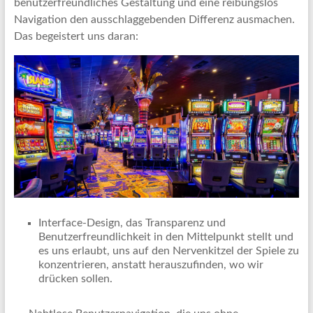
benutzerfreundliches Gestaltung und eine reibungslos
Navigation den ausschlaggebenden Differenz ausmachen.
Das begeistert uns daran:
Interface-Design, das Transparenz und
Benutzerfreundlichkeit in den Mittelpunkt stellt und
es uns erlaubt, uns auf den Nervenkitzel der Spiele zu
konzentrieren, anstatt herauszufinden, wo wir
drücken sollen.