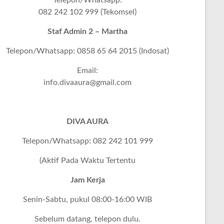
Telepon/Whatsapp:
082 242 102 999 (Tekomsel)
Staf Admin 2 – Martha
Telepon/Whatsapp: 0858 65 64 2015 (Indosat)
Email:
info.divaaura@gmail.com
DIVA AURA
Telepon/Whatsapp: 082 242 101 999
(Aktif Pada Waktu Tertentu
Jam Kerja
Senin-Sabtu, pukul 08:00-16:00 WIB
Sebelum datang, telepon dulu.