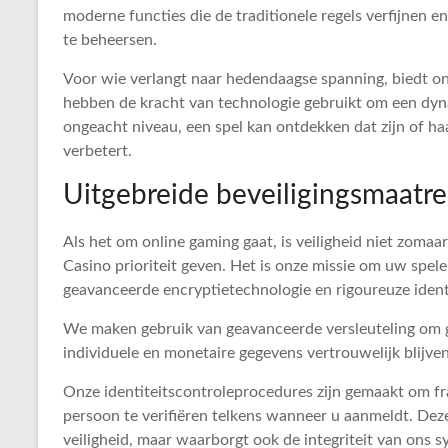
moderne functies die de traditionele regels verfijnen 
te beheersen.
Voor wie verlangt naar hedendaagse spanning, biedt on
hebben de kracht van technologie gebruikt om een dy
ongeacht niveau, een spel kan ontdekken dat zijn of ha
verbetert.
Uitgebreide beveiligingsmaatr
Als het om online gaming gaat, is veiligheid niet zomaa
Casino prioriteit geven. Het is onze missie om uw spe
geavanceerde encryptietechnologie en rigoureuze identi
We maken gebruik van geavanceerde versleuteling om 
individuele en monetaire gegevens vertrouwelijk blijv
Onze identiteitscontroleprocedures zijn gemaakt om 
persoon te verifiëren telkens wanneer u aanmeldt. Deze
veiligheid, maar waarborgt ook de integriteit van ons s