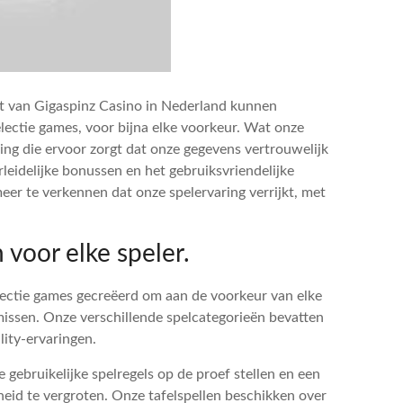
rt van Gigaspinz Casino in Nederland kunnen
electie games, voor bijna elke voorkeur. Wat onze
ging die ervoor zorgt dat onze gegevens vertrouwelijk
leidelijke bonussen en het gebruiksvriendelijke
eer te verkennen dat onze spelervaring verrijkt, met
 voor elke speler.
lectie games gecreëerd om aan de voorkeur van elke
missen. Onze verschillende spelcategorieën bevatten
lity-ervaringen.
gebruikelijke spelregels op de proef stellen en een
id te vergroten. Onze tafelspellen beschikken over