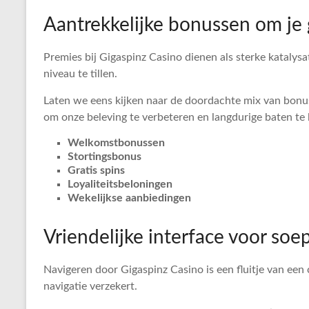
Aantrekkelijke bonussen om je
Premies bij Gigaspinz Casino dienen als sterke katalys
niveau te tillen.
Laten we eens kijken naar de doordachte mix van bonu
om onze beleving te verbeteren en langdurige baten te 
Welkomstbonussen
Stortingsbonus
Gratis spins
Loyaliteitsbeloningen
Wekelijkse aanbiedingen
Vriendelijke interface voor soe
Navigeren door Gigaspinz Casino is een fluitje van een c
navigatie verzekert.