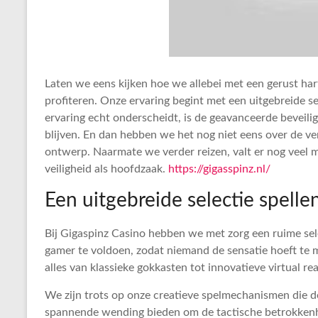
Laten we eens kijken hoe we allebei met een gerust ha
profiteren. Onze ervaring begint met een uitgebreide s
ervaring echt onderscheidt, is de geavanceerde beveili
blijven. En dan hebben we het nog niet eens over de ver
ontwerp. Naarmate we verder reizen, valt er nog veel m
veiligheid als hoofdzaak.
https://gigasspinz.nl/
Een uitgebreide selectie spellen
Bij Gigaspinz Casino hebben we met zorg een ruime se
gamer te voldoen, zodat niemand de sensatie hoeft te 
alles van klassieke gokkasten tot innovatieve virtual rea
We zijn trots op onze creatieve spelmechanismen die de 
spannende wending bieden om de tactische betrokkenhe