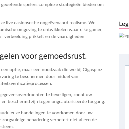
en geoefende spelers complexe strategieën bieden om
ze live casinosectie ongeëvenaard realisme. We
Leg
namische omgeving te ontwikkelen waar elke gamer,
ar verbeelding prikkelt en de vaardigheden
egelen voor gemoedsrust.
r een optie, maar een noodzaak die we bij Gigaspinz
lervaring te beschermen door middel van
teitsverificatieprocessen.
gegevensoverdrachten te beveiligen, zodat uw
en en beschermd zijn tegen ongeautoriseerde toegang.
frauduleuze handelingen te voorkomen door uw
 zorgvuldige benadering verbetert niet alleen de
ysteem.