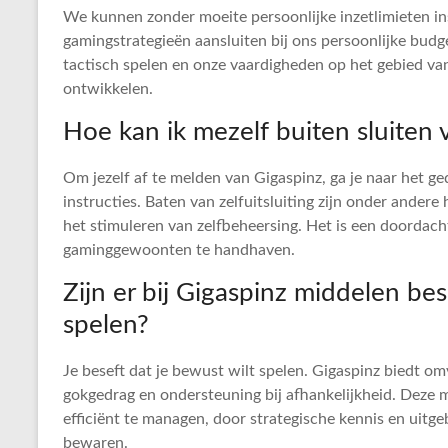
We kunnen zonder moeite persoonlijke inzetlimieten in
gamingstrategieën aansluiten bij ons persoonlijke bud
tactisch spelen en onze vaardigheden op het gebied v
ontwikkelen.
Hoe kan ik mezelf buiten sluiten 
Om jezelf af te melden van Gigaspinz, ga je naar het g
instructies. Baten van zelfuitsluiting zijn onder ander
het stimuleren van zelfbeheersing. Het is een doordac
gaminggewoonten te handhaven.
Zijn er bij Gigaspinz middelen be
spelen?
Je beseft dat je bewust wilt spelen. Gigaspinz biedt o
gokgedrag en ondersteuning bij afhankelijkheid. Deze 
efficiënt te managen, door strategische kennis en uitge
bewaren.