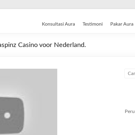
Konsultasi Aura
Testimoni
Pakar Aura
gaspinz Casino voor Nederland.
Peru