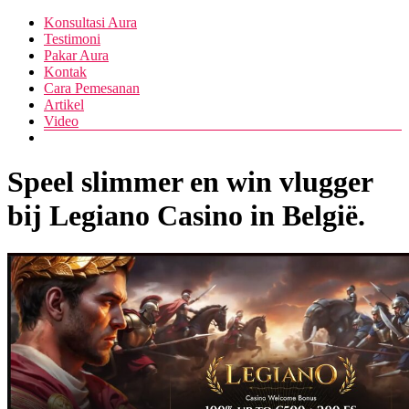
Skip
Menu
Konsultasi Aura
Pusat
to
Diva
Testimoni
Layanan
content
Pakar Aura
Aura
Buka
Kontak
Aura
Cara Pemesanan
Artikel
Video
Speel slimmer en win vlugger
bij Legiano Casino in België.