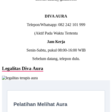
DIVA AURA
Telepon/Whatsapp: 082 242 101 999
(Aktif Pada Waktu Tertentu
Jam Kerja
Senin-Sabtu, pukul 08:00-16:00 WIB
Sebelum datang, telepon dulu.
Legalitas Diva Aura