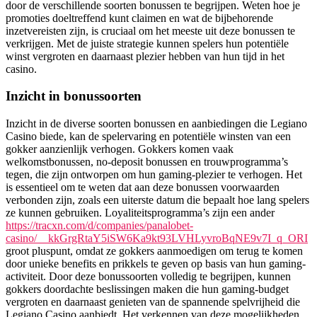
door de verschillende soorten bonussen te begrijpen. Weten hoe je
promoties doeltreffend kunt claimen en wat de bijbehorende
inzetvereisten zijn, is cruciaal om het meeste uit deze bonussen te
verkrijgen. Met de juiste strategie kunnen spelers hun potentiële
winst vergroten en daarnaast plezier hebben van hun tijd in het
casino.
Inzicht in bonussoorten
Inzicht in de diverse soorten bonussen en aanbiedingen die Legiano
Casino biede, kan de spelervaring en potentiële winsten van een
gokker aanzienlijk verhogen. Gokkers komen vaak
welkomstbonussen, no-deposit bonussen en trouwprogramma’s
tegen, die zijn ontworpen om hun gaming-plezier te verhogen. Het
is essentieel om te weten dat aan deze bonussen voorwaarden
verbonden zijn, zoals een uiterste datum die bepaalt hoe lang spelers
ze kunnen gebruiken. Loyaliteitsprogramma’s zijn een ander
https://tracxn.com/d/companies/panalobet-
casino/__kkGrgRtaY5iSW6Ka9kt93LVHLyvroBqNE9v7I_q_ORI
groot pluspunt, omdat ze gokkers aanmoedigen om terug te komen
door unieke benefits en prikkels te geven op basis van hun gaming-
activiteit. Door deze bonussoorten volledig te begrijpen, kunnen
gokkers doordachte beslissingen maken die hun gaming-budget
vergroten en daarnaast genieten van de spannende spelvrijheid die
Legiano Casino aanbiedt. Het verkennen van deze mogelijkheden