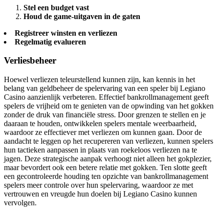
Stel een budget vast
Houd de game-uitgaven in de gaten
Registreer winsten en verliezen
Regelmatig evalueren
Verliesbeheer
Hoewel verliezen teleurstellend kunnen zijn, kan kennis in het
belang van geldbeheer de spelervaring van een speler bij Legiano
Casino aanzienlijk verbeteren. Effectief bankrollmanagement geeft
spelers de vrijheid om te genieten van de opwinding van het gokken
zonder de druk van financiële stress. Door grenzen te stellen en je
daaraan te houden, ontwikkelen spelers mentale weerbaarheid,
waardoor ze effectiever met verliezen om kunnen gaan. Door de
aandacht te leggen op het recupereren van verliezen, kunnen spelers
hun tactieken aanpassen in plaats van roekeloos verliezen na te
jagen. Deze strategische aanpak verhoogt niet alleen het gokplezier,
maar bevordert ook een betere relatie met gokken. Ten slotte geeft
een gecontroleerde houding ten opzichte van bankrollmanagement
spelers meer controle over hun spelervaring, waardoor ze met
vertrouwen en vreugde hun doelen bij Legiano Casino kunnen
vervolgen.