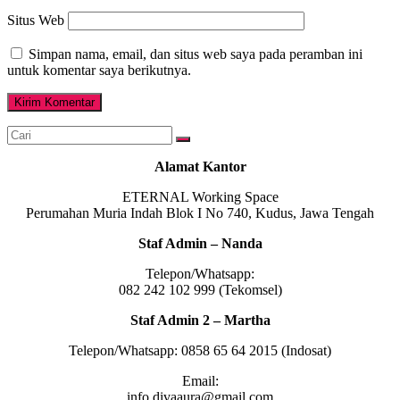
Situs Web
Simpan nama, email, dan situs web saya pada peramban ini
untuk komentar saya berikutnya.
Alamat Kantor
ETERNAL Working Space
Perumahan Muria Indah Blok I No 740, Kudus, Jawa Tengah
Staf Admin – Nanda
Telepon/Whatsapp:
082 242 102 999 (Tekomsel)
Staf Admin 2 – Martha
Telepon/Whatsapp: 0858 65 64 2015 (Indosat)
Email:
info.divaaura@gmail.com