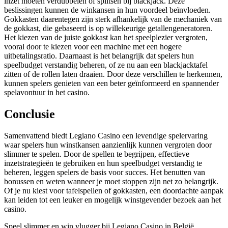
inzet moeten verdubbelen of splitsen bij blackjack. Deze
beslissingen kunnen de winkansen in hun voordeel beïnvloeden.
Gokkasten daarentegen zijn sterk afhankelijk van de mechaniek van
de gokkast, die gebaseerd is op willekeurige getallengeneratoren.
Het kiezen van de juiste gokkast kan het speelplezier vergroten,
vooral door te kiezen voor een machine met een hogere
uitbetalingsratio. Daarnaast is het belangrijk dat spelers hun
speelbudget verstandig beheren, of ze nu aan een blackjacktafel
zitten of de rollen laten draaien. Door deze verschillen te herkennen,
kunnen spelers genieten van een beter geïnformeerd en spannender
spelavontuur in het casino.
Conclusie
Samenvattend biedt Legiano Casino een levendige spelervaring
waar spelers hun winstkansen aanzienlijk kunnen vergroten door
slimmer te spelen. Door de spellen te begrijpen, effectieve
inzetstrategieën te gebruiken en hun speelbudget verstandig te
beheren, leggen spelers de basis voor succes. Het benutten van
bonussen en weten wanneer je moet stoppen zijn net zo belangrijk.
Of je nu kiest voor tafelspellen of gokkasten, een doordachte aanpak
kan leiden tot een leuker en mogelijk winstgevender bezoek aan het
casino.
Speel slimmer en win vlugger bij Legiano Casino in België.