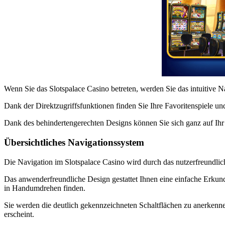
Wenn Sie das Slotspalace Casino betreten, werden Sie das intuitive 
Dank der Direktzugriffsfunktionen finden Sie Ihre Favoritenspiele un
Dank des behindertengerechten Designs können Sie sich ganz auf Ihr 
Übersichtliches Navigationssystem
Die Navigation im Slotspalace Casino wird durch das nutzerfreundlich
Das anwenderfreundliche Design gestattet Ihnen eine einfache Erkundun
in Handumdrehen finden.
Sie werden die deutlich gekennzeichneten Schaltflächen zu anerkenn
erscheint.