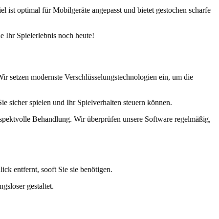
l ist optimal für Mobilgeräte angepasst und bietet gestochen scharfe
 Ihr Spielerlebnis noch heute!
. Wir setzen modernste Verschlüsselungstechnologien ein, um die
 sicher spielen und Ihr Spielverhalten steuern können.
respektvolle Behandlung. Wir überprüfen unsere Software regelmäßig,
ck entfernt, sooft Sie sie benötigen.
sloser gestaltet.