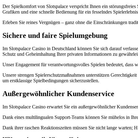
Der Spielkomfort von Slotspalace verspricht Ihnen ein störungsfreies
Grafiken und eine schnelle Bedienung für ein fesselndes Spielerlebnis
Erleben Sie reines Vergnügen – ganz ohne die Einschränkungen traditi
Sichere und faire Spielumgebung
Im Slotspalace Casino in Deutschland können Sie sich darauf verlassen
Schutz und Geheimhaltung Ihrer privaten Informationen zu gewährlei
Unser Engagement für verantwortungsvolles Spielen bedeutet, dass wi
Unsere strengen Spielerschutzmaßnahmen unterstützen Gerechtigkeit u
um erstklassige Spielbedingungen sicherzustellen.
Außergewöhnlicher Kundenservice
Im Slotspalace Casino erwartet Sie ein außergewöhnlicher Kundenservic
Dank eines multilingualen Support-Teams können Sie mühelos in Ihrer
Dank ihrer raschen Reaktionszeiten müssen Sie nicht lange warten; Hi