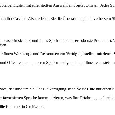
 Spielvergnügen mit einer großen Auswahl an Spielautomaten. Jedes Spie
.
oneller Casinos. Also, erleben Sie die Überraschung und verbessern Sie
, dass ein sicheres und faires Spielumfeld unsere oberste Priorität ist
sten.
r Ihnen Werkzeuge und Ressourcen zur Verfügung stellen, mit denen Sie
nd Offenheit in all unseren Spielen und garantieren Ihnen eine stets 
e, der rund um die Uhr zur Verfügung steht. So ist Hilfe nur einen Kli
 favorisierten Sprache kommunizieren, was Ihre Erfahrung noch reibung
lfe ist immer in Greifweite!