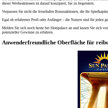
dieser Werbeaktionen ist darauf konzipiert, Sie zu begeistern.
Verpassen Sie nicht die fesselnden Bonusaktionen, die Ihr Spielkapita
Egal ob erfahrener Profi oder Anfänger – die Nutzen sind für jeden ge
Melden Sie sich noch heute bei Slotspalace an und lassen Sie sich vo
potenzieller Gewinne zu erfahren.
Anwenderfreundliche Oberfläche für reibu