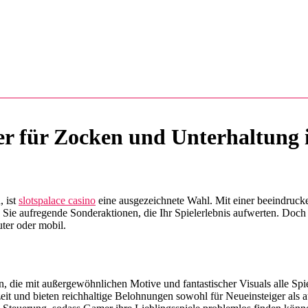
ner für Zocken und Unterhaltung 
 ist
slotspalace casino
eine ausgezeichnete Wahl. Mit einer beeindruck
e aufregende Sonderaktionen, die Ihr Spielerlebnis aufwerten. Doch da
ter oder mobil.
n, die mit außergewöhnlichen Motive und fantastischer Visuals alle Spi
it und bieten reichhaltige Belohnungen sowohl für Neueinsteiger als a