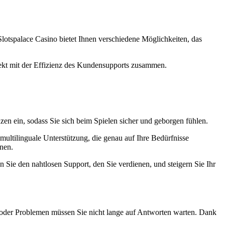
lotspalace Casino bietet Ihnen verschiedene Möglichkeiten, das
irekt mit der Effizienz des Kundensupports zusammen.
zen ein, sodass Sie sich beim Spielen sicher und geborgen fühlen.
multilinguale Unterstützung, die genau auf Ihre Bedürfnisse
onen.
en Sie den nahtlosen Support, den Sie verdienen, und steigern Sie Ihr
en oder Problemen müssen Sie nicht lange auf Antworten warten. Dank