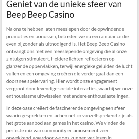
Geniet van de unieke sfeer van
Beep Beep Casino
Na ons te hebben laten meeslepen door de opwindende
promoties en bonussen, betreden we nu een ambiance die
even bijzonder als uitnodigend is. Het Beep Beep Casino
ontvangt ons met een meeslepende omgeving die al onze
zintuigen stimuleert. Heldere lichten reflecteren op
glanzende oppervlakken, terwijl energieke geluiden de lucht
vullen en een omgeving creëren die verder gaat dan een
doorsnee spelervaring. Hier wordt onze engagement
vergroot door levendige sociale interacties, waarbij we onze
enthousiasme uitwisselen met andere enthousiastelingen.
In deze oase creëert de fascinerende omgeving een sfeer
waarin gesprekken en lachen net zo vanzelfsprekend zijn als
het grote aanbod aan games in het casino. We vinden de
perfecte mix van community en amusement zeer
opwekkend, waardoor we ons kunnen verliezen in