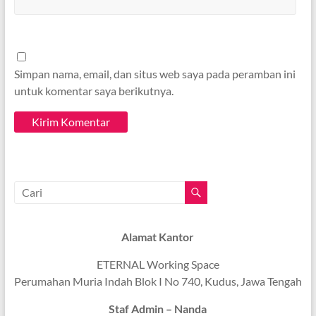
Simpan nama, email, dan situs web saya pada peramban ini
untuk komentar saya berikutnya.
Alamat Kantor
ETERNAL Working Space
Perumahan Muria Indah Blok I No 740, Kudus, Jawa Tengah
Staf Admin – Nanda