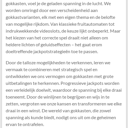
gokkasten, voel je de geladen spanning in de lucht. We
worden omringd door een verscheidenheid aan
gokkastvarianten, elk met een eigen thema en de belofte
van mogelijke rijkdom. Van klassieke fruitautomaten tot
indrukwekkende videoslots, de keuze lijkt onbeperkt. Maar
het kiezen van het correcte spel draait niet alleen om
heldere lichten of geluidseffecten – het gaat erom
doeltreffende jackpotstrategieën toe te passen.
Door de talloze mogelijkheden te verkennen, leren we
vermaak te combineren met strategisch spel en
ontwikkelen we ons vermogen om gokkasten met grote
uitbetalingen te herkennen. Progressieve jackpots worden
een verleidelijk doelwit, waardoor de spanning bij elke draai
toeneemt. Door de winlijnen te begrijpen en wijs in te
zetten, vergroten we onze kansen en transformeren we elke
draai in een winst. De wereld van gokkasten, die zowel
spanning als kunde biedt, nodigt ons uit om de geheimen
ervan te ontrafelen.