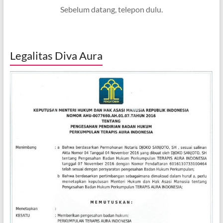
Sebelum datang, telepon dulu.
Legalitas Diva Aura