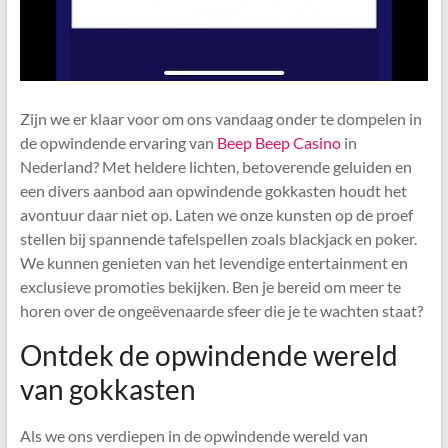
Zijn we er klaar voor om ons vandaag onder te dompelen in
de opwindende ervaring van
Beep Beep Casino
in
Nederland? Met heldere lichten, betoverende geluiden en
een divers aanbod aan opwindende gokkasten houdt het
avontuur daar niet op. Laten we onze kunsten op de proef
stellen bij spannende tafelspellen zoals blackjack en poker.
We kunnen genieten van het levendige entertainment en
exclusieve promoties bekijken. Ben je bereid om meer te
horen over de ongeëvenaarde sfeer die je te wachten staat?
Ontdek de opwindende wereld
van gokkasten
Als we ons verdiepen in de opwindende wereld van