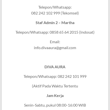
Telepon/Whatsapp:
082 242 102 999 (Tekomsel)
Staf Admin 2 – Martha
Telepon/Whatsapp: 0858 65 64 2015 (Indosat)
Email:
info.divaaura@gmail.com
DIVA AURA
Telepon/Whatsapp: 082 242 101 999
(Aktif Pada Waktu Tertentu
Jam Kerja
Senin-Sabtu, pukul 08:00-16:00 WIB