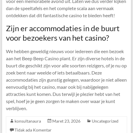
voor een memorabele avond uit. Laten we dus verder kijken
dan de speeltafels en het complete scala aan vermaak
ontdekken dat dit fantastische casino te bieden heeft!
Zijn er accommodaties in de buurt
voor bezoekers van het casino?
We hebben geweldig nieuws voor iedereen die een bezoek
aan het Beep Beep Casino plant. Er zijn diverse hotels in de
buurt die geschikt zijn voor alle soorten reizigers, of je nu op
zoek bent naar weelde of iets betaalbaars. Deze
accommodaties zijn gunstig gelegen, waardoor je niet alleen
eenvoudig bij het casino, maar ook bij nabijgelegen
attracties kunt komen. Dus terwijl je plezier hebt van het
spel, hoef je je geen zorgen te maken over waar je kunt
verblijven.
konsultanaura
Maret 23, 2026
Uncategorized
Tidak ada Komentar