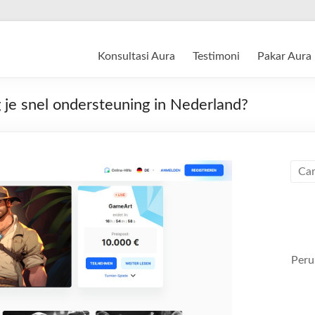
Konsultasi Aura
Testimoni
Pakar Aura
g je snel ondersteuning in Nederland?
Peru