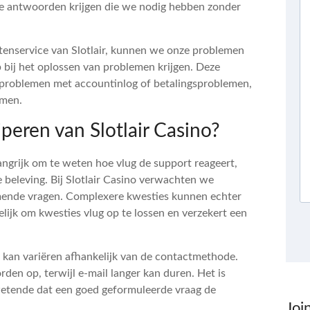
de antwoorden krijgen die we nodig hebben zonder
enservice van Slotlair, kunnen we onze problemen
bij het oplossen van problemen krijgen. Deze
 problemen met accountinlog of betalingsproblemen,
omen.
iperen van Slotlair Casino?
angrijk om te weten hoe vlug de support reageert,
e beleving. Bij Slotlair Casino verwachten we
mende vragen. Complexere kwesties kunnen echter
lijk om kwesties vlug op te lossen en verzekert een
 kan variëren afhankelijk van de contactmethode.
den op, terwijl e-mail langer kan duren. Het is
wetende dat een goed geformuleerde vraag de
Joi