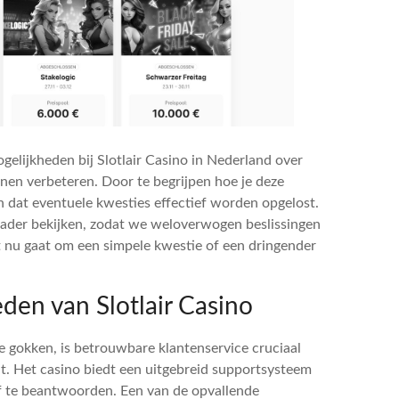
gelijkheden bij Slotlair Casino in Nederland over
nnen verbeteren. Door te begrijpen hoe je deze
 dat eventuele kwesties effectief worden opgelost.
nader bekijken, zodat we weloverwogen beslissingen
nu gaat om een simpele kwestie of een dringender
den van Slotlair Casino
e gokken, is betrouwbare klantenservice cruciaal
dit. Het casino biedt een uitgebreid supportsysteem
ef te beantwoorden. Een van de opvallende