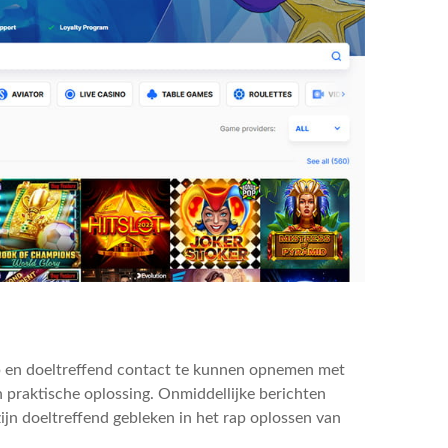
rap en doeltreffend contact te kunnen opnemen met
n praktische oplossing. Onmiddellijke berichten
jn doeltreffend gebleken in het rap oplossen van