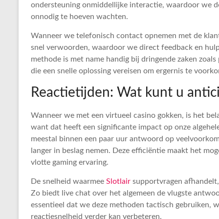
ondersteuning onmiddellijke interactie, waardoor we 
onnodig te hoeven wachten.
Wanneer we telefonisch contact opnemen met de klant
snel verwoorden, waardoor we direct feedback en hulp 
methode is met name handig bij dringende zaken zoals
die een snelle oplossing vereisen om ergernis te voork
Reactietijden: Wat kunt u antic
Wanneer we met een virtueel casino gokken, is het bel
want dat heeft een significante impact op onze algehel
meestal binnen een paar uur antwoord op veelvoorko
langer in beslag nemen. Deze efficiëntie maakt het moge
vlotte gaming ervaring.
De snelheid waarmee
Slotlair
supportvragen afhandelt,
Zo biedt live chat over het algemeen de vlugste antwoor
essentieel dat we deze methoden tactisch gebruiken, 
reactiesnelheid verder kan verbeteren.