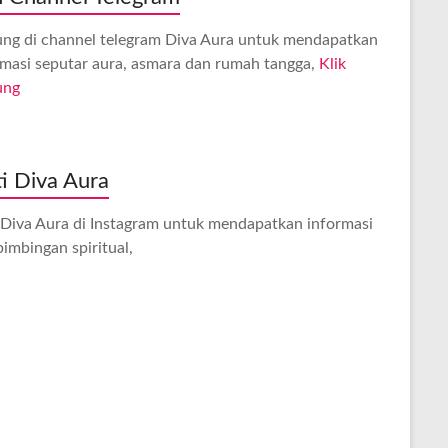
ng di channel telegram Diva Aura untuk mendapatkan
rmasi seputar aura, asmara dan rumah tangga,
Klik
ung
ti Diva Aura
i Diva Aura di Instagram untuk mendapatkan informasi
imbingan spiritual,