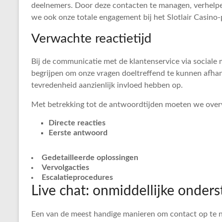
deelnemers. Door deze contacten te managen, verhelpe
we ook onze totale engagement bij het Slotlair Casino-
Verwachte reactietijd
Bij de communicatie met de klantenservice via sociale m
begrijpen om onze vragen doeltreffend te kunnen afhan
tevredenheid aanzienlijk invloed hebben op.
Met betrekking tot de antwoordtijden moeten we over
Directe reacties
Eerste antwoord
Gedetailleerde oplossingen
Vervolgacties
Escalatieprocedures
Live chat: onmiddellijke onder
Een van de meest handige manieren om contact op te ne