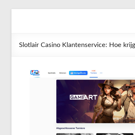
Skip
to
Diva
Pusat
content
Layanan
Aura
Buka
Aura
Slotlair Casino Klantenservice: Hoe krij