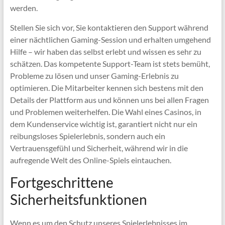
werden.
Stellen Sie sich vor, Sie kontaktieren den Support während
einer nächtlichen Gaming-Session und erhalten umgehend
Hilfe – wir haben das selbst erlebt und wissen es sehr zu
schätzen. Das kompetente Support-Team ist stets bemüht,
Probleme zu lösen und unser Gaming-Erlebnis zu
optimieren. Die Mitarbeiter kennen sich bestens mit den
Details der Plattform aus und können uns bei allen Fragen
und Problemen weiterhelfen. Die Wahl eines Casinos, in
dem Kundenservice wichtig ist, garantiert nicht nur ein
reibungsloses Spielerlebnis, sondern auch ein
Vertrauensgefühl und Sicherheit, während wir in die
aufregende Welt des Online-Spiels eintauchen.
Fortgeschrittene
Sicherheitsfunktionen
Wenn es um den Schutz unseres Spielerlebnisses im