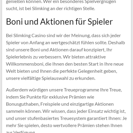
genießen können. Wer ein besonderes Spielvergnügen
sucht, ist bei Slimking an der richtigen Stelle.
Boni und Aktionen für Spieler
Bei Slimking Casino sind wir der Meinung, dass sich jeder
Spieler von Anfang an wertgeschätzt fühlen sollte. Deshalb
sind unsere Boni und Aktionen darauf konzipiert, Ihr
Spielerlebnis zu verbessern. Wir bieten attraktive
Willkommensboni, die Ihnen den besten Start in Ihre neue
Welt bieten und Ihnen die perfekte Gelegenheit geben,
unsere vielfältige Spielauswahl zu erkunden.
Außerdem würdigen unsere Treueprogramme Ihre Treue,
indem Sie Punkte für exklusive Prämien wie
Bonusguthaben, Freispiele und einzigartige Aktionen
sammeln können. Wir wissen, dass jeder Einsatz wichtig ist,
und unser stufenbasiertes Treuesystem garantiert Ihnen: Je
mehr Sie spielen, desto wertvollere Prämien stehen Ihnen
zur Verfügung.