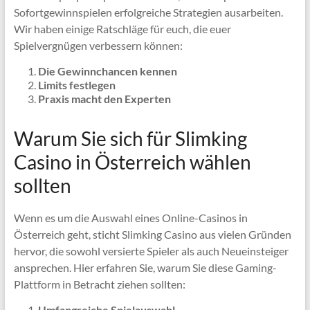
Sofortgewinnspielen erfolgreiche Strategien ausarbeiten.
Wir haben einige Ratschläge für euch, die euer
Spielvergnügen verbessern können:
Die Gewinnchancen kennen
Limits festlegen
Praxis macht den Experten
Warum Sie sich für Slimking
Casino in Österreich wählen
sollten
Wenn es um die Auswahl eines Online-Casinos in
Österreich geht, sticht Slimking Casino aus vielen Gründen
hervor, die sowohl versierte Spieler als auch Neueinsteiger
ansprechen. Hier erfahren Sie, warum Sie diese Gaming-
Plattform in Betracht ziehen sollten:
Umfangreiche Spielauswahl