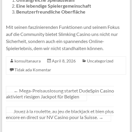
Eine lebendige Spielergemeinschaft
Benutzerfreundliche Oberfläche
Mit seinen faszinierenden Funktionen und seinem Fokus
auf die Community bietet Slimking Casino uns nicht nur
Sicherheit, sondern auch ein spannendes Online-
Spielerlebnis, dem wir nicht standhalten können.
konsultanaura
April 8, 2026
Uncategorized
Tidak ada Komentar
←
Mega-Preisauslosung startet DudeSpin Casino
aktiviert riesigen Jackpot für Belgien
Jouez à la roulette, au jeu de blackjack et bien plus
encore en direct sur NV Casino pour la Suisse.
→