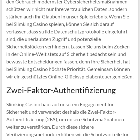
den Gebrauch modernster Cybersicherheitsmaßnahmen
schützen wir nicht nur Ihre vertraulichen Daten, sondern
stärken auch Ihr Glauben in unser Spielerlebnis. Wenn Sie
bei Slimking Casino spielen, können Sie sich darauf
verlassen, dass strikte Datenschutzprotokolle eingeführt
sind, die unerlaubten Zugriff und potenzielle
Sicherheitslücken verhindern. Lassen Sie uns beim Zocken
in der Online-Welt stets auf Sicherheit bedacht sein und
bewusste Entscheidungen fassen, denn Ihre Sicherheit hat
bei Slimking Casino höchste Priorität. Gemeinsam können
wir ein geschütztes Online-Glücksspielabenteuer genießen.
Zwei-Faktor-Authentifizierung
Slimking Casino baut auf unserem Engagement für
Sicherheit und verwendet deshalb die Zwei-Faktor-
Authentifizierung (2FA), um unsere Schutzmaßnahmen
weiter zu verstärken. Durch diese sichere
Verifizierungsmethode erhöhen wir die Schutzvorteile für