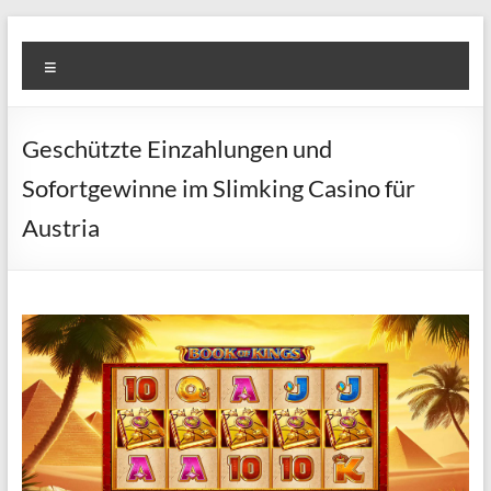
Skip
Diva
Pusat
to
Menu
content
Layanan
Aura
Buka
Aura
Geschützte Einzahlungen und
Sofortgewinne im Slimking Casino für
Austria