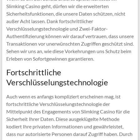
Slimking Casino geht, dürfen wir die erweiterten
Sicherheitsfunktionen, die unsere Daten schützen, nicht
außer Acht lassen. Dank fortschrittlicher
Verschlüsselungstechnologie und Zwei-Faktor-
Authentifizierung können wir darauf vertrauen, dass unsere
Transaktionen vor unerwünschten Zugriffen geschützt sind.
Sehen wir uns an, wie diese Vorkehrungen uns Schutz beim
Erleben von Sofortgewinnen garantieren.
Fortschrittliche
Verschlüsselungstechnologie
Auch wenn es anfangs kompliziert erscheinen mag, ist
fortschrittliche Verschlüsselungstechnologie der
Mittelpunkt des Engagements von Slimking Casino für die
Sicherheit Ihrer Daten. Diese ausgeklügelte Methode
kodiert Ihre privaten Informationen und gewährleistet,
dass nur autorisierte Personen darauf Zugriff haben. Durch