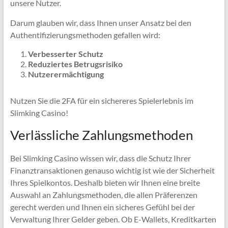
unsere Nutzer.
Darum glauben wir, dass Ihnen unser Ansatz bei den
Authentifizierungsmethoden gefallen wird:
Verbesserter Schutz
Reduziertes Betrugsrisiko
Nutzerermächtigung
Nutzen Sie die 2FA für ein sichereres Spielerlebnis im
Slimking Casino!
Verlässliche Zahlungsmethoden
Bei Slimking Casino wissen wir, dass die Schutz Ihrer
Finanztransaktionen genauso wichtig ist wie der Sicherheit
Ihres Spielkontos. Deshalb bieten wir Ihnen eine breite
Auswahl an Zahlungsmethoden, die allen Präferenzen
gerecht werden und Ihnen ein sicheres Gefühl bei der
Verwaltung Ihrer Gelder geben. Ob E-Wallets, Kreditkarten