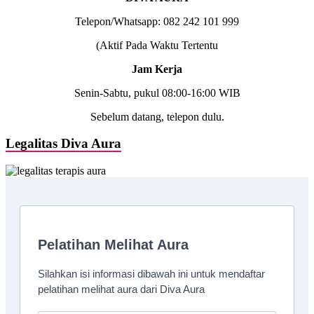
Telepon/Whatsapp: 082 242 101 999
(Aktif Pada Waktu Tertentu
Jam Kerja
Senin-Sabtu, pukul 08:00-16:00 WIB
Sebelum datang, telepon dulu.
Legalitas Diva Aura