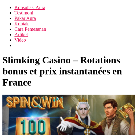
Skip
Menu
Konsultasi Aura
Pusat
to
Diva
Testimoni
Layanan
content
Pakar Aura
Aura
Buka
Kontak
Aura
Cara Pemesanan
Artikel
Video
Slimking Casino – Rotations
bonus et prix instantanées en
France