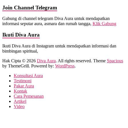
Join Channel Telegram
Gabung di channel telegram Diva Aura untuk mendapatkan
informasi seputar aura, asmara dan rumah tangga,
Klik Gabung
Ikuti Diva Aura
Ikuti Diva Aura di Instagram untuk mendapatkan informasi dan
bimbingan spiritual,
Hak Cipta © 2026
Diva Aura
. All rights reserved. Theme
Spacious
by ThemeGrill. Powered by:
WordPress
.
Konsultasi Aura
Testimoni
Pakar Aura
Kontak
Cara Pemesanan
Artikel
Video