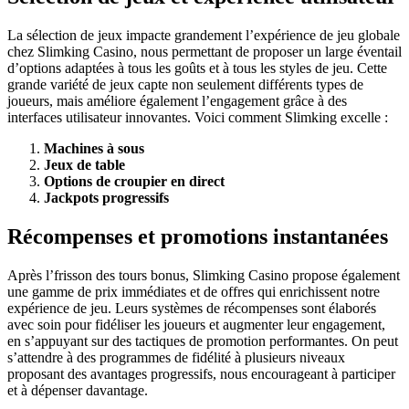
La sélection de jeux impacte grandement l’expérience de jeu globale
chez Slimking Casino, nous permettant de proposer un large éventail
d’options adaptées à tous les goûts et à tous les styles de jeu. Cette
grande variété de jeux capte non seulement différents types de
joueurs, mais améliore également l’engagement grâce à des
interfaces utilisateur innovantes. Voici comment Slimking excelle :
Machines à sous
Jeux de table
Options de croupier en direct
Jackpots progressifs
Récompenses et promotions instantanées
Après l’frisson des tours bonus, Slimking Casino propose également
une gamme de prix immédiates et de offres qui enrichissent notre
expérience de jeu. Leurs systèmes de récompenses sont élaborés
avec soin pour fidéliser les joueurs et augmenter leur engagement,
en s’appuyant sur des tactiques de promotion performantes. On peut
s’attendre à des programmes de fidélité à plusieurs niveaux
proposant des avantages progressifs, nous encourageant à participer
et à dépenser davantage.