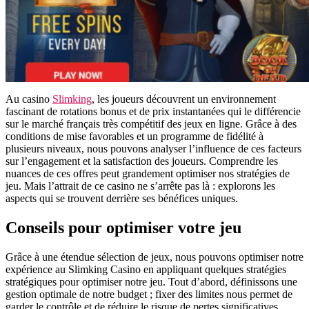
Au casino
Slimking
, les joueurs découvrent un environnement
fascinant de rotations bonus et de prix instantanées qui le différencie
sur le marché français très compétitif des jeux en ligne. Grâce à des
conditions de mise favorables et un programme de fidélité à
plusieurs niveaux, nous pouvons analyser l’influence de ces facteurs
sur l’engagement et la satisfaction des joueurs. Comprendre les
nuances de ces offres peut grandement optimiser nos stratégies de
jeu. Mais l’attrait de ce casino ne s’arrête pas là : explorons les
aspects qui se trouvent derrière ses bénéfices uniques.
Conseils pour optimiser votre jeu
Grâce à une étendue sélection de jeux, nous pouvons optimiser notre
expérience au Slimking Casino en appliquant quelques stratégies
stratégiques pour optimiser notre jeu. Tout d’abord, définissons une
gestion optimale de notre budget ; fixer des limites nous permet de
garder le contrôle et de réduire le risque de pertes significatives.