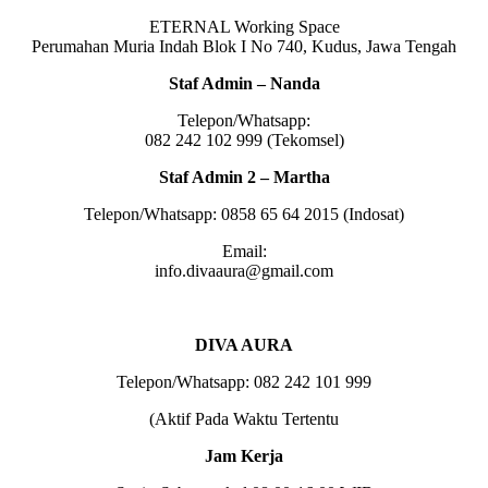
ETERNAL Working Space
Perumahan Muria Indah Blok I No 740, Kudus, Jawa Tengah
Staf Admin – Nanda
Telepon/Whatsapp:
082 242 102 999 (Tekomsel)
Staf Admin 2 – Martha
Telepon/Whatsapp: 0858 65 64 2015 (Indosat)
Email:
info.divaaura@gmail.com
DIVA AURA
Telepon/Whatsapp: 082 242 101 999
(Aktif Pada Waktu Tertentu
Jam Kerja