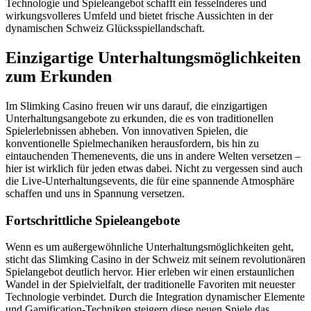
Technologie und Spieleangebot schafft ein fesselnderes und
wirkungsvolleres Umfeld und bietet frische Aussichten in der
dynamischen Schweiz Glücksspiellandschaft.
Einzigartige Unterhaltungsmöglichkeiten
zum Erkunden
Im Slimking Casino freuen wir uns darauf, die einzigartigen
Unterhaltungsangebote zu erkunden, die es von traditionellen
Spielerlebnissen abheben. Von innovativen Spielen, die
konventionelle Spielmechaniken herausfordern, bis hin zu
eintauchenden Themenevents, die uns in andere Welten versetzen –
hier ist wirklich für jeden etwas dabei. Nicht zu vergessen sind auch
die Live-Unterhaltungsevents, die für eine spannende Atmosphäre
schaffen und uns in Spannung versetzen.
Fortschrittliche Spieleangebote
Wenn es um außergewöhnliche Unterhaltungsmöglichkeiten geht,
sticht das Slimking Casino in der Schweiz mit seinem revolutionären
Spielangebot deutlich hervor. Hier erleben wir einen erstaunlichen
Wandel in der Spielvielfalt, der traditionelle Favoriten mit neuester
Technologie verbindet. Durch die Integration dynamischer Elemente
und Gamification-Techniken steigern diese neuen Spiele das