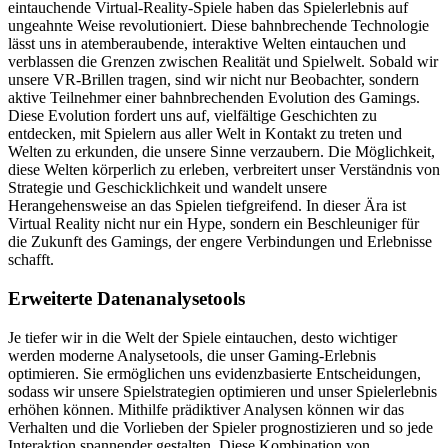
eintauchende Virtual-Reality-Spiele haben das Spielerlebnis auf
ungeahnte Weise revolutioniert. Diese bahnbrechende Technologie
lässt uns in atemberaubende, interaktive Welten eintauchen und
verblassen die Grenzen zwischen Realität und Spielwelt. Sobald wir
unsere VR-Brillen tragen, sind wir nicht nur Beobachter, sondern
aktive Teilnehmer einer bahnbrechenden Evolution des Gamings.
Diese Evolution fordert uns auf, vielfältige Geschichten zu
entdecken, mit Spielern aus aller Welt in Kontakt zu treten und
Welten zu erkunden, die unsere Sinne verzaubern. Die Möglichkeit,
diese Welten körperlich zu erleben, verbreitert unser Verständnis von
Strategie und Geschicklichkeit und wandelt unsere
Herangehensweise an das Spielen tiefgreifend. In dieser Ära ist
Virtual Reality nicht nur ein Hype, sondern ein Beschleuniger für
die Zukunft des Gamings, der engere Verbindungen und Erlebnisse
schafft.
Erweiterte Datenanalysetools
Je tiefer wir in die Welt der Spiele eintauchen, desto wichtiger
werden moderne Analysetools, die unser Gaming-Erlebnis
optimieren. Sie ermöglichen uns evidenzbasierte Entscheidungen,
sodass wir unsere Spielstrategien optimieren und unser Spielerlebnis
erhöhen können. Mithilfe prädiktiver Analysen können wir das
Verhalten und die Vorlieben der Spieler prognostizieren und so jede
Interaktion spannender gestalten. Diese Kombination von