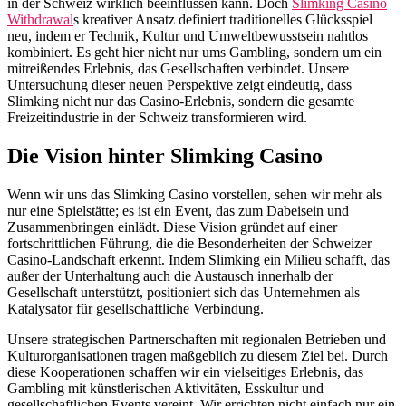
in der Schweiz wirklich beeinflussen kann. Doch
Slimking Casino
Withdrawal
s kreativer Ansatz definiert traditionelles Glücksspiel
neu, indem er Technik, Kultur und Umweltbewusstsein nahtlos
kombiniert. Es geht hier nicht nur ums Gambling, sondern um ein
mitreißendes Erlebnis, das Gesellschaften verbindet. Unsere
Untersuchung dieser neuen Perspektive zeigt eindeutig, dass
Slimking nicht nur das Casino-Erlebnis, sondern die gesamte
Freizeitindustrie in der Schweiz transformieren wird.
Die Vision hinter Slimking Casino
Wenn wir uns das Slimking Casino vorstellen, sehen wir mehr als
nur eine Spielstätte; es ist ein Event, das zum Dabeisein und
Zusammenbringen einlädt. Diese Vision gründet auf einer
fortschrittlichen Führung, die die Besonderheiten der Schweizer
Casino-Landschaft erkennt. Indem Slimking ein Milieu schafft, das
außer der Unterhaltung auch die Austausch innerhalb der
Gesellschaft unterstützt, positioniert sich das Unternehmen als
Katalysator für gesellschaftliche Verbindung.
Unsere strategischen Partnerschaften mit regionalen Betrieben und
Kulturorganisationen tragen maßgeblich zu diesem Ziel bei. Durch
diese Kooperationen schaffen wir ein vielseitiges Erlebnis, das
Gambling mit künstlerischen Aktivitäten, Esskultur und
gesellschaftlichen Events vereint. Wir errichten nicht einfach nur ein