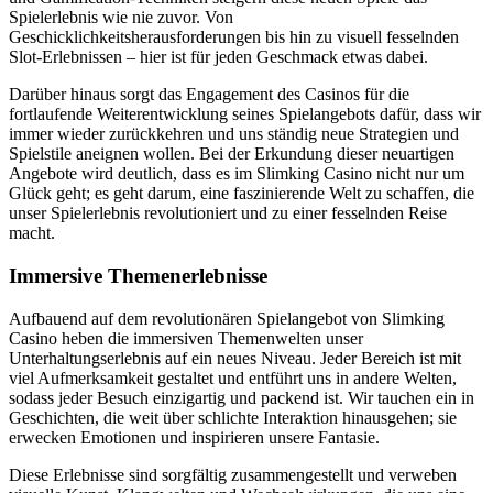
Spielerlebnis wie nie zuvor. Von
Geschicklichkeitsherausforderungen bis hin zu visuell fesselnden
Slot-Erlebnissen – hier ist für jeden Geschmack etwas dabei.
Darüber hinaus sorgt das Engagement des Casinos für die
fortlaufende Weiterentwicklung seines Spielangebots dafür, dass wir
immer wieder zurückkehren und uns ständig neue Strategien und
Spielstile aneignen wollen. Bei der Erkundung dieser neuartigen
Angebote wird deutlich, dass es im Slimking Casino nicht nur um
Glück geht; es geht darum, eine faszinierende Welt zu schaffen, die
unser Spielerlebnis revolutioniert und zu einer fesselnden Reise
macht.
Immersive Themenerlebnisse
Aufbauend auf dem revolutionären Spielangebot von Slimking
Casino heben die immersiven Themenwelten unser
Unterhaltungserlebnis auf ein neues Niveau. Jeder Bereich ist mit
viel Aufmerksamkeit gestaltet und entführt uns in andere Welten,
sodass jeder Besuch einzigartig und packend ist. Wir tauchen ein in
Geschichten, die weit über schlichte Interaktion hinausgehen; sie
erwecken Emotionen und inspirieren unsere Fantasie.
Diese Erlebnisse sind sorgfältig zusammengestellt und verweben