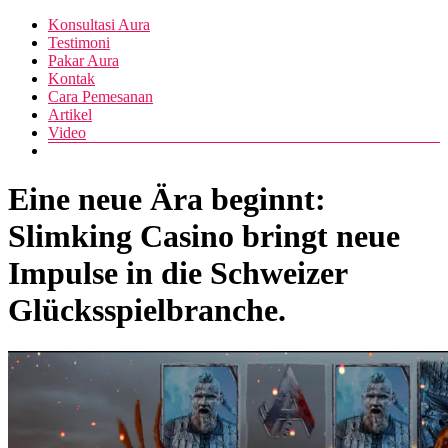
Skip
Menu
Konsultasi Aura
Pusat
to
Diva
Testimoni
Layanan
content
Pakar Aura
Aura
Buka
Kontak
Aura
Cara Pemesanan
Artikel
Video
Eine neue Ära beginnt:
Slimking Casino bringt neue
Impulse in die Schweizer
Glücksspielbranche.