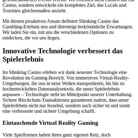
Casino, sondern entwickeln ein komplettes Ziel, das Locals und
Touristen gleichermaßen anzieht.
Mit diesem proaktiven Ansatz definiert Slimking Casino das
Gambling-Erlebnis neu und übersteigt herkömmliche Erwartungen.
Wir laden Sie ein, mit uns die verschiedenen Optionen zu
entdecken, die vor uns liegen.
Innovative Technologie verbessert das
Spielerlebnis
Im Slimking Casino erleben wir dank neuester Technologie eine
Revolution im Gaming-Bereich. Von immersiven Virtual-Reality-
Umgebungen, die uns in neue Welten transportieren, bis hin zu
hochentwickelten Datenanalysetools, die unser Spielerlebnis
anpassen – Technologie steht im Mittelpunkt unserer Unterhaltung.
Sichere Blockchain-Transaktionen garantieren zudem, dass unser
Spielerlebnis nicht nur fesselnd, sondern auch sicher ist und somit
eine verbesserte und sichere Umgebung schafft.
Eintauchende Virtual Reality Gaming
Viele Spielformen haben ihren ganz eigenen Reiz, doch