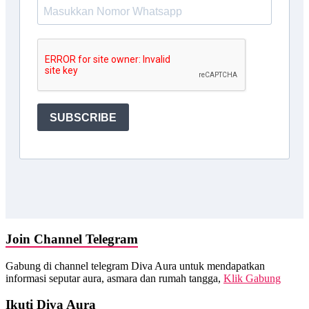
Join Channel Telegram
Gabung di channel telegram Diva Aura untuk mendapatkan
informasi seputar aura, asmara dan rumah tangga,
Klik Gabung
Ikuti Diva Aura