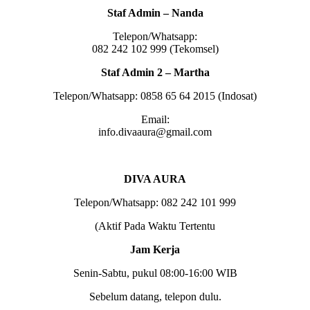
Staf Admin – Nanda
Telepon/Whatsapp:
082 242 102 999 (Tekomsel)
Staf Admin 2 – Martha
Telepon/Whatsapp: 0858 65 64 2015 (Indosat)
Email:
info.divaaura@gmail.com
DIVA AURA
Telepon/Whatsapp: 082 242 101 999
(Aktif Pada Waktu Tertentu
Jam Kerja
Senin-Sabtu, pukul 08:00-16:00 WIB
Sebelum datang, telepon dulu.