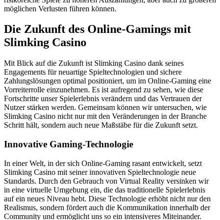
möglichen Verlusten führen können.
Die Zukunft des Online-Gamings mit
Slimking Casino
Mit Blick auf die Zukunft ist Slimking Casino dank seines
Engagements für neuartige Spieltechnologien und sichere
Zahlungslösungen optimal positioniert, um im Online-Gaming eine
Vorreiterrolle einzunehmen. Es ist aufregend zu sehen, wie diese
Fortschritte unser Spielerlebnis verändern und das Vertrauen der
Nutzer stärken werden. Gemeinsam können wir untersuchen, wie
Slimking Casino nicht nur mit den Veränderungen in der Branche
Schritt hält, sondern auch neue Maßstäbe für die Zukunft setzt.
Innovative Gaming-Technologie
In einer Welt, in der sich Online-Gaming rasant entwickelt, setzt
Slimking Casino mit seiner innovativen Spieltechnologie neue
Standards. Durch den Gebrauch von Virtual Reality versinken wir
in eine virtuelle Umgebung ein, die das traditionelle Spielerlebnis
auf ein neues Niveau hebt. Diese Technologie erhöht nicht nur den
Realismus, sondern fördert auch die Kommunikation innerhalb der
Community und ermöglicht uns so ein intensiveres Miteinander.