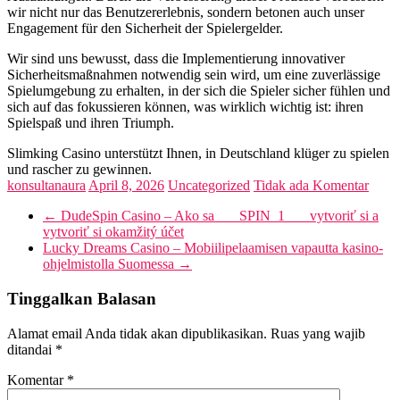
wir nicht nur das Benutzererlebnis, sondern betonen auch unser
Engagement für den Sicherheit der Spielergelder.
Wir sind uns bewusst, dass die Implementierung innovativer
Sicherheitsmaßnahmen notwendig sein wird, um eine zuverlässige
Spielumgebung zu erhalten, in der sich die Spieler sicher fühlen und
sich auf das fokussieren können, was wirklich wichtig ist: ihren
Spielspaß und ihren Triumph.
Slimking Casino unterstützt Ihnen, in Deutschland klüger zu spielen
und rascher zu gewinnen.
konsultanaura
April 8, 2026
Uncategorized
Tidak ada Komentar
←
DudeSpin Casino – Ako sa ___SPIN_1___ vytvoriť si a
vytvoriť si okamžitý účet
Lucky Dreams Casino – Mobiilipelaamisen vapautta kasino-
ohjelmistolla Suomessa
→
Tinggalkan Balasan
Alamat email Anda tidak akan dipublikasikan.
Ruas yang wajib
ditandai
*
Komentar
*