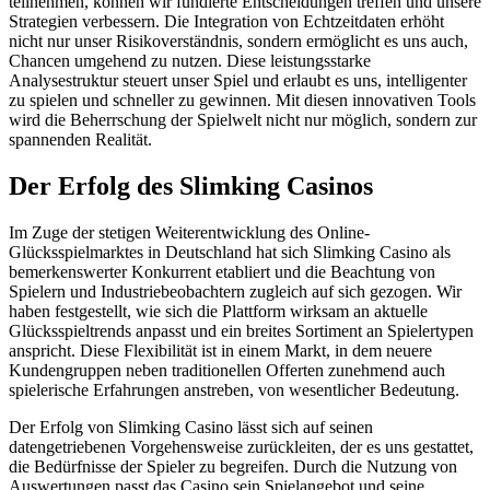
teilnehmen, können wir fundierte Entscheidungen treffen und unsere
Strategien verbessern. Die Integration von Echtzeitdaten erhöht
nicht nur unser Risikoverständnis, sondern ermöglicht es uns auch,
Chancen umgehend zu nutzen. Diese leistungsstarke
Analysestruktur steuert unser Spiel und erlaubt es uns, intelligenter
zu spielen und schneller zu gewinnen. Mit diesen innovativen Tools
wird die Beherrschung der Spielwelt nicht nur möglich, sondern zur
spannenden Realität.
Der Erfolg des Slimking Casinos
Im Zuge der stetigen Weiterentwicklung des Online-
Glücksspielmarktes in Deutschland hat sich Slimking Casino als
bemerkenswerter Konkurrent etabliert und die Beachtung von
Spielern und Industriebeobachtern zugleich auf sich gezogen. Wir
haben festgestellt, wie sich die Plattform wirksam an aktuelle
Glücksspieltrends anpasst und ein breites Sortiment an Spielertypen
anspricht. Diese Flexibilität ist in einem Markt, in dem neuere
Kundengruppen neben traditionellen Offerten zunehmend auch
spielerische Erfahrungen anstreben, von wesentlicher Bedeutung.
Der Erfolg von Slimking Casino lässt sich auf seinen
datengetriebenen Vorgehensweise zurückleiten, der es uns gestattet,
die Bedürfnisse der Spieler zu begreifen. Durch die Nutzung von
Auswertungen passt das Casino sein Spielangebot und seine