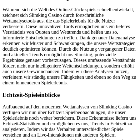
Während sich die Welt des Online-Glücksspiels schnell entwickelt,
zeichnet sich Slimking Casino durch fortschrittliche
Wettanalysetools aus, die das Spielerlebnis für die Nutzer
verbessern. Diese innovativen Tools ermöglichen uns ein tieferes
Verständnis von Quoten und Wetttrends und helfen uns so,
informierte Entscheidungen zu treffen. Dank genauer Datenanalyse
erkennen wir Muster und Schwankungen, die unsere Wettstrategien
deutlich optimieren können. Durch die Nutzung vergangener Daten
und aktueller Trends ermöglicht uns Slimking, potenzielle
Ergebnisse genauer vorherzusagen. Dieses umfassende Verständnis
fördert nicht nur intelligentere Wettentscheidungen, sondern erhöht
auch unsere Gewinnchancen. Indem wir diese Analysen nutzen,
verfeinern wir ständig unsere Fähigkeiten und ebnen so den Weg zu
einem lohnenderen Spielerlebnis.
Echtzeit-Spieleinblicke
Aufbauend auf den modernen Wettanalysen von Slimking Casino
verfügen wir nun über Echtzeit-Spielbeobachtungen, die unser
Spielerlebnis noch weiter bereichern. Diese Erkenntnisse liefern uns
Echtzeit-Statistiken und ermöglichen es uns, Trends in Echtzeit zu
analysieren. Indem wir das Verhalten unterschiedlicher Spiele
verstehen und an Live-Interaktionen mit anderen Spielern