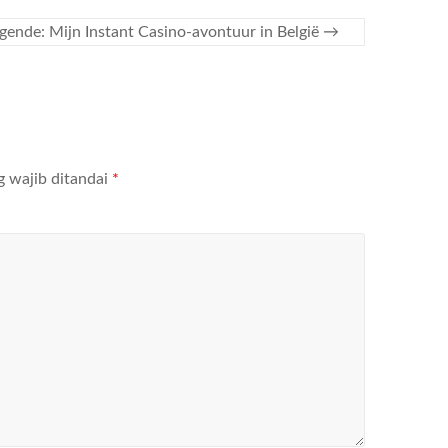
igende: Mijn Instant Casino-avontuur in België
→
g wajib ditandai
*