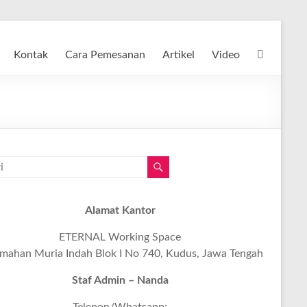
Kontak
Cara Pemesanan
Artikel
Video
Alamat Kantor
ETERNAL Working Space
mahan Muria Indah Blok I No 740, Kudus, Jawa Tengah
Staf Admin – Nanda