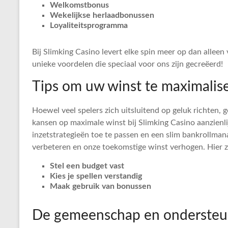
Welkomstbonus
Wekelijkse herlaadbonussen
Loyaliteitsprogramma
Bij Slimking Casino levert elke spin meer op dan allee
unieke voordelen die speciaal voor ons zijn gecreëerd!
Tips om uw winst te maximalis
Hoewel veel spelers zich uitsluitend op geluk richten, 
kansen op maximale winst bij Slimking Casino aanzienli
inzetstrategieën toe te passen en een slim bankrollma
verbeteren en onze toekomstige winst verhogen. Hier z
Stel een budget vast
Kies je spellen verstandig
Maak gebruik van bonussen
De gemeenschap en ondersteuni