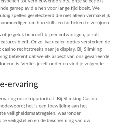
felspellen tot vernieuwende slots, onze selectie is
nde gameplay die hen voor lange tijd boeit. We
ldig spellen geselecteerd die niet alleen vermakelijk
aanmoedigen om hun skills en tactieken te verfijnen.
of je geluk beproeft bij eenentwintigen, je zult
atures biedt. Onze live dealer-opties versterken de
casino rechtstreeks naar je display. Bij Slimking
ing betekent dat we elk aspect van ons gevarieerde
onend is. Verlies jezelf onder en vind je volgende
e-ervaring
ervaring onze topprioriteit. Bij Slimking Casino
odewoord; het is een toewijding aan het
te veiligheidsmaatregelen, waaronder
te veiligstellen en de bescherming van uw