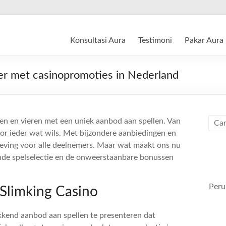
Konsultasi Aura
Testimoni
Pakar Aura
eer met casinopromoties in Nederland
n en vieren met een uniek aanbod aan spellen. Van
oor ieder wat wils. Met bijzondere aanbiedingen en
ving voor alle deelnemers. Maar wat maakt ons nu
nde spelselectie en de onweerstaanbare bonussen
Peru
 Slimking Casino
kkend aanbod aan spellen te presenteren dat