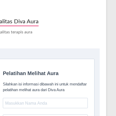
alitas Diva Aura