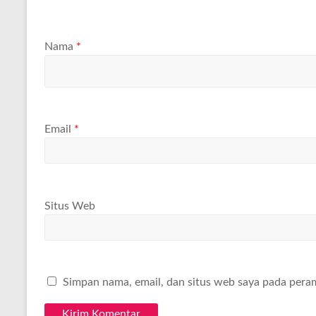
Nama
*
Email
*
Situs Web
Simpan nama, email, dan situs web saya pada pera