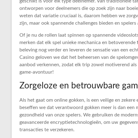
geschikt is voor elk type deelnemer. Van traditionele ta
ontworpen voor deelnemers die op zoek zijn naar boeie
weten dat variatie cruciaal is, daarom hebben we zorgvu
zijn, maar ook spannende challenges bieden en spelers 
Of je nu de rollen laat spinnen op spannende videoslots 
merken dat elk spel unieke mechanica en betoverende fe
beleving nog verder en leveren de sensatie van een echt 
Casino geloven we dat het beheersen van de spelomgev
aanbod verkennen, zodat elk trip zowel motiverend als l
game-avontuur!
Zorgeloze en betrouwbare gam
Als het gaat om online gokken, is een veilige en zekere 
beseffen we dat verantwoord gokken meer is dan een m
gezondheid van onze spelers. We gebruiken de moderns
geavanceerde encryptietechnologieën, om uw gegevens 
transacties te verzekeren.