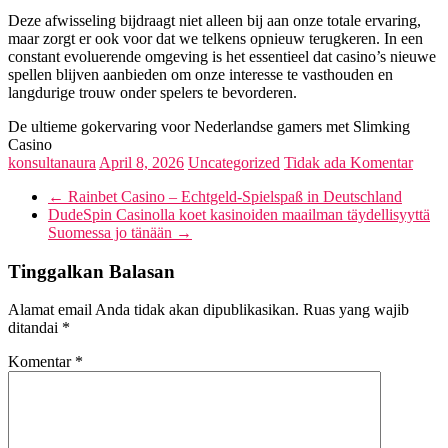
Deze afwisseling bijdraagt niet alleen bij aan onze totale ervaring,
maar zorgt er ook voor dat we telkens opnieuw terugkeren. In een
constant evoluerende omgeving is het essentieel dat casino’s nieuwe
spellen blijven aanbieden om onze interesse te vasthouden en
langdurige trouw onder spelers te bevorderen.
De ultieme gokervaring voor Nederlandse gamers met Slimking
Casino
konsultanaura
April 8, 2026
Uncategorized
Tidak ada Komentar
←
Rainbet Casino – Echtgeld-Spielspaß in Deutschland
DudeSpin Casinolla koet kasinoiden maailman täydellisyyttä
Suomessa jo tänään
→
Tinggalkan Balasan
Alamat email Anda tidak akan dipublikasikan.
Ruas yang wajib
ditandai
*
Komentar
*