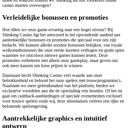
uniek en waarom zouden we Slimking als ons voorkeurs online
casino moeten overwegen?
Verleidelijke bonussen en promoties
Hoe tillen we onze game-ervaring naar een hoger niveau? Bij
Slimking Casino ligt het antwoord in het opwindende aanbod aan
aantrekkelijke bonussen en promoties die speciaal voor ons zijn
bedacht. We kunnen allerlei soorten bonussen bekijken, van royale
welkomstbonussen die onze eerste inzetten verhogen tot gratis spins
waarmee we risicoloos nieuwe games kunnen testen. Deze
promoties verbeteren niet alleen onze gameplay, maar geven ons
ook meer kansen om forse prijzen te winnen.
Daarnaast hecht Slimking Casino veel waarde aan onze
betrokkenheid en beloont het onze spelers met trouwprogramma’s.
Naarmate we meer gebruikmaken van het platform, bieden we
exclusieve voordelen aan die de opwinding erin houden. Of het nu
gaat om cashback-aanbiedingen of speciale evenementen exclusief
voor trouwe spelers zoals wij, deze stimulansen creëren een rijke en
belonende spelomgeving.
Aantrekkelijke graphics en intuïtief
ontwerp