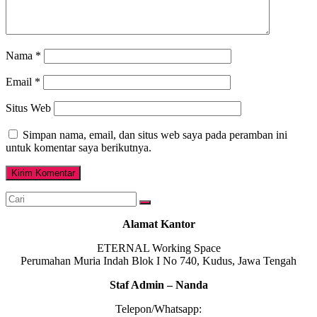
Nama
*
Email
*
Situs Web
Simpan nama, email, dan situs web saya pada peramban ini
untuk komentar saya berikutnya.
Alamat Kantor
ETERNAL Working Space
Perumahan Muria Indah Blok I No 740, Kudus, Jawa Tengah
Staf Admin – Nanda
Telepon/Whatsapp: