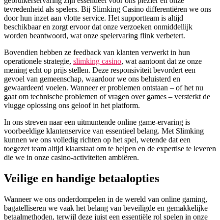
gebruikerservaring zijn essentieel voor ons plezier en onze
tevredenheid als spelers. Bij Slimking Casino differentiëren we ons
door hun inzet aan vlotte service. Het supportteam is altijd
beschikbaar en zorgt ervoor dat onze verzoeken onmiddellijk
worden beantwoord, wat onze spelervaring flink verbetert.
Bovendien hebben ze feedback van klanten verwerkt in hun
operationele strategie,
slimking casino
, wat aantoont dat ze onze
mening echt op prijs stellen. Deze responsiviteit bevordert een
gevoel van gemeenschap, waardoor we ons beluisterd en
gewaardeerd voelen. Wanneer er problemen ontstaan – of het nu
gaat om technische problemen of vragen over games – versterkt de
vlugge oplossing ons geloof in het platform.
In ons streven naar een uitmuntende online game-ervaring is
voorbeeldige klantenservice van essentieel belang. Met Slimking
kunnen we ons volledig richten op het spel, wetende dat een
toegezet team altijd klaarstaat om te helpen en de expertise te leveren
die we in onze casino-activiteiten ambiëren.
Veilige en handige betaalopties
Wanneer we ons onderdompelen in de wereld van online gaming,
bagatelliseren we vaak het belang van beveiligde en gemakkelijke
betaalmethoden, terwijl deze juist een essentiële rol spelen in onze