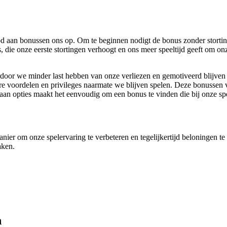
bod aan bonussen ons op. Om te beginnen nodigt de bonus zonder stortin
us, die onze eerste stortingen verhoogt en ons meer speeltijd geeft om 
oor we minder last hebben van onze verliezen en gemotiveerd blijven 
dere voordelen en privileges naarmate we blijven spelen. Deze bonussen v
 aan opties maakt het eenvoudig om een bonus te vinden die bij onze spee
ier om onze spelervaring te verbeteren en tegelijkertijd beloningen te 
aken.
n