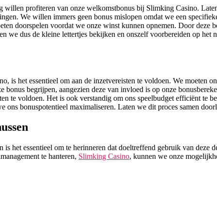
ig willen profiteren van onze welkomstbonus bij Slimking Casino. Lat
beloningen. We willen immers geen bonus mislopen omdat we een specifi
oeten doorspelen voordat we onze winst kunnen opnemen. Door deze belan
en we dus de kleine lettertjes bekijken en onszelf voorbereiden op he
 is het essentieel om aan de inzetvereisten te voldoen. We moeten ons 
nze bonus begrijpen, aangezien deze van invloed is op onze bonusberek
en te voldoen. Het is ook verstandig om ons speelbudget efficiënt te be
 we ons bonuspotentieel maximaliseren. Laten we dit proces samen door
nussen
 is het essentieel om te herinneren dat doeltreffend gebruik van deze 
llmanagement te hanteren,
Slimking Casino
, kunnen we onze mogelijkh