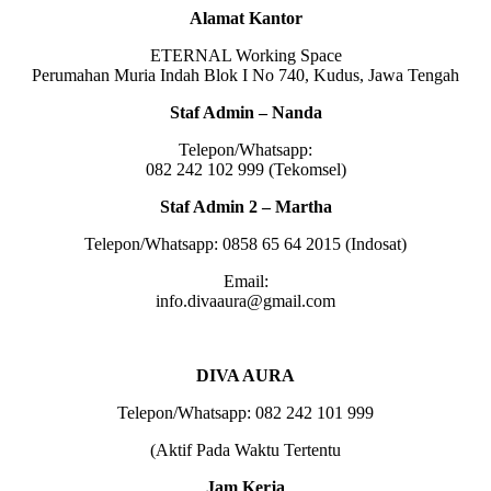
Alamat Kantor
ETERNAL Working Space
Perumahan Muria Indah Blok I No 740, Kudus, Jawa Tengah
Staf Admin – Nanda
Telepon/Whatsapp:
082 242 102 999 (Tekomsel)
Staf Admin 2 – Martha
Telepon/Whatsapp: 0858 65 64 2015 (Indosat)
Email:
info.divaaura@gmail.com
DIVA AURA
Telepon/Whatsapp: 082 242 101 999
(Aktif Pada Waktu Tertentu
Jam Kerja