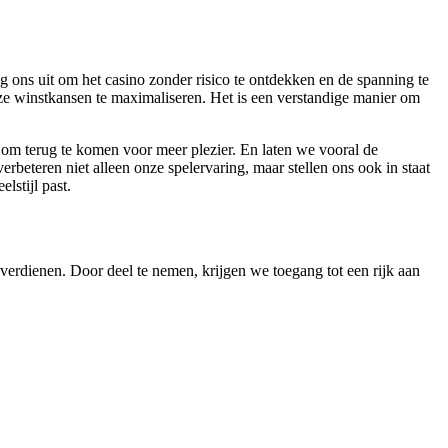
g ons uit om het casino zonder risico te ontdekken en de spanning te
onze winstkansen te maximaliseren. Het is een verstandige manier om
om terug te komen voor meer plezier. En laten we vooral de
erbeteren niet alleen onze spelervaring, maar stellen ons ook in staat
lstijl past.
verdienen. Door deel te nemen, krijgen we toegang tot een rijk aan