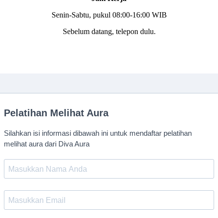
Senin-Sabtu, pukul 08:00-16:00 WIB
Sebelum datang, telepon dulu.