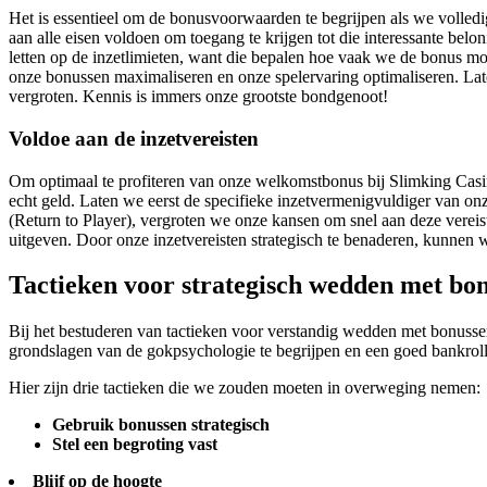
Het is essentieel om de bonusvoorwaarden te begrijpen als we volled
aan alle eisen voldoen om toegang te krijgen tot die interessante 
letten op de inzetlimieten, want die bepalen hoe vaak we de bonus m
onze bonussen maximaliseren en onze spelervaring optimaliseren. Lat
vergroten. Kennis is immers onze grootste bondgenoot!
Voldoe aan de inzetvereisten
Om optimaal te profiteren van onze welkomstbonus bij Slimking Casino,
echt geld. Laten we eerst de specifieke inzetvermenigvuldiger van o
(Return to Player), vergroten we onze kansen om snel aan deze vereist
uitgeven. Door onze inzetvereisten strategisch te benaderen, kunnen
Tactieken voor strategisch wedden met bo
Bij het bestuderen van tactieken voor verstandig wedden met bonussen
grondslagen van de gokpsychologie te begrijpen en een goed bankro
Hier zijn drie tactieken die we zouden moeten in overweging nemen:
Gebruik bonussen strategisch
Stel een begroting vast
Blijf op de hoogte