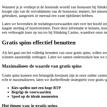
Wanneer je je verdiept in de boeiende wereld van bonussen bij Slimki
hoogte zijn van de vervaldatums van de bonussen; immers, het missen 
gebruiken, aangezien ze meestal een vaste tijdslimiet hebben.
Laten we bovendien de toelatingsvoorwaarden niet over het hoofd zi
laagste storting of inzetvereisten. Door deze informatie te kennen,
een verhoogde kans op succes bij Slimking Casino, waardoor onze mo
Gratis spins effectief benutten
Als het gaat om het volledig benutten van onze gratis spins, willen we
winsten aanzienlijk verhogen. Laten we samen onderzoeken hoe we d
Maximaliseer de waarde van gratis spins
Gratis spins kunnen een belangrijk keerpunt zijn in onze online casi
echt te maximaliseren, laten we doeltreffende strategieën voor gratis 
Kies spellen met een hoge RTP
Begrijp de voorwaarden
Speel op de ideale momenten
Het timen van je gratis spins