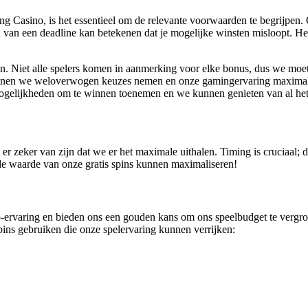
ng Casino, is het essentieel om de relevante voorwaarden te begrijpen
van een deadline kan betekenen dat je mogelijke winsten misloopt. Het
en. Niet alle spelers komen in aanmerking voor elke bonus, dus we mo
 kunnen we weloverwogen keuzes nemen en onze gamingervaring maximali
gelijkheden om te winnen toenemen en we kunnen genieten van al het b
 er zeker van zijn dat we er het maximale uithalen. Timing is cruciaal; 
e waarde van onze gratis spins kunnen maximaliseren!
no-ervaring en bieden ons een gouden kans om ons speelbudget te vergro
spins gebruiken die onze spelervaring kunnen verrijken: