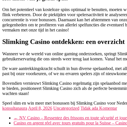
Om het potentieel van kosteloze spins optimaal te benutten, moeten w
flink verbeteren. Door de piektijden voor spelersactiviteit te analys
concurrentie is voor bonussen. Daarnaast kan het afstemmen van onze
gelegenheden om te profiteren van allerlei spelfuncties die eventueel 
vermaken met onze tijd in het casino!
Slimking Casino ontdekken: een overzicht
Wanneer we de wereld van online gaming onderzoeken, springt Slimkin
gebruikerservaring die ons steeds weer terug laat komen. Vanaf het m
De ware aantrekkingskracht schuilt in hun diverse spelaanbod, met all
past bij onze voorkeuren, of we nu ervaren spelers zijn of nieuwkome
Bovendien vernieuwt Slimking Casino regelmatig zijn spelaanbod met n
te bieden, positioneert Slimking Casino zich als de perfecte bestemmi
wachten staan!
Speel slim en win meer met bonussen bij Slimking Casino voor Neder
konsultanaura
April 8, 2026
Uncategorized
Tidak ada Komentar
←
NV Casino – Ressentez des frissons en toute sécurité et jou
Casino en argent réel avec tours gratuits pour la Suisse – Casin