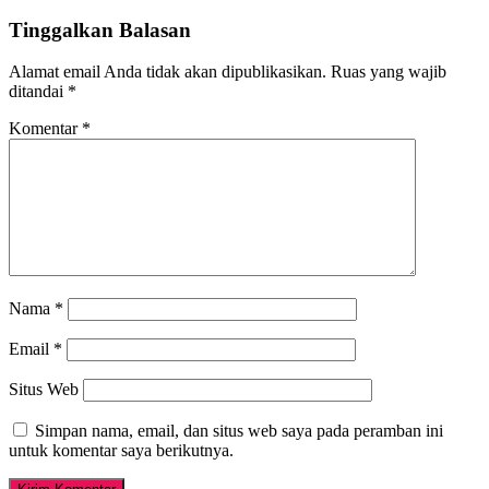
Tinggalkan Balasan
Alamat email Anda tidak akan dipublikasikan.
Ruas yang wajib
ditandai
*
Komentar
*
Nama
*
Email
*
Situs Web
Simpan nama, email, dan situs web saya pada peramban ini
untuk komentar saya berikutnya.