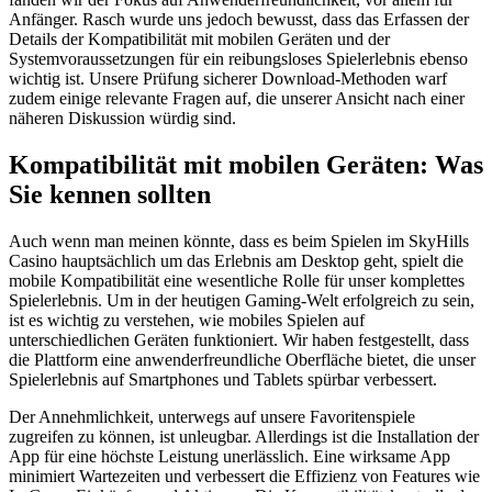
Anfänger. Rasch wurde uns jedoch bewusst, dass das Erfassen der
Details der Kompatibilität mit mobilen Geräten und der
Systemvoraussetzungen für ein reibungsloses Spielerlebnis ebenso
wichtig ist. Unsere Prüfung sicherer Download-Methoden warf
zudem einige relevante Fragen auf, die unserer Ansicht nach einer
näheren Diskussion würdig sind.
Kompatibilität mit mobilen Geräten: Was
Sie kennen sollten
Auch wenn man meinen könnte, dass es beim Spielen im SkyHills
Casino hauptsächlich um das Erlebnis am Desktop geht, spielt die
mobile Kompatibilität eine wesentliche Rolle für unser komplettes
Spielerlebnis. Um in der heutigen Gaming-Welt erfolgreich zu sein,
ist es wichtig zu verstehen, wie mobiles Spielen auf
unterschiedlichen Geräten funktioniert. Wir haben festgestellt, dass
die Plattform eine anwenderfreundliche Oberfläche bietet, die unser
Spielerlebnis auf Smartphones und Tablets spürbar verbessert.
Der Annehmlichkeit, unterwegs auf unsere Favoritenspiele
zugreifen zu können, ist unleugbar. Allerdings ist die Installation der
App für eine höchste Leistung unerlässlich. Eine wirksame App
minimiert Wartezeiten und verbessert die Effizienz von Features wie