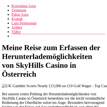
Skip
Menu
Konsultasi Aura
Pusat
to
Diva
Testimoni
Layanan
content
Pakar Aura
Aura
Buka
Kontak
Aura
Cara Pemesanan
Artikel
Video
Meine Reise zum Erfassen der
Herunterlademöglichkeiten
von SkyHills Casino in
Österreich
Bei unserer ersten Prüfung der Herunterlademöglichkeiten von
SkyHills Casino in Österreich bemerkten wir die leicht verständliche
Bedienung der Oberfläche sofort ins Auge. Besonders hervorragend
fanden wir der Fokus auf Anwenderfreundlichkeit, vor allem für