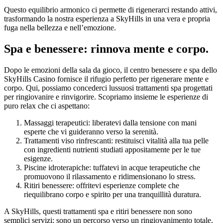
Questo equilibrio armonico ci permette di rigenerarci restando attivi,
trasformando la nostra esperienza a SkyHills in una vera e propria
fuga nella bellezza e nell’emozione.
Spa e benessere: rinnova mente e corpo.
Dopo le emozioni della sala da gioco, il centro benessere e spa dello
SkyHills Casino fornisce il rifugio perfetto per rigenerare mente e
corpo. Qui, possiamo concederci lussuosi trattamenti spa progettati
per ringiovanire e rinvigorire. Scopriamo insieme le esperienze di
puro relax che ci aspettano:
Massaggi terapeutici: liberatevi dalla tensione con mani
esperte che vi guideranno verso la serenità.
Trattamenti viso rinfrescanti: restituisci vitalità alla tua pelle
con ingredienti nutrienti studiati appositamente per le tue
esigenze.
Piscine idroterapiche: tuffatevi in acque terapeutiche che
promuovono il rilassamento e ridimensionano lo stress.
Ritiri benessere: offritevi esperienze complete che
riequilibrano corpo e spirito per una tranquillità duratura.
A SkyHills, questi trattamenti spa e ritiri benessere non sono
semplici servizi; sono un percorso verso un ringiovanimento totale.