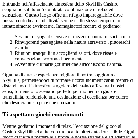
Entrando nell’affascinante atmosfera dello SkyHills Casino,
scopriamo subito un’equilibrata combinazione di relax ed
sensazioni. Questo luogo offre un rifugio impareggiabile dove
possiamo dedicarci ad attività serene e allo stesso tempo a un
intrattenimento avvincente. Immaginateci mentre ci godiamo:
Sessioni di yoga distensive in mezzo a panorami spettacolari.
Rinvigorenti passeggiate nella natura attraverso i pittoreschi
giardini.
Riunioni tranquilli in accoglienti salotti, dove risate e
conversazioni scorrono liberamente.
Avventure culinarie gourmet che arricchiscono l’anima.
Ognuna di queste esperienze migliora il nostro soggiorno a
SkyHills, permettendoci di formare ricordi indimenticabili mentre ci
distendiamo. L’atmosfera singolare del casinò affascina i nostri
sensi, formando lo scenario perfetto per momenti di gioia e
tranquillità, rendendolo una destinazione di eccellenza per coloro
che desiderano sia pace che emozioni.
Ti aspettano giochi emozionanti
Mentre godiamo i momenti di relax, l’eccitazione del gioco al
Casinò SkyHills ci attira con un incanto altrettanto irresistibile. Ogni
gioco ci invita a mettere alla prova le nostre strategie e ad adattarci al