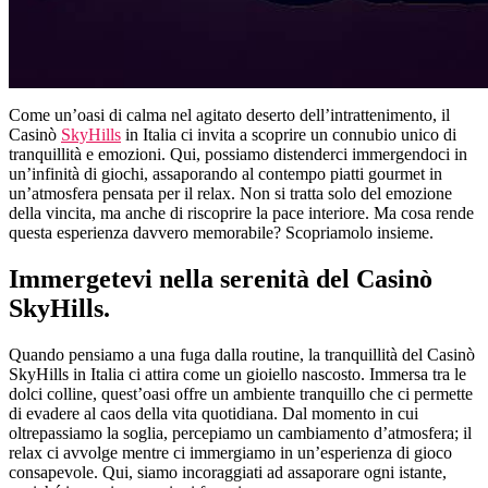
Come un’oasi di calma nel agitato deserto dell’intrattenimento, il
Casinò
SkyHills
in Italia ci invita a scoprire un connubio unico di
tranquillità e emozioni. Qui, possiamo distenderci immergendoci in
un’infinità di giochi, assaporando al contempo piatti gourmet in
un’atmosfera pensata per il relax. Non si tratta solo del emozione
della vincita, ma anche di riscoprire la pace interiore. Ma cosa rende
questa esperienza davvero memorabile? Scopriamolo insieme.
Immergetevi nella serenità del Casinò
SkyHills.
Quando pensiamo a una fuga dalla routine, la tranquillità del Casinò
SkyHills in Italia ci attira come un gioiello nascosto. Immersa tra le
dolci colline, quest’oasi offre un ambiente tranquillo che ci permette
di evadere al caos della vita quotidiana. Dal momento in cui
oltrepassiamo la soglia, percepiamo un cambiamento d’atmosfera; il
relax ci avvolge mentre ci immergiamo in un’esperienza di gioco
consapevole. Qui, siamo incoraggiati ad assaporare ogni istante,