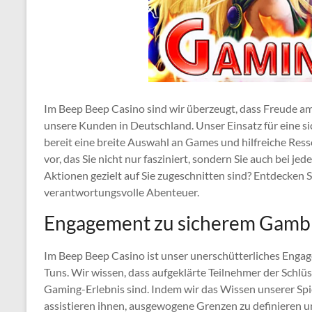
Im Beep Beep Casino sind wir überzeugt, dass Freude am 
unsere Kunden in Deutschland. Unser Einsatz für eine s
bereit eine breite Auswahl an Games und hilfreiche Ressou
vor, das Sie nicht nur fasziniert, sondern Sie auch bei j
Aktionen gezielt auf Sie zugeschnitten sind? Entdecken S
verantwortungsvolle Abenteuer.
Engagement zu sicherem Gamb
Im Beep Beep Casino ist unser unerschütterliches Engag
Tuns. Wir wissen, dass aufgeklärte Teilnehmer der Schl
Gaming-Erlebnis sind. Indem wir das Wissen unserer Spie
assistieren ihnen, ausgewogene Grenzen zu definieren un