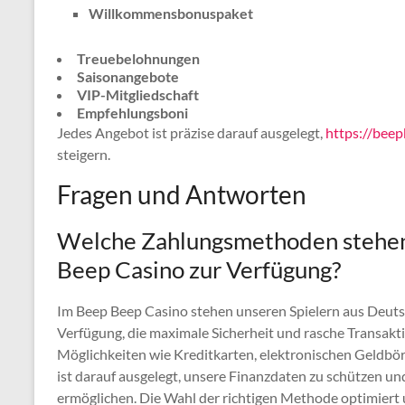
Willkommensbonuspaket
Treuebelohnungen
Saisonangebote
VIP-Mitgliedschaft
Empfehlungsboni
Jedes Angebot ist präzise darauf ausgelegt,
https://beep
steigern.
Fragen und Antworten
Welche Zahlungsmethoden stehen
Beep Casino zur Verfügung?
Im Beep Beep Casino stehen unseren Spielern aus Deut
Verfügung, die maximale Sicherheit und rasche Transak
Möglichkeiten wie Kreditkarten, elektronischen Geld
ist darauf ausgelegt, unsere Finanzdaten zu schützen un
ermöglichen. Die Wahl der richtigen Methode optimiert u