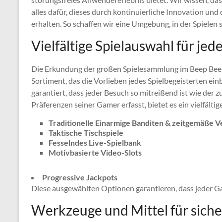
alles dafür, dieses durch kontinuierliche Innovation un
erhalten. So schaffen wir eine Umgebung, in der Spielen 
Vielfältige Spielauswahl für jed
Die Erkundung der großen Spielesammlung im Beep Beep 
Sortiment, das die Vorlieben jedes Spielbegeisterten ein
garantiert, dass jeder Besuch so mitreißend ist wie der
Präferenzen seiner Gamer erfasst, bietet es ein vielfält
Traditionelle Einarmige Banditen & zeitgemäße V
Taktische Tischspiele
Fesselndes Live-Spielbank
Motivbasierte Video-Slots
Progressive Jackpots
Diese ausgewählten Optionen garantieren, dass jeder Ga
Werkzeuge und Mittel für siche