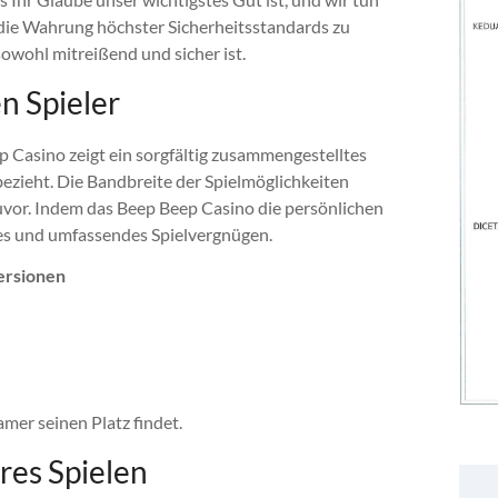
d die Wahrung höchster Sicherheitsstandards zu
sowohl mitreißend und sicher ist.
en Spieler
Casino zeigt ein sorgfältig zusammengestelltes
bezieht. Die Bandbreite der Spielmöglichkeiten
 zuvor. Indem das Beep Beep Casino die persönlichen
iges und umfassendes Spielvergnügen.
ersionen
mer seinen Platz findet.
res Spielen