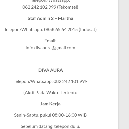
082 242 102 999 (Tekomsel)
Staf Admin 2 – Martha
Telepon/Whatsapp: 0858 65 64 2015 (Indosat)
Email:
info.divaaura@gmail.com
DIVA AURA
Telepon/Whatsapp: 082 242 101 999
(Aktif Pada Waktu Tertentu
Jam Kerja
Senin-Sabtu, pukul 08:00-16:00 WIB
Sebelum datang, telepon dulu.