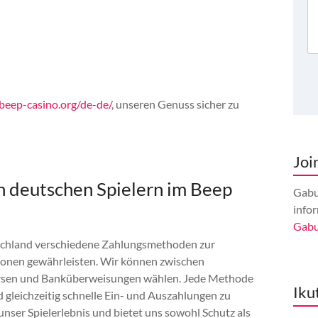
beep-casino.org/de-de/
, unseren Genuss sicher zu
Joi
 deutschen Spielern im Beep
Gabu
info
Gab
schland verschiedene Zahlungsmethoden zur
tionen gewährleisten. Wir können zwischen
börsen und Banküberweisungen wählen. Jede Methode
Iku
d gleichzeitig schnelle Ein- und Auszahlungen zu
nser Spielerlebnis und bietet uns sowohl Schutz als