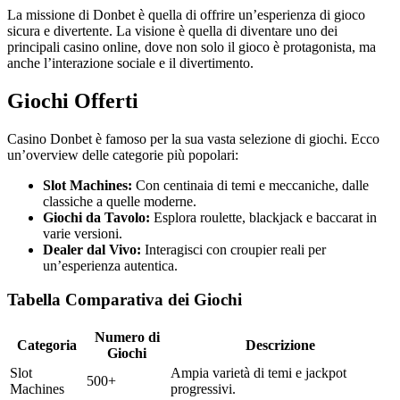
La missione di Donbet è quella di offrire un’esperienza di gioco
sicura e divertente. La visione è quella di diventare uno dei
principali casino online, dove non solo il gioco è protagonista, ma
anche l’interazione sociale e il divertimento.
Giochi Offerti
Casino Donbet è famoso per la sua vasta selezione di giochi. Ecco
un’overview delle categorie più popolari:
Slot Machines:
Con centinaia di temi e meccaniche, dalle
classiche a quelle moderne.
Giochi da Tavolo:
Esplora roulette, blackjack e baccarat in
varie versioni.
Dealer dal Vivo:
Interagisci con croupier reali per
un’esperienza autentica.
Tabella Comparativa dei Giochi
Numero di
Categoria
Descrizione
Giochi
Slot
Ampia varietà di temi e jackpot
500+
Machines
progressivi.