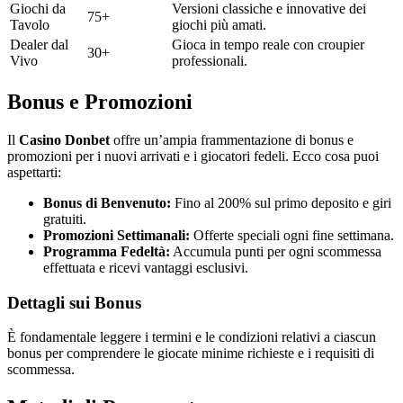
Giochi da
Versioni classiche e innovative dei
75+
Tavolo
giochi più amati.
Dealer dal
Gioca in tempo reale con croupier
30+
Vivo
professionali.
Bonus e Promozioni
Il
Casino Donbet
offre un’ampia frammentazione di bonus e
promozioni per i nuovi arrivati e i giocatori fedeli. Ecco cosa puoi
aspettarti:
Bonus di Benvenuto:
Fino al 200% sul primo deposito e giri
gratuiti.
Promozioni Settimanali:
Offerte speciali ogni fine settimana.
Programma Fedeltà:
Accumula punti per ogni scommessa
effettuata e ricevi vantaggi esclusivi.
Dettagli sui Bonus
È fondamentale leggere i termini e le condizioni relativi a ciascun
bonus per comprendere le giocate minime richieste e i requisiti di
scommessa.