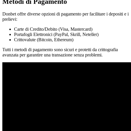
Metodi di Pagamento
Donbet offre diverse opzioni di pagamento per facilitare i depositi e i
prelievi:
Carte di Credito/Debito (Visa, Mastercard)
Portafogli Elettronici (PayPal, Skrill, Neteller)
Crittovalute (Bitcoin, Ethereum)
Tutti i metodi di pagamento sono sicuri e protetti da crittografia
avanzata per garantire una transazione senza problemi.