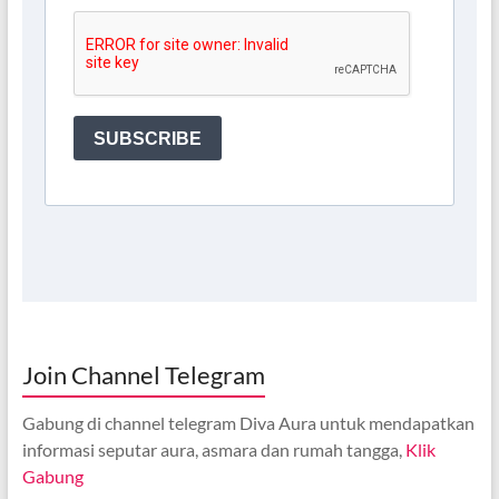
Join Channel Telegram
Gabung di channel telegram Diva Aura untuk mendapatkan
informasi seputar aura, asmara dan rumah tangga,
Klik
Gabung