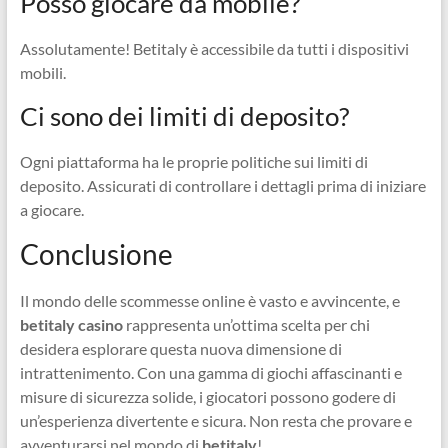
Posso giocare da mobile?
Assolutamente! Betitaly è accessibile da tutti i dispositivi
mobili.
Ci sono dei limiti di deposito?
Ogni piattaforma ha le proprie politiche sui limiti di
deposito. Assicurati di controllare i dettagli prima di iniziare
a giocare.
Conclusione
Il mondo delle scommesse online è vasto e avvincente, e
betitaly casino
rappresenta un’ottima scelta per chi
desidera esplorare questa nuova dimensione di
intrattenimento. Con una gamma di giochi affascinanti e
misure di sicurezza solide, i giocatori possono godere di
un’esperienza divertente e sicura. Non resta che provare e
avventurarsi nel mondo di
betitaly
!