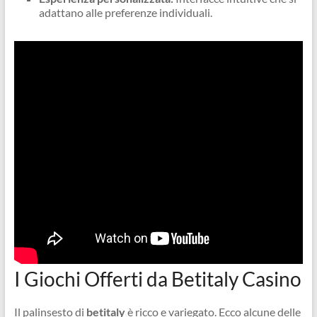
adattano alle preferenze individuali.
I Giochi Offerti da Betitaly Casino
Il palinsesto di
betitaly
è ricco e variegato. Ecco alcune delle