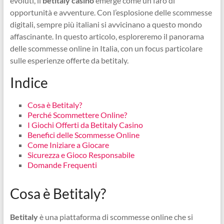
evoluti, il
betitaly casino
emerge come un faro di
opportunità e avventure. Con l’esplosione delle scommesse
digitali, sempre più italiani si avvicinano a questo mondo
affascinante. In questo articolo, esploreremo il panorama
delle scommesse online in Italia, con un focus particolare
sulle esperienze offerte da betitaly.
Indice
Cosa è Betitaly?
Perché Scommettere Online?
I Giochi Offerti da Betitaly Casino
Benefici delle Scommesse Online
Come Iniziare a Giocare
Sicurezza e Gioco Responsabile
Domande Frequenti
Cosa è Betitaly?
Betitaly
è una piattaforma di scommesse online che si