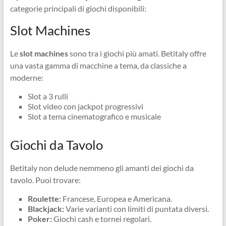
categorie principali di giochi disponibili:
Slot Machines
Le
slot machines
sono tra i giochi più amati. Betitaly offre
una vasta gamma di macchine a tema, da classiche a
moderne:
Slot a 3 rulli
Slot video con jackpot progressivi
Slot a tema cinematografico e musicale
Giochi da Tavolo
Betitaly non delude nemmeno gli amanti dei giochi da
tavolo. Puoi trovare:
Roulette:
Francese, Europea e Americana.
Blackjack:
Varie varianti con limiti di puntata diversi.
Poker:
Giochi cash e tornei regolari.