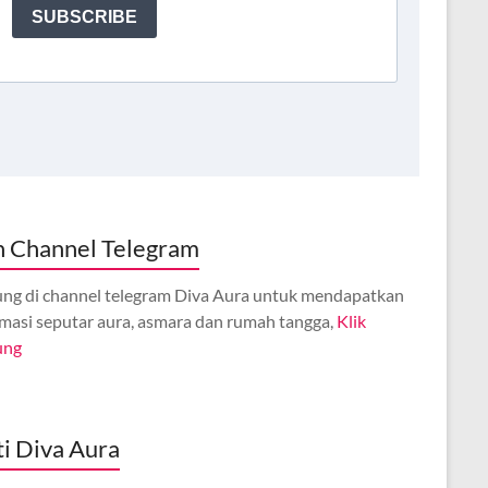
n Channel Telegram
ng di channel telegram Diva Aura untuk mendapatkan
rmasi seputar aura, asmara dan rumah tangga,
Klik
ung
ti Diva Aura