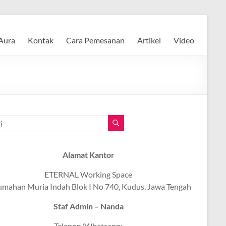
Aura
Kontak
Cara Pemesanan
Artikel
Video
Alamat Kantor
ETERNAL Working Space
umahan Muria Indah Blok I No 740, Kudus, Jawa Tengah
Staf Admin – Nanda
Telepon/Whatsapp: