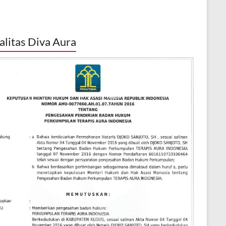
alitas Diva Aura