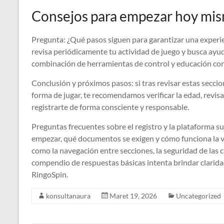
Consejos para empezar hoy mi
Pregunta: ¿Qué pasos siguen para garantizar una experie
revisa periódicamente tu actividad de juego y busca ayu
combinación de herramientas de control y educación co
Conclusión y próximos pasos: si tras revisar estas seccio
forma de jugar, te recomendamos verificar la edad, revis
registrarte de forma consciente y responsable.
Preguntas frecuentes sobre el registro y la plataforma 
empezar, qué documentos se exigen y cómo funciona la v
como la navegación entre secciones, la seguridad de las 
compendio de respuestas básicas intenta brindar clarida
RingoSpin.
konsultanaura
Maret 19, 2026
Uncategorized