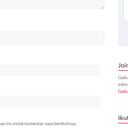
Joi
Gabu
info
Gab
Iku
an ini untuk komentar saya berikutnya.