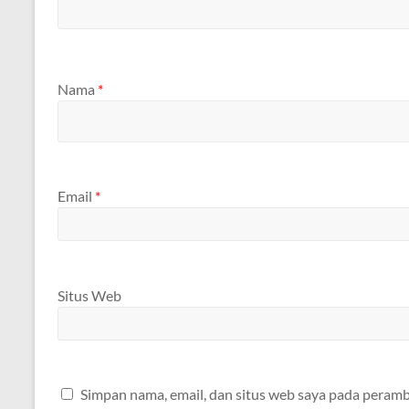
Nama
*
Email
*
Situs Web
Simpan nama, email, dan situs web saya pada peramb