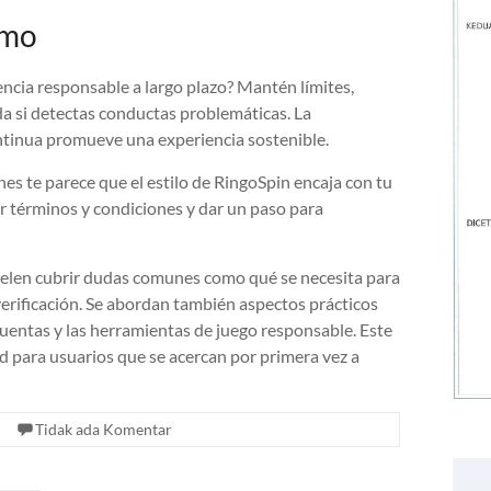
smo
ncia responsable a largo plazo? Mantén límites,
da si detectas conductas problemáticas. La
ntinua promueve una experiencia sostenible.
nes te parece que el estilo de RingoSpin encaja con tu
ar términos y condiciones y dar un paso para
suelen cubrir dudas comunes como qué se necesita para
erificación. Se abordan también aspectos prácticos
cuentas y las herramientas de juego responsable. Este
d para usuarios que se acercan por primera vez a
Tidak ada Komentar