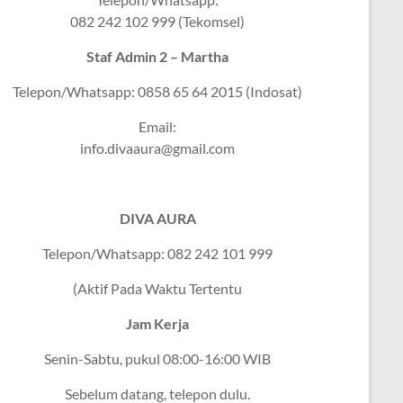
082 242 102 999 (Tekomsel)
Staf Admin 2 – Martha
Telepon/Whatsapp: 0858 65 64 2015 (Indosat)
Email:
info.divaaura@gmail.com
DIVA AURA
Telepon/Whatsapp: 082 242 101 999
(Aktif Pada Waktu Tertentu
Jam Kerja
Senin-Sabtu, pukul 08:00-16:00 WIB
Sebelum datang, telepon dulu.