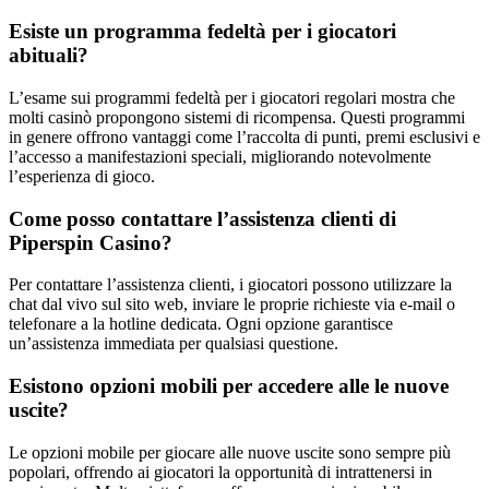
Esiste un programma fedeltà per i giocatori
abituali?
L’esame sui programmi fedeltà per i giocatori regolari mostra che
molti casinò propongono sistemi di ricompensa. Questi programmi
in genere offrono vantaggi come l’raccolta di punti, premi esclusivi e
l’accesso a manifestazioni speciali, migliorando notevolmente
l’esperienza di gioco.
Come posso contattare l’assistenza clienti di
Piperspin Casino?
Per contattare l’assistenza clienti, i giocatori possono utilizzare la
chat dal vivo sul sito web, inviare le proprie richieste via e-mail o
telefonare a la hotline dedicata. Ogni opzione garantisce
un’assistenza immediata per qualsiasi questione.
Esistono opzioni mobili per accedere alle le nuove
uscite?
Le opzioni mobile per giocare alle nuove uscite sono sempre più
popolari, offrendo ai giocatori la opportunità di intrattenersi in