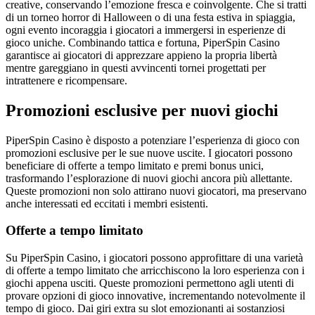
creative, conservando l’emozione fresca e coinvolgente. Che si tratti
di un torneo horror di Halloween o di una festa estiva in spiaggia,
ogni evento incoraggia i giocatori a immergersi in esperienze di
gioco uniche. Combinando tattica e fortuna, PiperSpin Casino
garantisce ai giocatori di apprezzare appieno la propria libertà
mentre gareggiano in questi avvincenti tornei progettati per
intrattenere e ricompensare.
Promozioni esclusive per nuovi giochi
PiperSpin Casino è disposto a potenziare l’esperienza di gioco con
promozioni esclusive per le sue nuove uscite. I giocatori possono
beneficiare di offerte a tempo limitato e premi bonus unici,
trasformando l’esplorazione di nuovi giochi ancora più allettante.
Queste promozioni non solo attirano nuovi giocatori, ma preservano
anche interessati ed eccitati i membri esistenti.
Offerte a tempo limitato
Su PiperSpin Casino, i giocatori possono approfittare di una varietà
di offerte a tempo limitato che arricchiscono la loro esperienza con i
giochi appena usciti. Queste promozioni permettono agli utenti di
provare opzioni di gioco innovative, incrementando notevolmente il
tempo di gioco. Dai giri extra su slot emozionanti ai sostanziosi