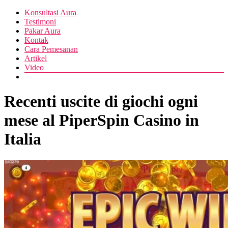
Skip
Menu
Konsultasi Aura
Pusat
to
Diva
Testimoni
Layanan
content
Pakar Aura
Aura
Buka
Kontak
Aura
Cara Pemesanan
Artikel
Video
Recenti uscite di giochi ogni
mese al PiperSpin Casino in
Italia