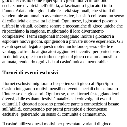
gioco nei casinò come PiperSpin? Questi motivi infondono
eccitazione e varietà nell’offerta, affascinando i giocatori tutto
l’anno. Adattando i giochi alle festività stagionali, che si tratti di
vendemmie autunnali o avventure estive, i casinò coltivano un senso
di collettività e attesa tra i clienti. Ogni mese, i giocatori possono
tuffarsi in visuali, colonne sonore e meccaniche di gioco uniche che
rispecchiano la stagione, migliorando il loro divertimento
complessivo. I temi stagionali incoraggiano inoltre i giocatori a
esplorare nuovi giochi, spingendoli a provare nuove esperienze. Gli
eventi speciali legati a questi motivi includono spesso offerte e
vantaggi, offrendo ai giocatori aggiuntivi incentivi per partecipare.
In definitiva, questo metodo energico al gioco crea un’atmosfera
animata, rendendo ogni visita al casinò unica e memorabile.
Tornei di eventi esclusivi
I tornei esclusivi migliorano l’esperienza di gioco al PiperSpin
Casino integrando motivi mensili ed eventi speciali che catturano
l’interesse dei giocatori. Ogni mese, questi tornei festeggiano temi
diversi, dalle esaltanti festività natalizie ai coinvolgenti eventi
culturali. I giocatori possono prendere parte a competizioni basate
sull’abilità, competendo per premi prestigiosi e ricompense
esclusive, generando un senso di comunità e camaratismo.
Il casinò utilizza questi motivi per presentare varianti di gioco