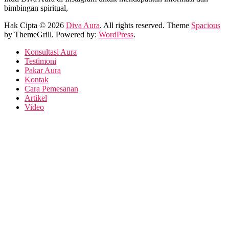
bimbingan spiritual,
Hak Cipta © 2026
Diva Aura
. All rights reserved. Theme
Spacious
by ThemeGrill. Powered by:
WordPress
.
Konsultasi Aura
Testimoni
Pakar Aura
Kontak
Cara Pemesanan
Artikel
Video