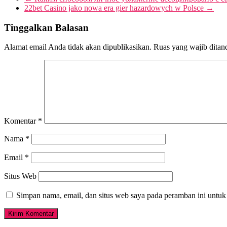
22bet Casino jako nowa era gier hazardowych w Polsce
→
Tinggalkan Balasan
Alamat email Anda tidak akan dipublikasikan.
Ruas yang wajib ditan
Komentar
*
Nama
*
Email
*
Situs Web
Simpan nama, email, dan situs web saya pada peramban ini untuk