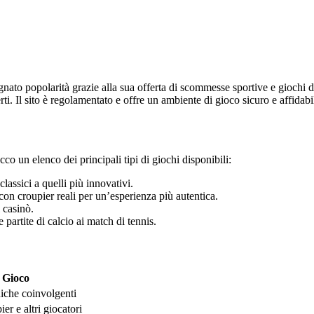
ato popolarità grazie alla sua offerta di scommesse sportive e giochi d
ti. Il sito è regolamentato e offre un ambiente di gioco sicuro e affidabi
cco un elenco dei principali tipi di giochi disponibili:
lassici a quelli più innovativi.
on croupier reali per un’esperienza più autentica.
l casinò.
artite di calcio ai match di tennis.
 Gioco
iche coinvolgenti
er e altri giocatori