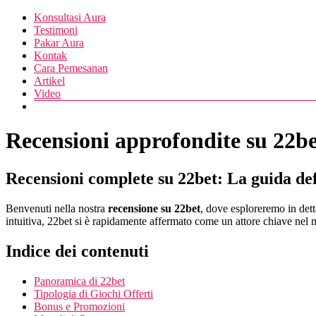
Skip
Menu
Konsultasi Aura
Pusat
to
Diva
Testimoni
Layanan
content
Pakar Aura
Aura
Buka
Kontak
Aura
Cara Pemesanan
Artikel
Video
Recensioni approfondite su 22be
Recensioni complete su 22bet: La guida defi
Benvenuti nella nostra
recensione su 22bet
, dove esploreremo in dett
intuitiva, 22bet si è rapidamente affermato come un attore chiave nel 
Indice dei contenuti
Panoramica di 22bet
Tipologia di Giochi Offerti
Bonus e Promozioni