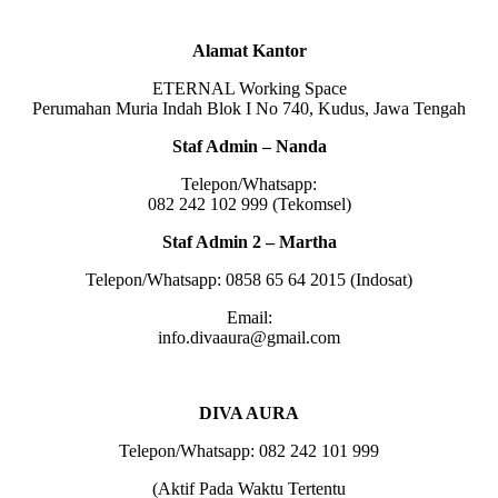
Alamat Kantor
ETERNAL Working Space
Perumahan Muria Indah Blok I No 740, Kudus, Jawa Tengah
Staf Admin – Nanda
Telepon/Whatsapp:
082 242 102 999 (Tekomsel)
Staf Admin 2 – Martha
Telepon/Whatsapp: 0858 65 64 2015 (Indosat)
Email:
info.divaaura@gmail.com
DIVA AURA
Telepon/Whatsapp: 082 242 101 999
(Aktif Pada Waktu Tertentu