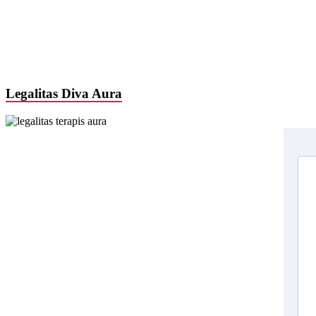
Legalitas Diva Aura