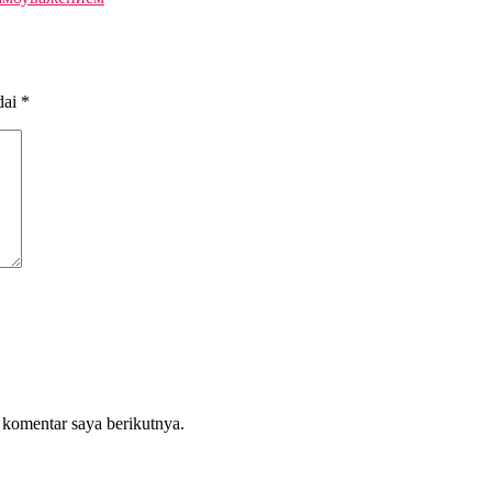
dai
*
 komentar saya berikutnya.