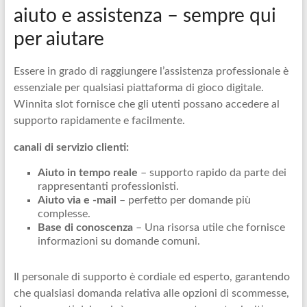
aiuto e assistenza – sempre qui
per aiutare
Essere in grado di raggiungere l’assistenza professionale è
essenziale per qualsiasi piattaforma di gioco digitale.
Winnita slot fornisce che gli utenti possano accedere al
supporto rapidamente e facilmente.
canali di servizio clienti:
Aiuto in tempo reale
– supporto rapido da parte dei
rappresentanti professionisti.
Aiuto via e -mail
– perfetto per domande più
complesse.
Base di conoscenza
– Una risorsa utile che fornisce
informazioni su domande comuni.
Il personale di supporto è cordiale ed esperto, garantendo
che qualsiasi domanda relativa alle opzioni di scommesse,