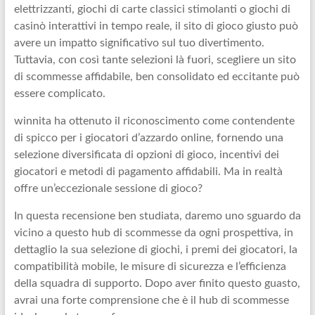
elettrizzanti, giochi di carte classici stimolanti o giochi di
casinò interattivi in ​​tempo reale, il sito di gioco giusto può
avere un impatto significativo sul tuo divertimento.
Tuttavia, con così tante selezioni là fuori, scegliere un sito
di scommesse affidabile, ben consolidato ed eccitante può
essere complicato.
winnita ha ottenuto il riconoscimento come contendente
di spicco per i giocatori d’azzardo online, fornendo una
selezione diversificata di opzioni di gioco, incentivi dei
giocatori e metodi di pagamento affidabili. Ma in realtà
offre un’eccezionale sessione di gioco?
In questa recensione ben studiata, daremo uno sguardo da
vicino a questo hub di scommesse da ogni prospettiva, in
dettaglio la sua selezione di giochi, i premi dei giocatori, la
compatibilità mobile, le misure di sicurezza e l’efficienza
della squadra di supporto. Dopo aver finito questo guasto,
avrai una forte comprensione che è il hub di scommesse