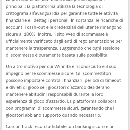
principali: la piattaforma utilizza la tecnologia di
crittografia all’avanguardia per garantire tutte le attività
finanziarie e i dettagli personali. In sostanza, le ricariche di
account, i cash-out e le credenziali dell’utente rimangono
sicure al 100%. Inoltre, il sito Web di scommesse è
ufficialmente verificato dagli enti di regolamentazione per
mantenere la trasparenza, suggerendo che ogni sessione
di scommesse è puramente basata sulle possibilità.
Un altro motivo per cui Winnita è riconosciuto è il suo
impegno per le scommesse sicure. Gli scommettitori
possono impostare controlli finanziari, periodi di timeout
e divieti di gioco se i giocatori d’azzardo desiderano
mantenere abitudini responsabili durante la loro
esperienza di gioco d’azzardo. La piattaforma collabora
con programmi di scommesse sicuri, garantendo che i
giocatori abbiano supporto quando necessario.
Con un track record affidabile, un banking sicuro e un