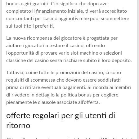
bonus e giri gratuiti. Ciò significa che dopo aver
completato il finanziamento iniziale, ti verrà accreditato
con contanti per casinò aggiuntivi che puoi scommettere
sui tuoi titoli preferiti.
La nuova ricompensa del giocatore è progettata per
aiutare i giocatori a testare il casinò, offrendo
l’opportunità di provare varie slot machine o selezioni
classiche del casinò senza rischiare subito il loro deposito.
Tuttavia, come tutte le promozioni del casinò, ci sono
requisiti di scommessa che devono essere soddisfatti
prima di ritirare eventuali pagamenti. Si ricorda ai membri
di rivedere in dettaglio la politica bonus per cogliere
pienamente le clausole associate all’offerta.
offerte regolari per gli utenti di
ritorno