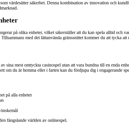
 som värdesätter säkerhet. Denna kombination av innovation och kundfo
elmarknad.
nheter
rar på olika enheter, vilket säkerställer att du kan spela alltid och va
 Tillsammans med det lättanvända gränssnittet kommer du att tycka att 
a av sina mest omtyckta casinospel utan att vara bundna till en enda enh
tt om du är hemma eller i farten kan du fördjupa dig i engagerande spel
het på alla enheter
ras
a önskemål
en fängslande världen av onlinespel.