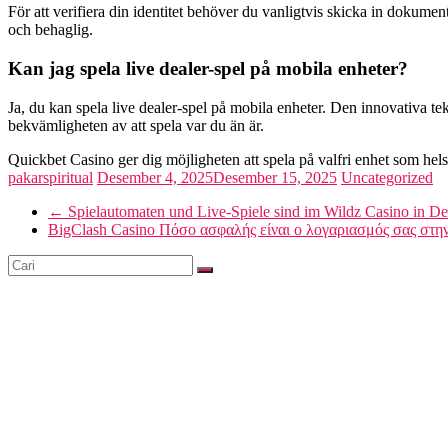
För att verifiera din identitet behöver du vanligtvis skicka in dokument
och behaglig.
Kan jag spela live dealer-spel på mobila enheter?
Ja, du kan spela live dealer-spel på mobila enheter. Den innovativa 
bekvämligheten av att spela var du än är.
Quickbet Casino ger dig möjligheten att spela på valfri enhet som hels
pakarspiritual
Desember 4, 2025
Desember 15, 2025
Uncategorized
←
Spielautomaten und Live-Spiele sind im Wildz Casino in Deu
BigClash Casino Πόσο ασφαλής είναι ο λογαριασμός σας στ