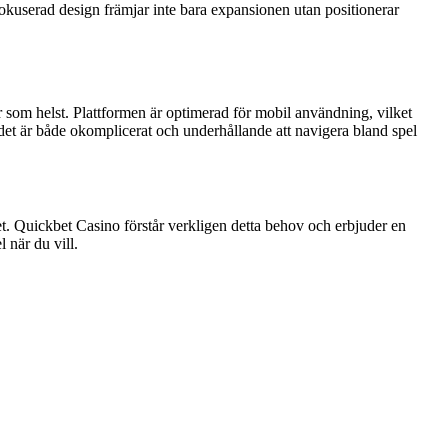
kuserad design främjar inte bara expansionen utan positionerar
r som helst. Plattformen är optimerad för mobil användning, vilket
det är både okomplicerat och underhållande att navigera bland spel
et. Quickbet Casino förstår verkligen detta behov och erbjuder en
 när du vill.