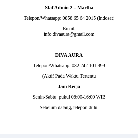
Staf Admin 2 – Martha
Telepon/Whatsapp: 0858 65 64 2015 (Indosat)
Email:
info.divaaura@gmail.com
DIVA AURA
Telepon/Whatsapp: 082 242 101 999
(Aktif Pada Waktu Tertentu
Jam Kerja
Senin-Sabtu, pukul 08:00-16:00 WIB
Sebelum datang, telepon dulu.