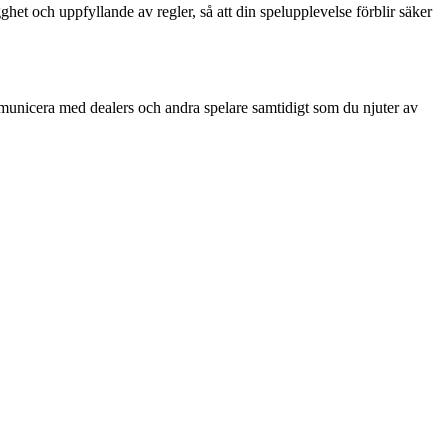
ghet och uppfyllande av regler, så att din spelupplevelse förblir säker
mmunicera med dealers och andra spelare samtidigt som du njuter av