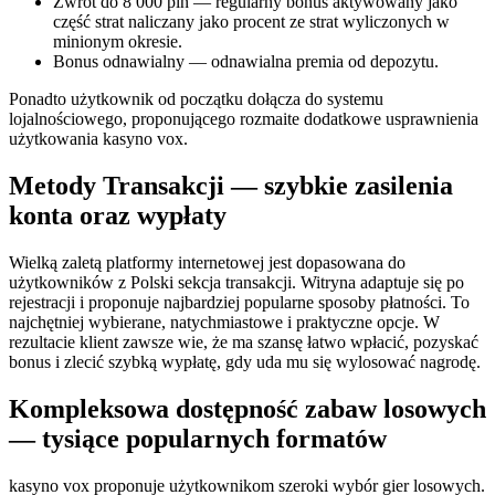
Zwrot do 8 000 pln — regularny bonus aktywowany jako
część strat naliczany jako procent ze strat wyliczonych w
minionym okresie.
Bonus odnawialny — odnawialna premia od depozytu.
Ponadto użytkownik od początku dołącza do systemu
lojalnościowego, proponującego rozmaite dodatkowe usprawnienia
użytkowania kasyno vox.
Metody Transakcji — szybkie zasilenia
konta oraz wypłaty
Wielką zaletą platformy internetowej jest dopasowana do
użytkowników z Polski sekcja transakcji. Witryna adaptuje się po
rejestracji i proponuje najbardziej popularne sposoby płatności. To
najchętniej wybierane, natychmiastowe i praktyczne opcje. W
rezultacie klient zawsze wie, że ma szansę łatwo wpłacić, pozyskać
bonus i zlecić szybką wypłatę, gdy uda mu się wylosować nagrodę.
Kompleksowa dostępność zabaw losowych
— tysiące popularnych formatów
kasyno vox proponuje użytkownikom szeroki wybór gier losowych.