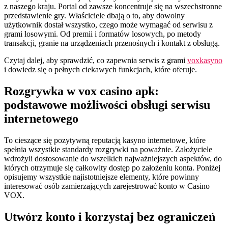
z naszego kraju. Portal od zawsze koncentruje się na wszechstronne
przedstawienie gry. Właściciele dbają o to, aby dowolny
użytkownik dostał wszystko, czego może wymagać od serwisu z
grami losowymi. Od premii i formatów losowych, po metody
transakcji, granie na urządzeniach przenośnych i kontakt z obsługą.
Czytaj dalej, aby sprawdzić, co zapewnia serwis z grami
voxkasyno
i dowiedz się o pełnych ciekawych funkcjach, które oferuje.
Rozgrywka w vox casino apk:
podstawowe możliwości obsługi serwisu
internetowego
To cieszące się pozytywną reputacją kasyno internetowe, które
spełnia wszystkie standardy rozgrywki na poważnie. Założyciele
wdrożyli dostosowanie do wszelkich najważniejszych aspektów, do
których otrzymuje się całkowity dostęp po założeniu konta. Poniżej
opisujemy wszystkie najistotniejsze elementy, które powinny
interesować osób zamierzających zarejestrować konto w Casino
VOX.
Utwórz konto i korzystaj bez ograniczeń