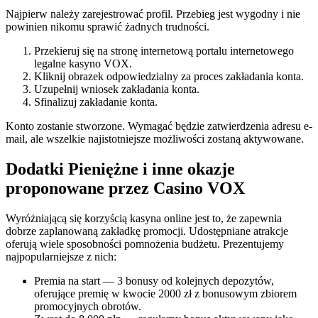
Najpierw należy zarejestrować profil. Przebieg jest wygodny i nie
powinien nikomu sprawić żadnych trudności.
Przekieruj się na stronę internetową portalu internetowego
legalne kasyno VOX.
Kliknij obrazek odpowiedzialny za proces zakładania konta.
Uzupełnij wniosek zakładania konta.
Sfinalizuj zakładanie konta.
Konto zostanie stworzone. Wymagać będzie zatwierdzenia adresu e-
mail, ale wszelkie najistotniejsze możliwości zostaną aktywowane.
Dodatki Pieniężne i inne okazje
proponowane przez Casino VOX
Wyróżniającą się korzyścią kasyna online jest to, że zapewnia
dobrze zaplanowaną zakładkę promocji. Udostępniane atrakcje
oferują wiele sposobności pomnożenia budżetu. Prezentujemy
najpopularniejsze z nich:
Premia na start — 3 bonusy od kolejnych depozytów,
oferujące premię w kwocie 2000 zł z bonusowym zbiorem
promocyjnych obrotów.